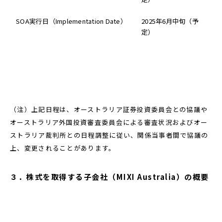
SOA実行日（Implementation Date）
2025年6月中旬（予
定）
（注）上記日程は、オーストラリア証券投資委員会との協議や
オーストラリア外国投資審査委員会による審査状況およびオー
ストラリア裁判所との日程調整に従い、関係当事者間で協議の
上、変更されることがあります。
３．株式を取得する子会社（MIXI Australia）の概要