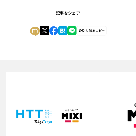
記事をシェア
URLをコピー