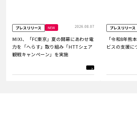
2026.08.07
NEW
プレスリリース
プレスリリース
MIXI、「FC東京」夏の開幕にあわせ電
「令和8年熊
力を「へらす」取り組み「HTTシェア
ビスの支援に
観戦キャンペーン」を実施