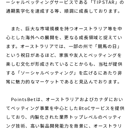
ーシャルベッティングサービスである「TIPSTAR」の
通期黒字化を達成する等、順調に成長しております。
また、巨大な市場規模を持つオーストラリア等を中
心とした海外への展開を、更なる成長領域と捉えてい
ます。オーストラリアでは、一部の州で「競馬の日」
という祝日があるほど、家族や友人とベッティングを
楽しむ文化が形成されていることからも、当社が提供
する「ソーシャルベッティング」を広げるにあたり非
常に魅力的なマーケットであると見込んでおります。
PointsBetは、オーストラリアおよびカナダにおい
てベッティング事業を中心としたBtoCサービスを提供
しており、内製化された業界トップレベルのベッティ
ング技術、高い製品開発能力を背景に、オーストラリ