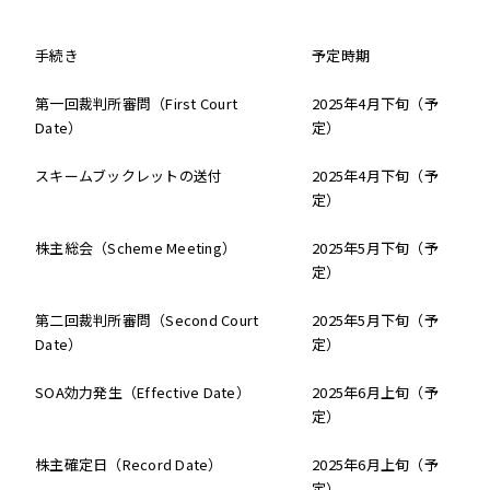
手続き
予定時期
第一回裁判所審問（First Court
2025年4月下旬（予
Date）
定）
スキームブックレットの送付
2025年4月下旬（予
定）
株主総会（Scheme Meeting）
2025年5月下旬（予
定）
第二回裁判所審問（Second Court
2025年5月下旬（予
Date）
定）
SOA効力発生（Effective Date）
2025年6月上旬（予
定）
株主確定日（Record Date）
2025年6月上旬（予
定）