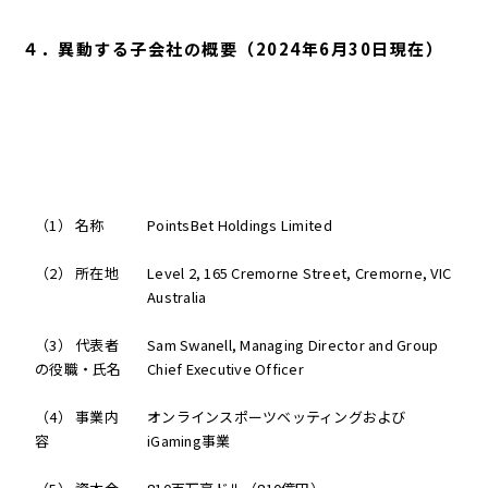
４．異動する子会社の概要（2024年6月30日現在）
（1） 名称
PointsBet Holdings Limited
（2） 所在地
Level 2, 165 Cremorne Street, Cremorne, VIC
Australia
（3） 代表者
Sam Swanell, Managing Director and Group
の役職・氏名
Chief Executive Officer
（4） 事業内
オンラインスポーツベッティングおよび
容
iGaming事業