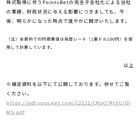
株式取得に伴うPointsBetの完全子会社化による当社
の業績、財政状況に与える影響につきましても、今
後、明らかになった時点で速やかに開示いたします。
（注）本資料での円換算値は為替レート（1豪ドル100円）を使
用して計算しています。
以上
※補足資料を以下にて公開しております。併せてご覧
ください。
https://pdf.irpocket.com/C2121/CRpO/Rt3U/Dl
MS.pdf