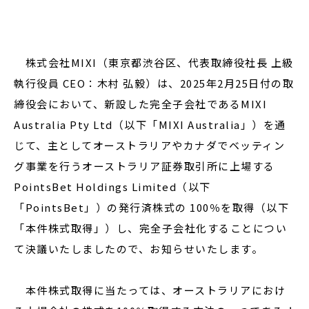
閉じる
株式会社MIXI（東京都渋谷区、代表取締役社長 上級
執行役員 CEO：木村 弘毅）は、2025年2月25日付の取
締役会において、新設した完全子会社であるMIXI
Australia Pty Ltd（以下「MIXI Australia」）を通
じて、主としてオーストラリアやカナダでベッティン
グ事業を行うオーストラリア証券取引所に上場する
PointsBet Holdings Limited（以下
「PointsBet」）の発行済株式の 100％を取得（以下
「本件株式取得」）し、完全子会社化することについ
て決議いたしましたので、お知らせいたします。
本件株式取得に当たっては、オーストラリアにおけ