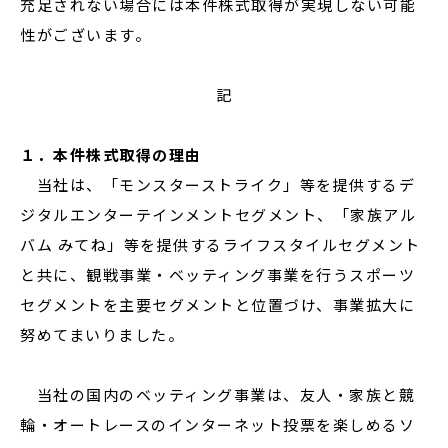
充足されない場合には本件株式取得が実現しない可能
性がございます。
記
１．本件株式取得の理由
当社は、「モンスターストライク」等を提供するデ
ジタルエンターテインメントセグメント、「家族アル
バム みてね」等を提供するライフスタイルセグメント
と共に、観戦事業・ベッティング事業を行うスポーツ
セグメントを主要セグメントと位置づけ、事業拡大に
努めてまいりました。
当社の国内のベッティング事業は、友人・家族と競
輪・オートレースのインターネット投票を楽しめるソ