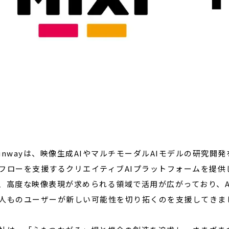
nwayは、映像生成AIやマルチモーダルAIモデルの研究開
フローを支援するクリエイティブAIプラットフォームを提供
、高度な映像表現が求められる領域で活用が広がっており、A
人ものユーザーが新しい可能性を切り拓くのを支援してきま