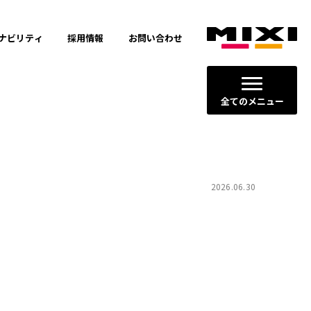
ナビリティ
採用情報
お問い合わせ
全てのメニュー
2026.06.30