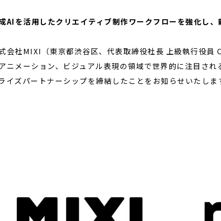
成AIを活用したクリエイティブ制作ワークフローを強化し、
閉じる
会社MIXI（東京都渋谷区、代表取締役社長 上級執行役員 C
アニメーション、ビジュアル表現の領域で世界的に注目されるRunw
ライズパートナーシップを締結したことをお知らせいたしま