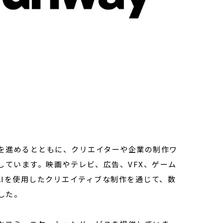
発を進めるとともに、クリエイターや企業の制作ワ
しています。映画やテレビ、広告、VFX、ゲーム
Iを使用したクリエイティブな制作を通じて、数
した。