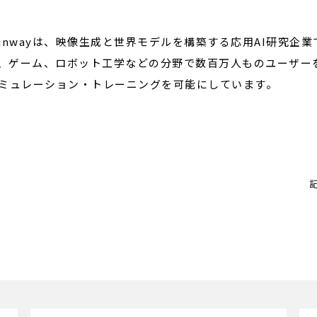
nwayは、映像生成と世界モデルを構築する応用AI研究企
X、ゲーム、ロボット工学などの分野で数百万人ものユーザ
ミュレーション・トレーニングを可能にしています。