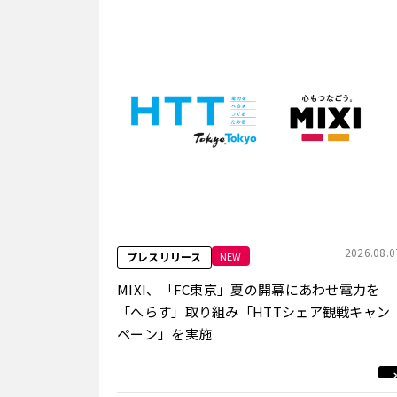
2026.08.0
NEW
プレスリリース
MIXI、「FC東京」夏の開幕にあわせ電力を
「へらす」取り組み「HTTシェア観戦キャン
ペーン」を実施