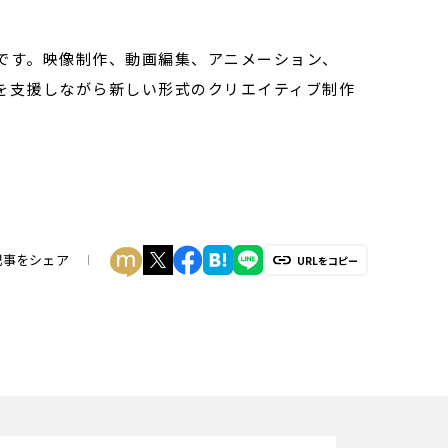
業です。映像制作、動画編集、アニメーション、
ーを支援しながら新しい形式のクリエイティブ制作
記事をシェア
URLをコピー