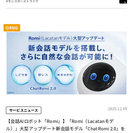
#モンスターストライク
ORNG
2025.12.09
サービスニュース
【会話AIロボット「Romi」】「Romi（Lacatanモデ
ル）」大型アップデート新会話モデル「ChatRomi 2.0」を