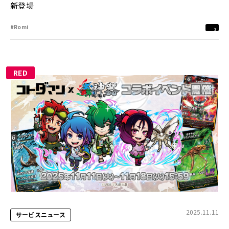
新登場
#Romi
RED
2025.11.11
サービスニュース