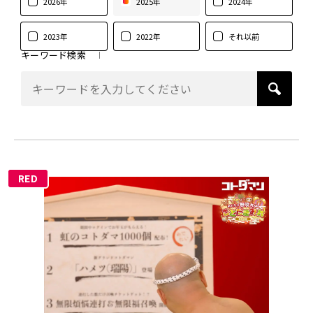
2026年
2025年
2024年
2023年
2022年
それ以前
キーワード検索
RED