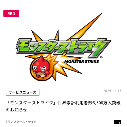
RED
2025.12.15
サービスニュース
「モンスターストライク」世界累計利用者数6,500万人突破
のお知らせ
#モンスターストライク