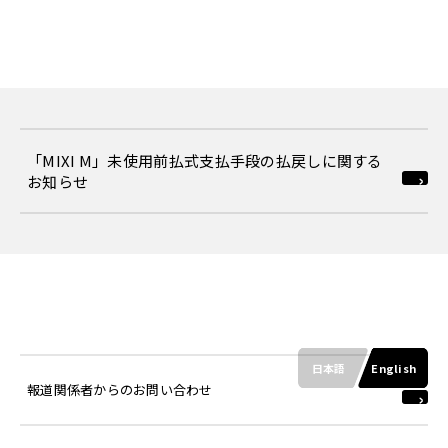
「MIXI M」未使用前払式支払手段の払戻しに関する
お知らせ
日本語
English
報道関係者からのお問い合わせ