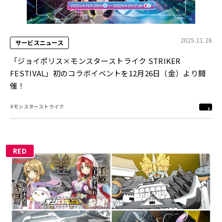
2025.11.26
サービスニュース
「ジョイポリス×モンスターストライク STRIKER
FESTIVAL」初のコラボイベントを12月26日（金）より開
催！
#モンスターストライク
RED