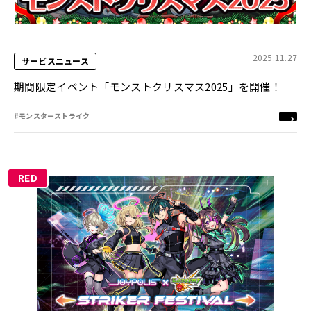
2025.11.27
サービスニュース
期間限定イベント「モンストクリスマス2025」を開催！
#モンスターストライク
RED