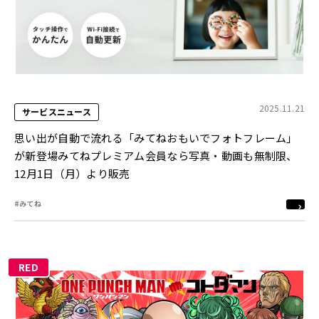
2025.11.21
サービスニュース
思い出が自動で流れる「みてねおもいでフォトフレーム」
が新登場みてねプレミアム会員なら写真・動画も無制限、
12月1日（月）より販売
#みてね
RED