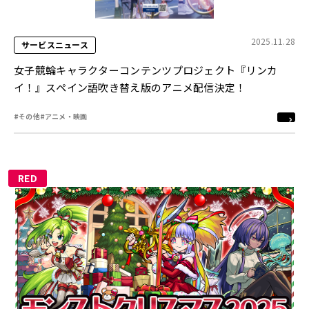
2025.11.28
サービスニュース
女子競輪キャラクターコンテンツプロジェクト『リンカ
イ！』スペイン語吹き替え版のアニメ配信決定！
#その他
#アニメ・映画
RED