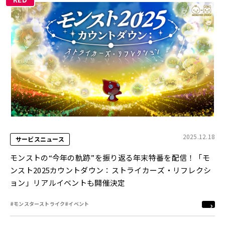
2025.12.18
サービスニュース
モンストの“今年の軌跡”を振り返る年末特番を配信！「モ
ンスト2025カウントダウン：ストライカーズ・リフレクシ
ョン」リアルイベントも開催決定
#モンスターストライク
#イベント