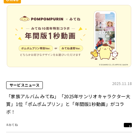
2025.11.18
サービスニュース
「家族アルバム みてね」「2025年サンリオキャラクター大
賞」1位「ポムポムプリン」と「年間版1秒動画」がコラ
ボ！
#みてね