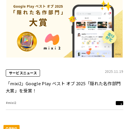
2025.11.19
サービスニュース
「mixi2」Google Play ベスト オブ 2025「隠れた名作部門
大賞」を受賞！
#mixi2
ORNG