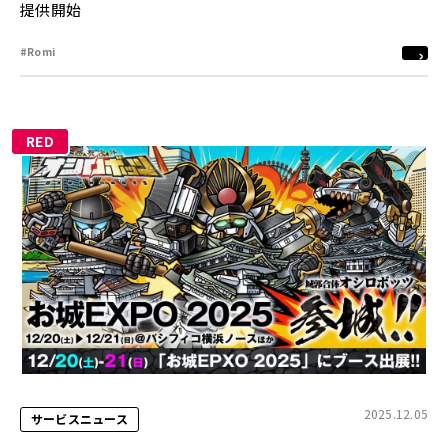
提供開始
#Romi
RED
2025.12.05
サービスニュース