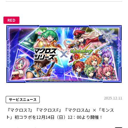
RED
2025.12.11
サービスニュース
『マクロス7』『マクロスF』『マクロスΔ』×「モンス
ト」初コラボを12月14日（日）12：00より開催！