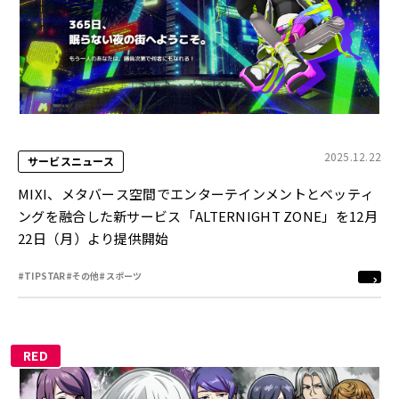
2025.12.22
サービスニュース
MIXI、メタバース空間でエンターテインメントとベッティ
ングを融合した新サービス「ALTERNIGHT ZONE」を12月
22日（月）より提供開始
#TIPSTAR
#その他
#スポーツ
RED