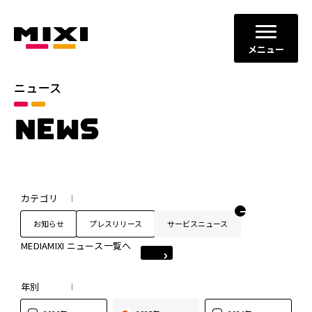
メニュー
ニュース
NEWS
カテゴリ
お知らせ
プレスリリース
サービスニュース
MEDIAMIXI ニュース一覧へ
年別