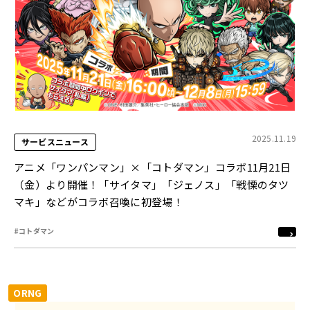
2025.11.19
サービスニュース
アニメ「ワンパンマン」×「コトダマン」コラボ11月21日
（金）より開催！「サイタマ」「ジェノス」「戦慄のタツ
マキ」などがコラボ召喚に初登場！
#コトダマン
ORNG