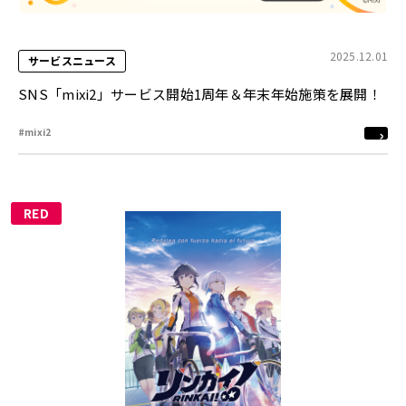
2025.12.01
サービスニュース
SNS「mixi2」サービス開始1周年＆年末年始施策を展開！
#mixi2
RED