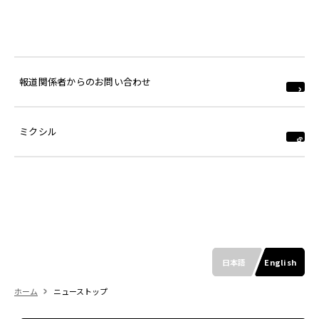
報道関係者からのお問い合わせ
ミクシル
日本語
English
ホーム
ニューストップ