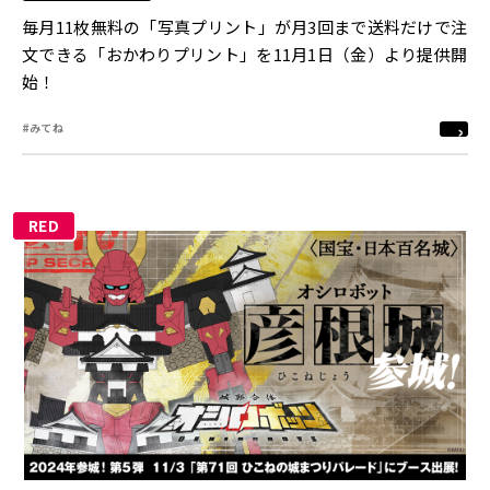
毎月11枚無料の「写真プリント」が月3回まで送料だけで注
文できる「おかわりプリント」を11月1日（金）より提供開
始！
#みてね
RED