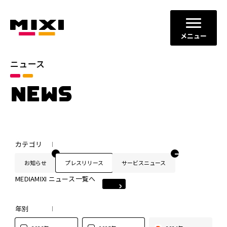
メニュー
ニュース
NEWS
カテゴリ
お知らせ
プレスリリース
サービスニュース
MEDIAMIXI ニュース一覧へ
年別