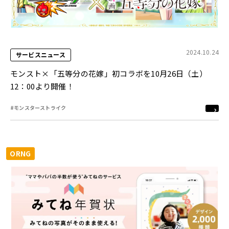
2024.10.24
サービスニュース
モンスト×「五等分の花嫁」初コラボを10月26日（土）
12：00より開催！
#モンスターストライク
ORNG