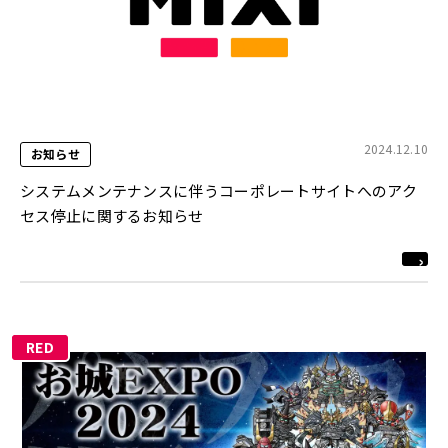
2024.12.10
お知らせ
システムメンテナンスに伴うコーポレートサイトへのアク
セス停止に関するお知らせ
RED