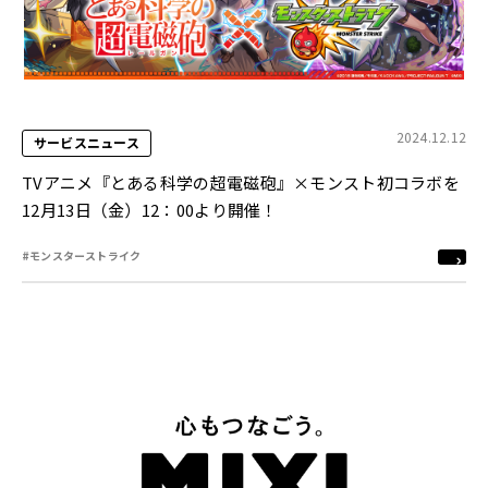
2024.12.12
サービスニュース
TVアニメ『とある科学の超電磁砲』×モンスト初コラボを
12月13日（金）12：00より開催！
#モンスターストライク