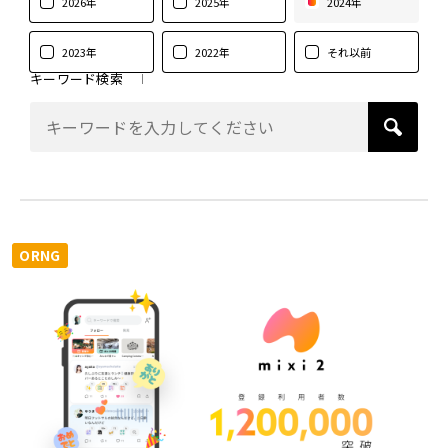
2026年
2025年
2024年
2023年
2022年
それ以前
キーワード検索
ORNG