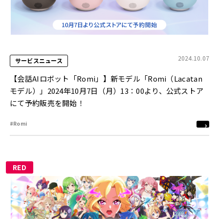
2024.10.07
サービスニュース
【会話AIロボット「Romi」】新モデル「Romi（Lacatan
モデル）」2024年10月7日（月）13：00より、公式ストア
にて予約販売を開始！
#Romi
RED