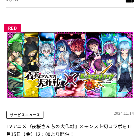
RED
2024.11.14
サービスニュース
TVアニメ『夜桜さんちの大作戦』×モンスト初コラボを11
月15日（金）12：00より開催！