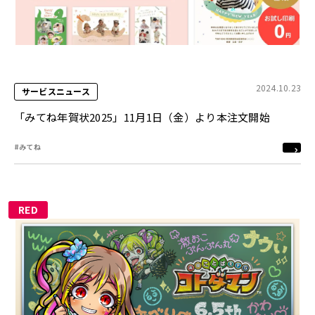
2024.10.23
サービスニュース
「みてね年賀状2025」11月1日（金）より本注文開始
#みてね
RED