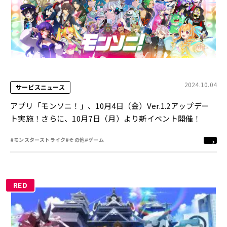
2024.10.04
サービスニュース
アプリ「モンソニ！」、10月4日（金）Ver.1.2アップデー
ト実施！さらに、10月7日（月）より新イベント開催！
#モンスターストライク
#その他
#ゲーム
RED