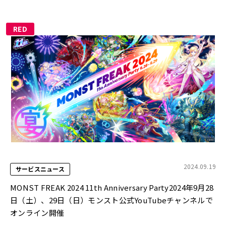
RED
2024.09.19
サービスニュース
MONST FREAK 2024 11th Anniversary Party2024年9月28
日（土）、29日（日）モンスト公式YouTubeチャンネルで
オンライン開催