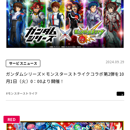
2024.09.29
サービスニュース
ガンダムシリーズ×モンスターストライクコラボ第2弾を10
月1日（火）0：00より開催！
#モンスターストライク
RED