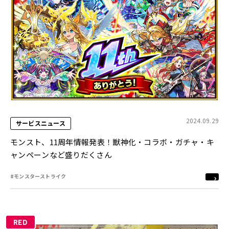
2024.09.29
サービスニュース
モンスト、11周年情報発表！獣神化・コラボ・ガチャ・キ
ャンペーンなど盛りだくさん
#モンスターストライク
RED