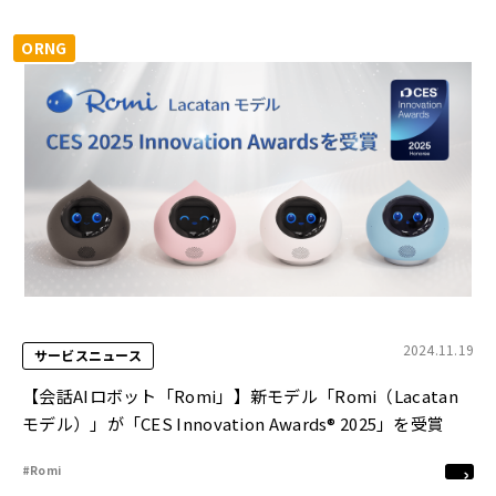
ORNG
2024.11.19
サービスニュース
【会話AIロボット「Romi」】新モデル「Romi（Lacatan
モデル）」が「CES Innovation Awards® 2025」を受賞
#Romi