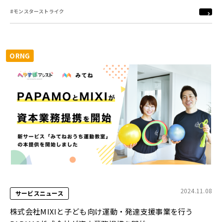
#モンスターストライク
ORNG
2024.11.08
サービスニュース
株式会社MIXIと子ども向け運動・発達支援事業を行う