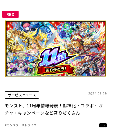
RED
2024.09.29
サービスニュース
モンスト、11周年情報発表！獣神化・コラボ・ガ
チャ・キャンペーンなど盛りだくさん
#モンスターストライク