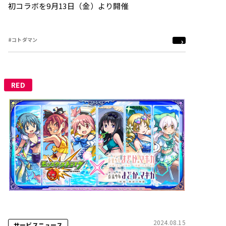
初コラボを9月13日（金）より開催
#コトダマン
RED
2024.08.15
サービスニュース