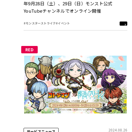
年9月28日（土）、29日（日）モンスト公式
YouTubeチャンネルでオンライン開催
#モンスターストライク
#イベント
RED
2024.08.26
サービスニュース