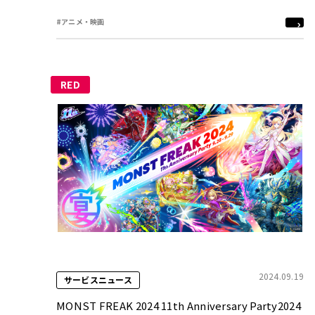
ら江戸まつり」で初公開！
#アニメ・映画
RED
2024.09.19
サービスニュース
MONST FREAK 2024 11th Anniversary Party2024