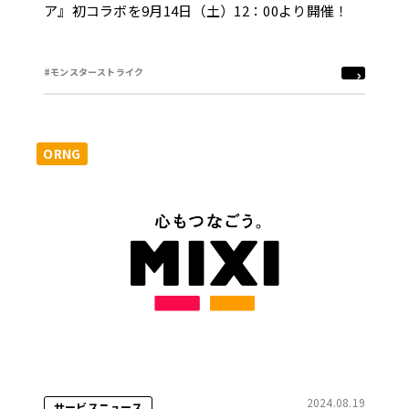
ア』初コラボを9月14日（土）12：00より開催！
#モンスターストライク
ORNG
2024.08.19
サービスニュース