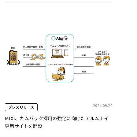
2024.09.20
プレスリリース
MIXI、カムバック採用の強化に向けたアルムナイ
専用サイトを開設