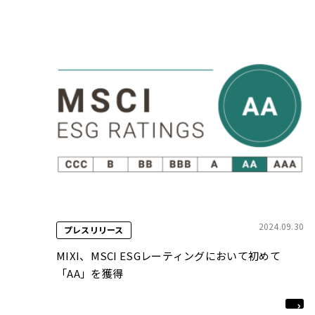
2024.09.30
プレスリリース
MIXI、MSCI ESGレーティングにおいて初めて
「AA」を獲得