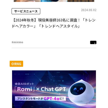
2024.08.02
サービスニュース
【2024年秋冬】現役美容師163名に調査！「トレン
ドヘアカラー」「トレンドヘアスタイル」
#minimo
ORNG