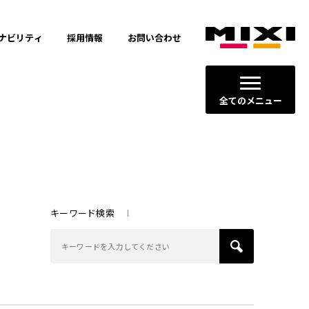
ナビリティ
採用情報
お問い合わせ
全てのメニュー
キーワード検索