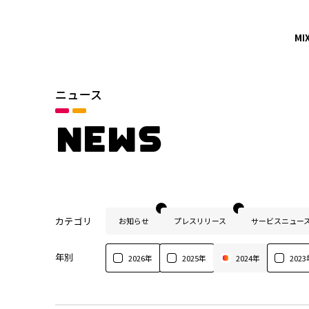
MI
ニュース
NEWS
カテゴリ
お知らせ
プレスリリース
サービスニュー
年別
2026年
2025年
2024年
2023