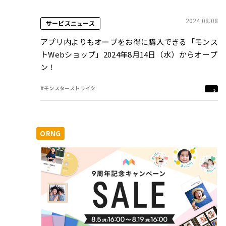
2024.08.08
サービスニュース
アプリ内よりもオーブをお得に購入できる「モンス
トWebショップ」2024年8月14日（水）からオープ
ン！
#モンスターストライク
ORNG