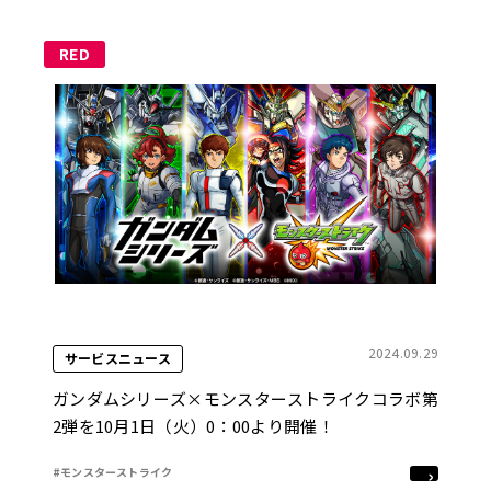
RED
2024.09.29
サービスニュース
ガンダムシリーズ×モンスターストライクコラボ第
2弾を10月1日（火）0：00より開催！
#モンスターストライク