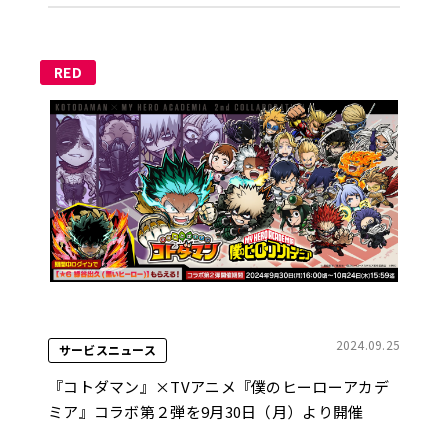
RED
2024.09.25
サービスニュース
『コトダマン』×TVアニメ『僕のヒーローアカデ
ミア』コラボ第２弾を9月30日（月）より開催