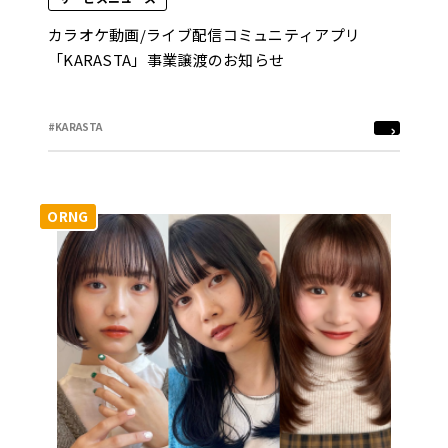
カラオケ動画/ライブ配信コミュニティアプリ
「KARASTA」事業譲渡のお知らせ
#KARASTA
ORNG