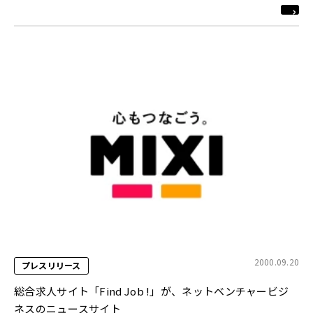
2000.09.20
プレスリリース
総合求人サイト「Find Job !」が、ネットベンチャービジ
ネスのニュースサイト