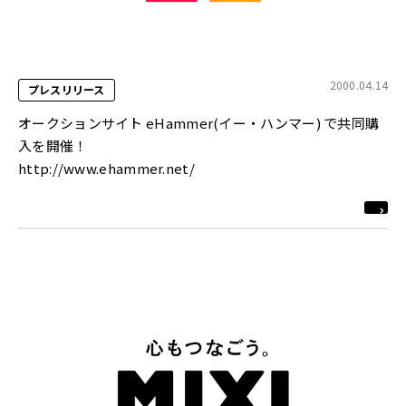
2000.04.14
プレスリリース
オークションサイト eHammer(イー・ハンマー) で共同購
入を開催！
http://www.ehammer.net/