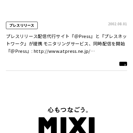
2002.08.01
プレスリリース
プレスリリース配信代行サイト『＠Press』と『プレスネッ
トワーク』が提携 モニタリングサービス、同時配信を開始
『＠Press』: http://www.atpress.ne.jp/
『プレスネットワーク』: http://www.pressnet.tv/