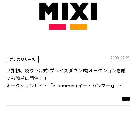
2000.02.21
プレスリリース
世界初、競り下げ式(プライスダウン式)オークションを誰
でも簡単に開催！！
オークションサイト「eHammer (イー・ハンマー)」
http://www.ehammer.net/