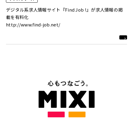
デジタル系求人情報サイト『Find Job !』が求人情報の掲
載を有料化
http://www.find-job.net/