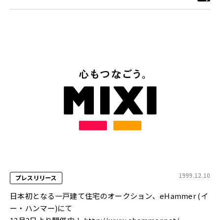
1999.12.10
プレスリリース
日本初となる一戸建て住宅のオークション、eHammer (イ
ー・ハンマー)にて