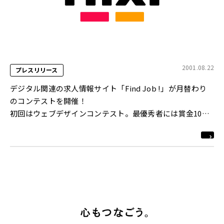
2001.08.22
プレスリリース
デジタル関連の求人情報サイト「Find Job !」が月替わり
のコンテストを開催！
初回はウェブデザインコンテスト。最優秀者には賞金10万
円を進呈
http://www.find-job.net/