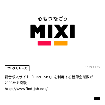
1999.12.22
プレスリリース
総合求人サイト「Find Job !」を利用する登録企業数が
2000社を突破
http://www.find-job.net/