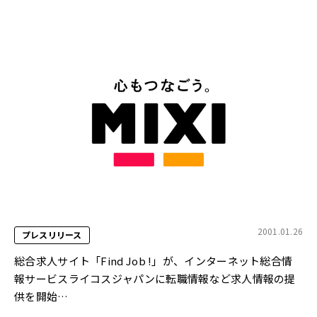
2001.01.26
プレスリリース
総合求人サイト「Find Job !」が、インターネット総合情
報サービスライコスジャパンに転職情報など求人情報の提
供を開始
http://www.lycos.co.jp/career/