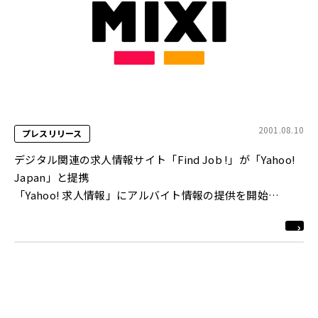
2001.08.10
プレスリリース
デジタル関連の求人情報サイト「Find Job !」が「Yahoo!
Japan」と提携
「Yahoo! 求人情報」にアルバイト情報の提供を開始
http://employment.yahoo.co.jp/