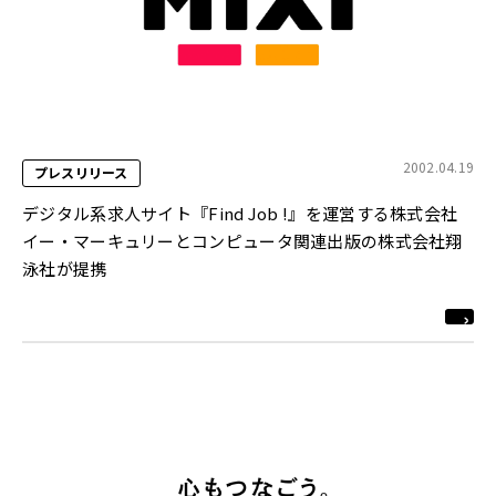
2002.04.19
プレスリリース
デジタル系求人サイト『Find Job !』を運営する株式会社
イー・マーキュリーとコンピュータ関連出版の株式会社翔
泳社が提携