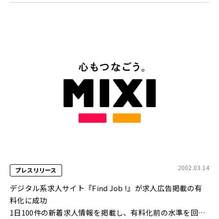
2002.03.14
プレスリリース
デジタル系求人サイト『Find Job !』が求人広告掲載の有
料化に成功
1日100件の新着求人情報を掲載し、有料化前の水準を回復