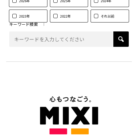
2026年
2025年
2024年
2023年
2022年
それ以前
キーワード検索