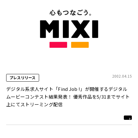
2002.04.15
プレスリリース
デジタル系求人サイト「Find Job !」が開催するデジタル
ムービーコンテスト結果発表！ 優秀作品を5/31までサイト
上にてストリーミング配信