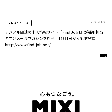
2001.11.01
プレスリリース
デジタル関連の求人情報サイト『Find Job !』が採用担当
者向けメールマガジンを創刊。11月1日から配信開始
http://www.find-job.net/