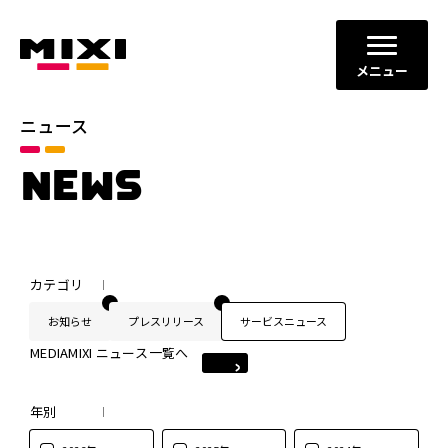
メニュー
ニュース
NEWS
カテゴリ
お知らせ
プレスリリース
サービスニュース
MEDIAMIXI ニュース一覧へ
年別