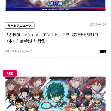
2025.04.26
サービスニュース
「名探偵コナン」×「モンスト」コラボ第2弾を5月1日
（木）午前0時より開催！
#モンスターストライク
RED