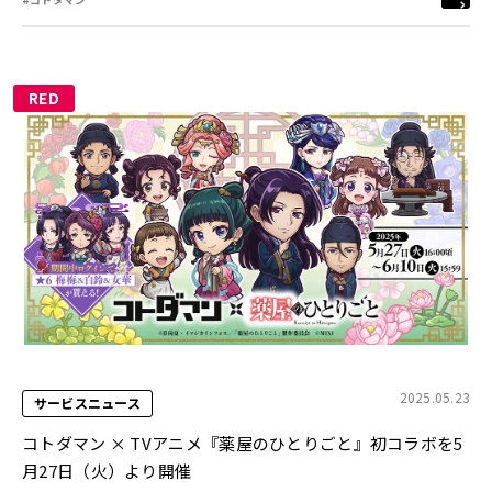
RED
2025.05.23
サービスニュース
コトダマン × TVアニメ『薬屋のひとりごと』初コラボを5
月27日（火）より開催