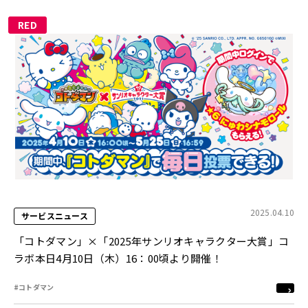
RED
2025.04.10
サービスニュース
「コトダマン」×「2025年サンリオキャラクター大賞」コ
ラボ本日4月10日（木）16：00頃より開催！
#コトダマン