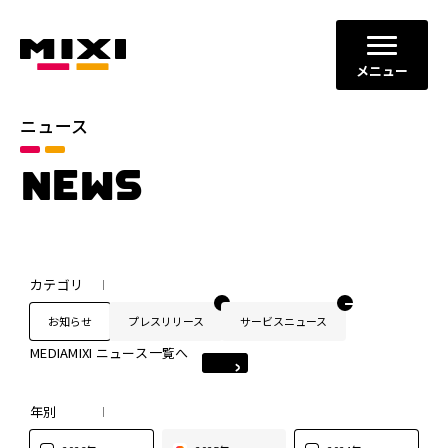
メニュー
ニュース
NEWS
カテゴリ
お知らせ
プレスリリース
サービスニュース
MEDIAMIXI ニュース一覧へ
年別