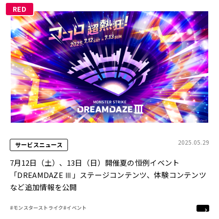
RED
2025.05.29
サービスニュース
7月12日（土）、13日（日）開催夏の恒例イベント
「DREAMDAZE Ⅲ」ステージコンテンツ、体験コンテンツ
など追加情報を公開
#モンスターストライク
#イベント