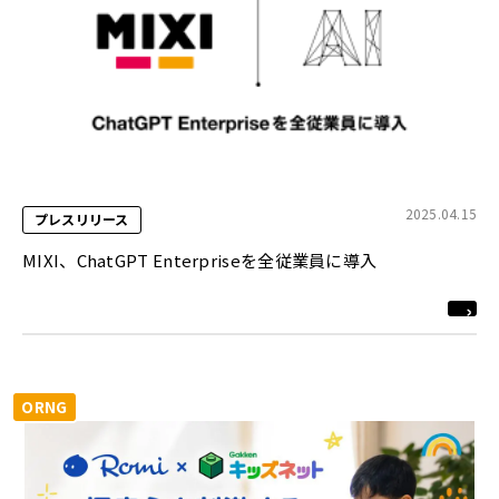
2025.04.15
プレスリリース
MIXI、ChatGPT Enterpriseを全従業員に導入
ORNG