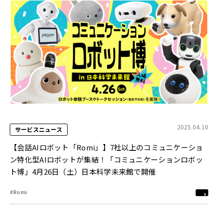
2025.04.10
サービスニュース
【会話AIロボット「Romi」】7社以上のコミュニケーショ
ン特化型AIロボットが集結！「コミュニケーションロボッ
ト博」4月26日（土）日本科学未来館で開催
#Romi