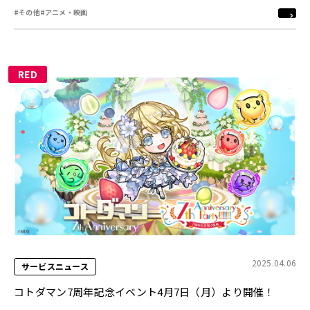
#その他
#アニメ・映画
RED
2025.04.06
サービスニュース
コトダマン7周年記念イベント4月7日（月）より開催！