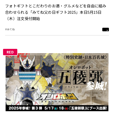
フォトギフトとこだわりのお酒・グルメなどを自由に組み
合わせられる「みてね父の日ギフト2025」本日5月15日
（木）注文受付開始
#みてね
RED