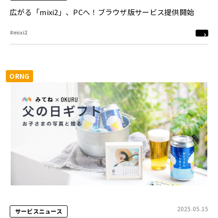
広がる「mixi2」、PCへ！ブラウザ版サービス提供開始
#mixi2
ORNG
2025.05.15
サービスニュース