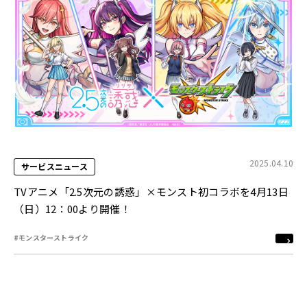
2025.04.10
サービスニュース
TVアニメ「2.5次元の誘惑」×モンスト初コラボを4月13日
（日）12：00より開催！
#モンスターストライク