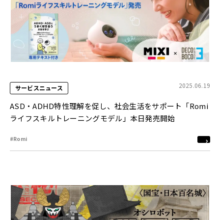
2025.06.19
サービスニュース
ASD・ADHD特性理解を促し、社会生活をサポート「Romi
ライフスキルトレーニングモデル」本日発売開始
#Romi