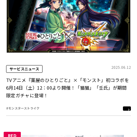
2025.06.12
サービスニュース
TVアニメ『薬屋のひとりごと』×「モンスト」初コラボを
6月14日（土）12：00より開催！「猫猫」「壬氏」が期間
限定ガチャに登場！
#モンスターストライク
RED