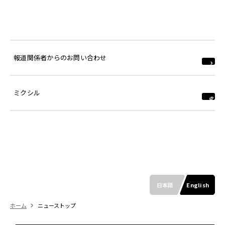
報道関係者からのお問い合わせ
ミクシル
日本語
English
ホーム
ニューストップ