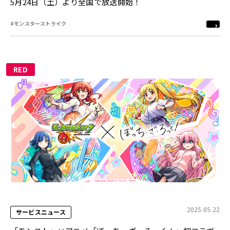
5月24日（土）より全国で放送開始！
#モンスターストライク
RED
2025.05.22
サービスニュース