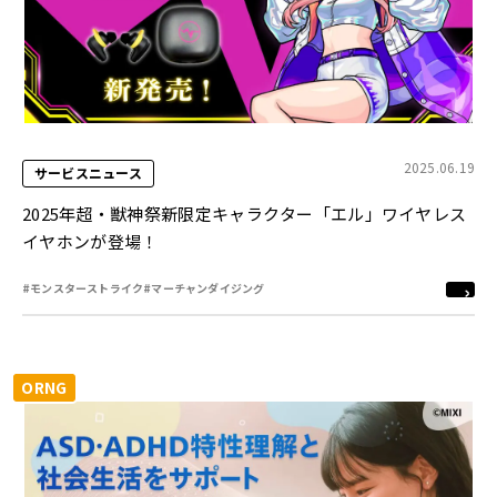
2025.06.19
サービスニュース
2025年超・獣神祭新限定キャラクター「エル」ワイヤレス
イヤホンが登場！
#モンスターストライク
#マーチャンダイジング
ORNG