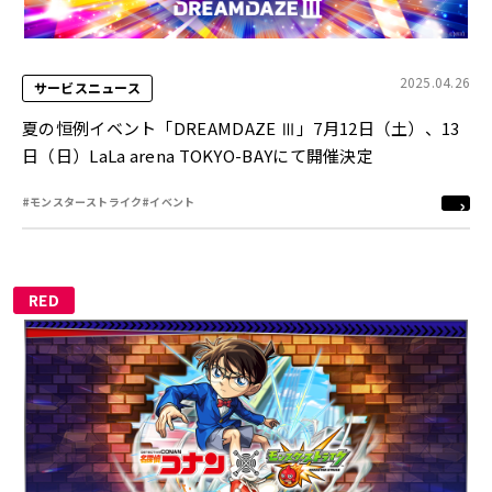
2025.04.26
サービスニュース
夏の恒例イベント「DREAMDAZE Ⅲ」7月12日（土）、13
日（日）LaLa arena TOKYO-BAYにて開催決定
#モンスターストライク
#イベント
RED