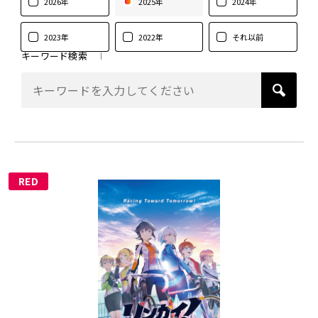
2026年
2025年
2024年
2023年
2022年
それ以前
キーワード検索
RED