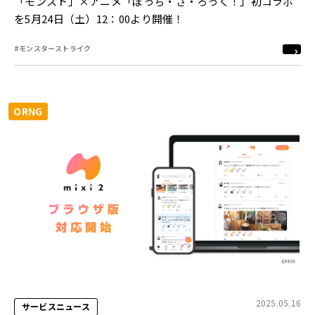
「モンスト」×アニメ「ぼっち・ざ・ろっく！」初コラボ
を5月24日（土）12：00より開催！
#モンスターストライク
ORNG
2025.05.16
サービスニュース