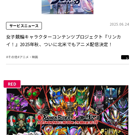
2025.06.24
サービスニュース
女子競輪キャラクターコンテンツプロジェクト『リンカ
イ！』2025年秋、ついに北米でもアニメ配信決定！
#その他
#アニメ・映画
RED