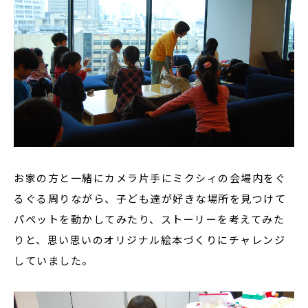
お家の方と一緒にカメラ片手にミクシィの会場内をぐ
るぐる周りながら、子ども達が好きな場所を見つけて
パペットを動かしてみたり、ストーリーを考えてみた
りと、思い思いのオリジナル絵本づくりにチャレンジ
していました。