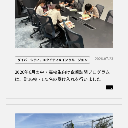
2026.07.23
ダイバーシティ、エクイティ＆インクルージョン
2026年6月の中・高校生向け企業訪問プログラム
は、計16校・175名の受け入れを行いました