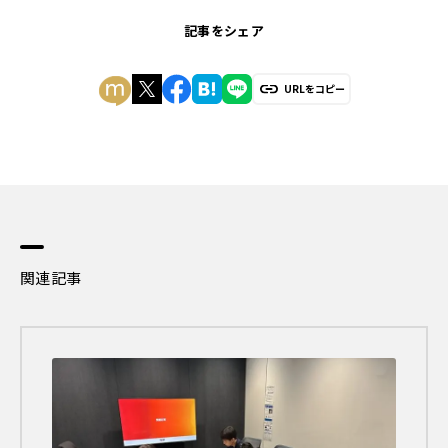
記事をシェア
URLをコピー
関連記事