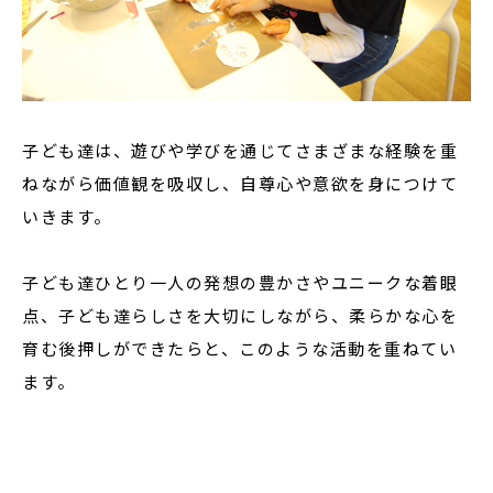
子ども達は、遊びや学びを通じてさまざまな経験を重
ねながら価値観を吸収し、自尊心や意欲を身につけて
いきます。
子ども達ひとり一人の発想の豊かさやユニークな着眼
点、子ども達らしさを大切にしながら、柔らかな心を
育む後押しができたらと、このような活動を重ねてい
ます。