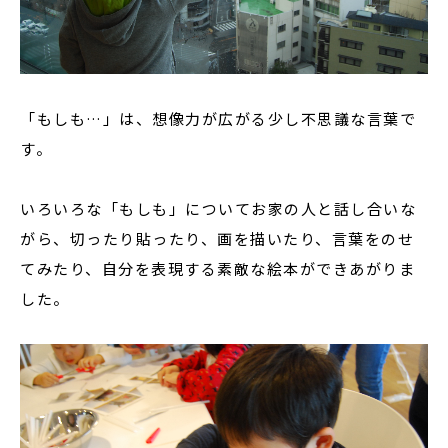
「もしも…」は、想像力が広がる少し不思議な言葉で
す。
いろいろな「もしも」についてお家の人と話し合いな
がら、切ったり貼ったり、画を描いたり、言葉をのせ
てみたり、自分を表現する素敵な絵本ができあがりま
した。