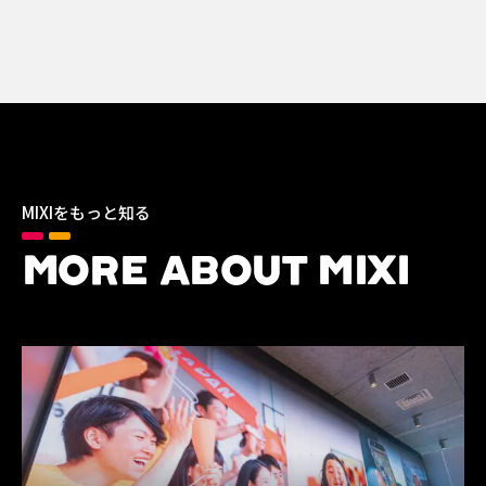
MIXIをもっと知る
MORE ABOUT MIXI