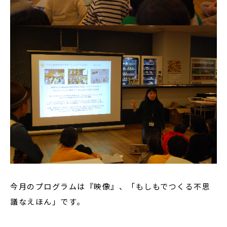
今月のプログラムは『映像』、「もしもでつくる不思
議なえほん」です。