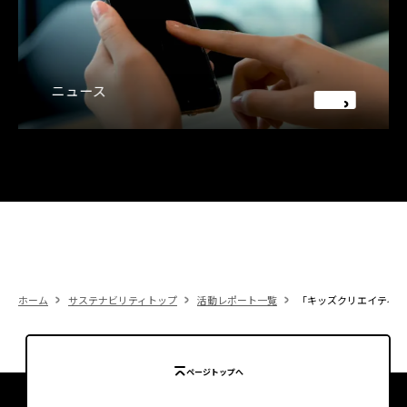
ニュース
ホーム
サステナビリティトップ
活動レポート一覧
「キッズクリエイティブ研究
ページトップへ