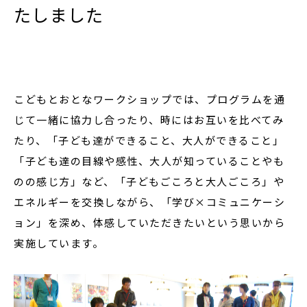
たしました
2022年
それ以前
閉じる
こどもとおとなワークショップでは、プログラムを通
じて一緒に協力し合ったり、時にはお互いを比べてみ
たり、「子ども達ができること、大人ができること」
「子ども達の目線や感性、大人が知っていることやも
のの感じ方」など、「子どもごころと大人ごころ」や
エネルギーを交換しながら、「学び×コミュニケーシ
ョン」を深め、体感していただきたいという思いから
実施しています。