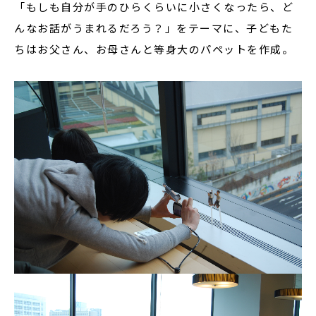
「もしも自分が手のひらくらいに小さくなったら、ど
んなお話がうまれるだろう？」をテーマに、子どもた
ちはお父さん、お母さんと等身大のパペットを作成。