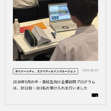
2026.06.10
ダイバーシティ、エクイティ＆インクルージョン
2026年5月の中・高校生向け企業訪問プログラム
は、計22校・203名の受け入れを行いました