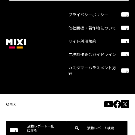
プライバシーポリシー
他社商標・著作物について
サイト利用規約
二次創作総合ガイドライン
カスタマーハラスメント方
針
©MIXI
活動レポート一覧
活動レポート検索
に戻る