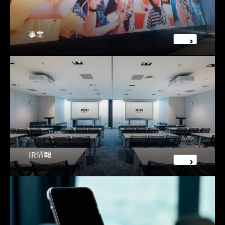
事業
IR情報