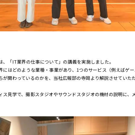
は、「IT業界の仕事について」の講義を実施しました。
業界にはどのような業種・事業があり、1つのサービス（例えばゲ
ちが関わっているのかを、当社広報部の寺岡より解説させていた
ィス見学で、撮影スタジオやサウンドスタジオの機材の説明に、