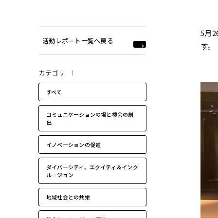
2022年
5月
活動レポート一覧へ戻る
す。
カテゴリ
すべて
コミュニケーションの場と機会の創
出
イノベーションの促進
ダイバーシティ、エクイティ＆インク
ルージョン
地域社会との共栄