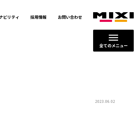
ナビリティ
採用情報
お問い合わせ
全てのメニュー
ージョン
2023.06.02