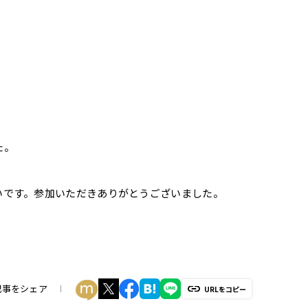
た。
いです。参加いただきありがとうございました。
記事をシェア
URLをコピー