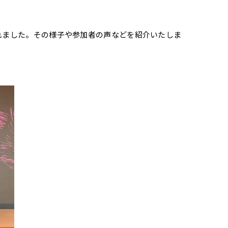
されました。その様子や参加者の声などを紹介いたしま