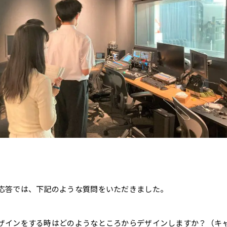
応答では、下記のような質問をいただきました。
ザインをする時はどのようなところからデザインしますか？（キ