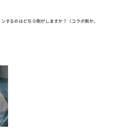
インするのはどちら側がしますか？（コラボ側か、