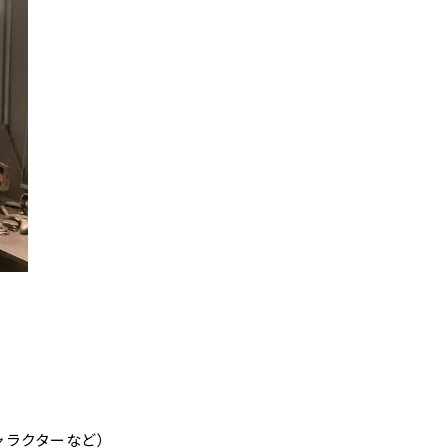
ャラクターなど）