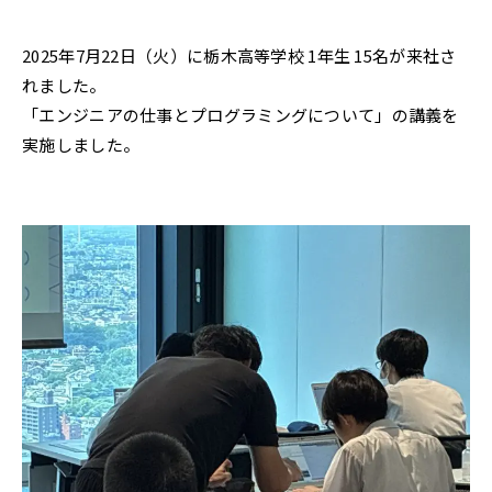
2025年7月22日（火）に栃木高等学校 1年生 15名が来社さ
れました。
「エンジニアの仕事とプログラミングについて」の講義を
実施しました。