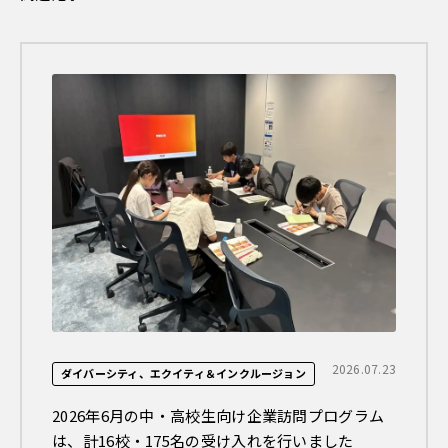
2026.07.23
ダイバーシティ、エクイティ＆インクルージョン
2026年6月の中・高校生向け企業訪問プログラム
は、計16校・175名の受け入れを行いました