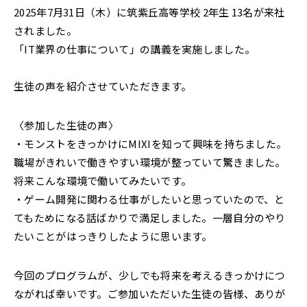
2025年7月31日（木）に筑紫丘高等学校 2年生 13名が来社
されました。
「IT業界の仕事について」の講義を実施しました。
生徒の声を紹介させていただきます。
〈参加した生徒の声〉
・モンストをきっかけにMIXIを知って興味を持ちました。
職場がきれいで働きやすい環境が整っていて驚きました。
将来こんな環境で働いてみたいです。
・ゲーム開発に関わる仕事がしたいと思っていたので、と
てもためになる話ばかりで満足しました。一層自分のやり
たいことがはっきりしたように思います。
今回のプログラムが、少しでも将来を考えるきっかけにつ
ながれば幸いです。ご参加いただいた生徒の皆様、ありが