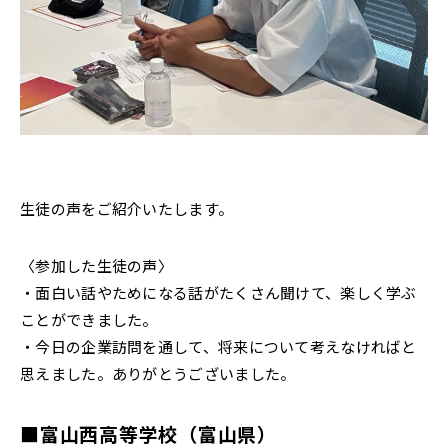
生徒の声をご紹介いたします。
〈参加した生徒の声〉
・面白い話やためになる話がたくさん聞けて、楽しく学ぶ
ことができました。
・今日の企業訪問を通して、将来について考えなければと
思えました。ありがとうございました。
■富山西高等学校（富山県）