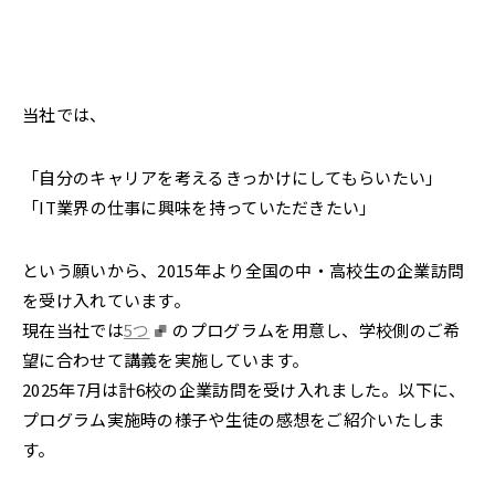
2022年
それ以前
閉じる
当社では、
「自分のキャリアを考えるきっかけにしてもらいたい」
「IT業界の仕事に興味を持っていただきたい」
という願いから、2015年より全国の中・高校生の企業訪問
を受け入れています。
現在当社では
5つ
のプログラムを用意し、学校側のご希
望に合わせて講義を実施しています。
2025年7月は計6校の企業訪問を受け入れました。以下に、
プログラム実施時の様子や生徒の感想をご紹介いたしま
す。