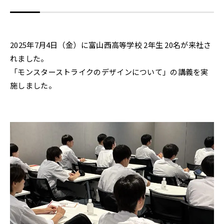
2025年7月4日（金）に富山西高等学校 2年生 20名が来社さ
れました。
「モンスターストライクのデザインについて」の講義を実
施しました。