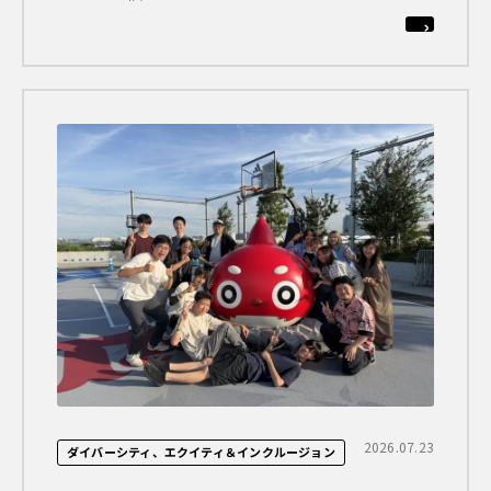
2026.07.23
ダイバーシティ、エクイティ＆インクルージョン