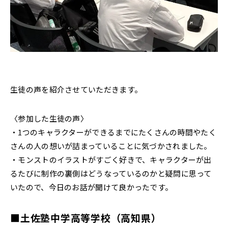
生徒の声を紹介させていただきます。
〈参加した生徒の声〉
・1つのキャラクターができるまでにたくさんの時間やたく
さんの人の想いが詰まっていることに気づかされました。
・モンストのイラストがすごく好きで、キャラクターが出
るたびに制作の裏側はどうなっているのかと疑問に思って
いたので、今日のお話が聞けて良かったです。
■土佐塾中学高等学校（高知県）