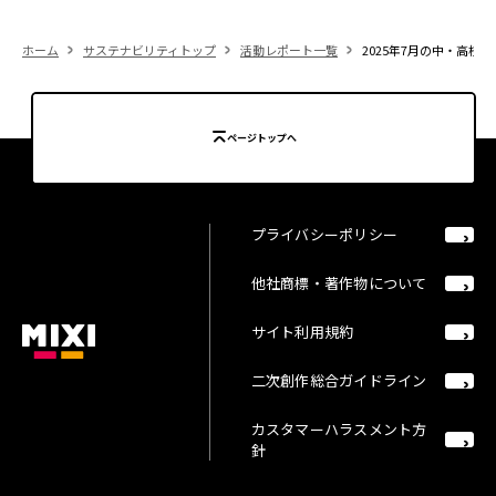
ホーム
サステナビリティトップ
活動レポート一覧
2025年7月の中・高
ページトップへ
プライバシーポリシー
他社商標・著作物について
サイト利用規約
二次創作総合ガイドライン
カスタマーハラスメント方
針