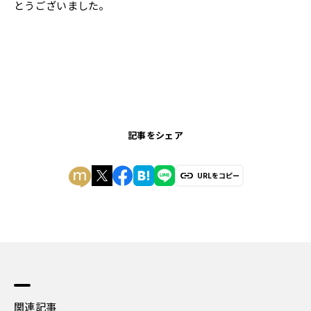
とうございました。
記事をシェア
URLをコピー
関連記事