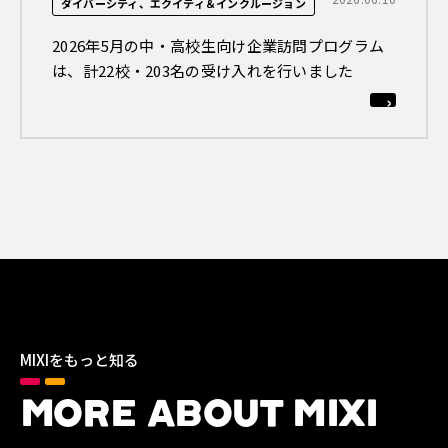
ダイバーシティ、エクイティ＆インクルージョン
2026年5月の中・高校生向け企業訪問プログラム
は、計22校・203名の受け入れを行いました
MIXIをもっと知る
MORE ABOUT MIXI