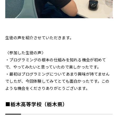
生徒の声を紹介させていただきます。
〈参加した生徒の声〉
・プログラミングの根本の仕組みを知れる機会が初めて
で、やってみたいと思っていたので楽しかったです。
・最初はプログラミングについてあまり興味が持てません
でしたが、今回体験してみてとても面白かったです。この
ような機会をくださりありがとうございます。
■栃木高等学校（栃木県）