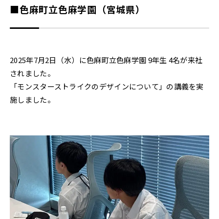
■色麻町立色麻学園（宮城県）
2025年7月2日（水）に色麻町立色麻学園 9年生 4名が来社
されました。
「モンスターストライクのデザインについて」の講義を実
施しました。