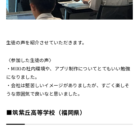
生徒の声を紹介させていただきます。
〈参加した生徒の声〉
・MIXIの社内環境や、アプリ制作についてとてもいい勉強
になりました。
・会社は堅苦しいイメージがありましたが、すごく楽しそ
うな雰囲気で良いなと思いました。
■筑紫丘高等学校（福岡県）