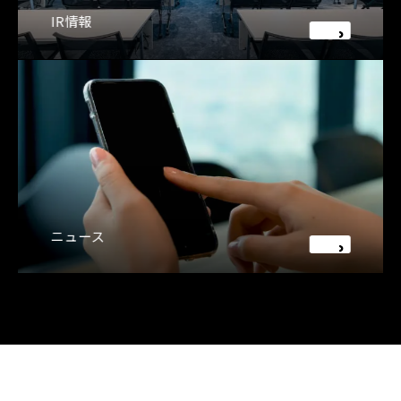
IR情報
ニュース