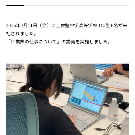
2025年7月11日（金）に土佐塾中学高等学校 1年生 6名が来
社されました。
「IT業界の仕事について」の講義を実施しました。