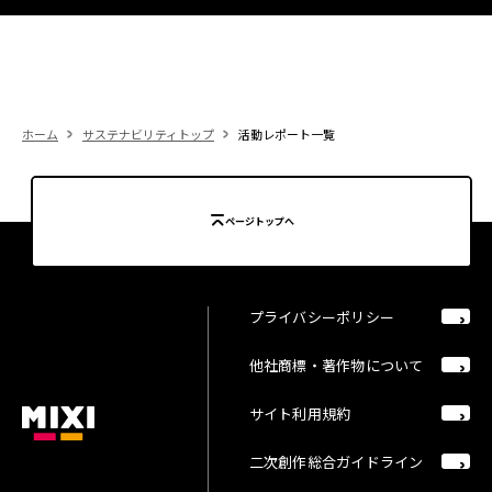
ホーム
サステナビリティトップ
活動レポート一覧
ページトップへ
プライバシーポリシー
他社商標・著作物について
サイト利用規約
二次創作総合ガイドライン