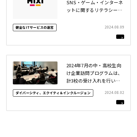
SNS・ゲーム・インターネ
ットに関するリテラシー講
座を行いました
2024.08.09
健全なITサービスの運営
2024年7月の中・高校生向
け企業訪問プログラムは、
計3校の受け入れを行いま
した
2024.08.02
ダイバーシティ、エクイティ＆インクルージョン