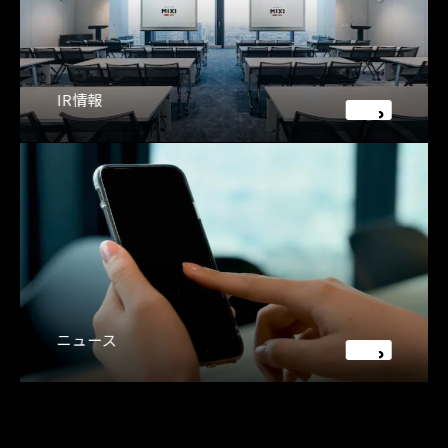
IR情報
ニュース