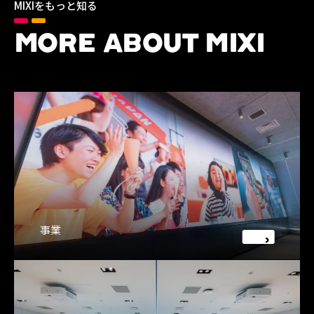
MIXIをもっと知る
MORE ABOUT MIXI
事業