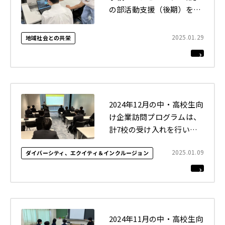
の部活動支援（後期）を実
施しました
2025.01.29
地域社会との共栄
2024年12月の中・高校生向
け企業訪問プログラムは、
計7校の受け入れを行いま
した
2025.01.09
ダイバーシティ、エクイティ＆インクルージョン
2024年11月の中・高校生向