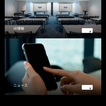
IR情報
ニュース