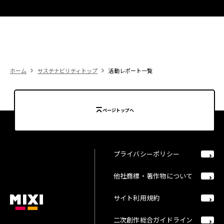
ホーム
サステナビリティトップ
活動レポート一覧
ページトップへ
プライバシーポリシー
他社商標・著作物について
サイト利用規約
二次創作総合ガイドライン