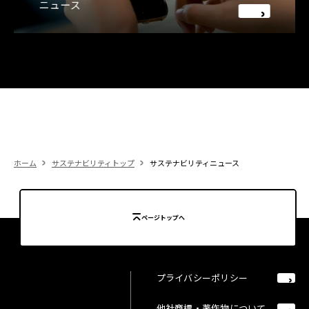
ニュース
ホーム
サステナビリティトップ
サステナビリティニュース
ページトップへ
プライバシーポリシー
他社商標・著作物について