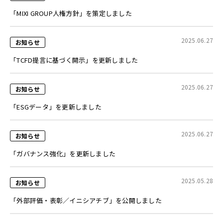
「MIXI GROUP人権方針」を策定しました
2025.06.27
お知らせ
「TCFD提言に基づく開示」を更新しました
2025.06.27
お知らせ
「ESGデータ」を更新しました
2025.06.27
お知らせ
「ガバナンス強化」を更新しました
2025.05.28
お知らせ
「外部評価・表彰／イニシアチブ」を公開しました