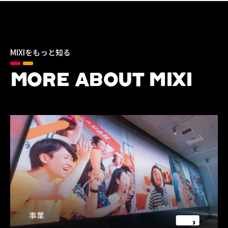
MIXIをもっと知る
MORE ABOUT MIXI
事業