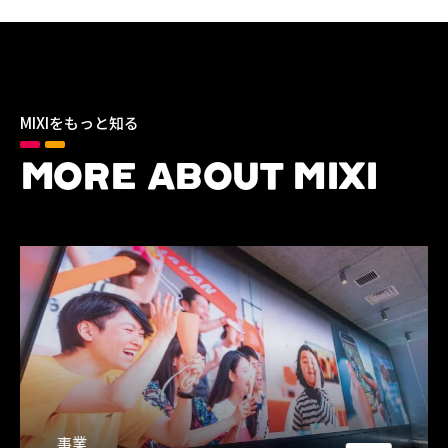
MIXIをもっと知る
MORE ABOUT MIXI
事業