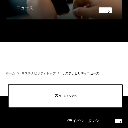
ニュース
ホーム
サステナビリティトップ
サステナビリティニュース
ページトップへ
プライバシーポリシー