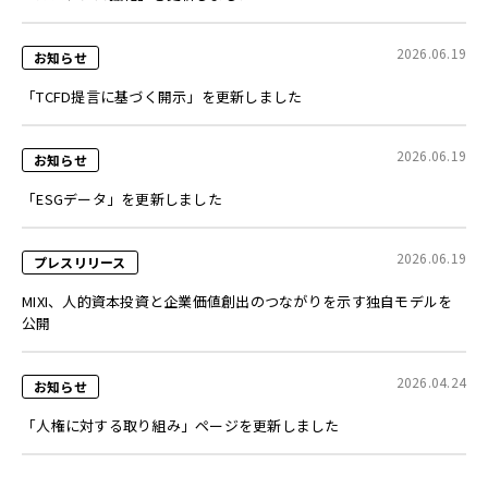
2026.06.19
お知らせ
「TCFD提言に基づく開示」を更新しました
2026.06.19
お知らせ
「ESGデータ」を更新しました
2026.06.19
プレスリリース
MIXI、人的資本投資と企業価値創出のつながりを示す独自モデルを
公開
2026.04.24
お知らせ
「人権に対する取り組み」ページを更新しました