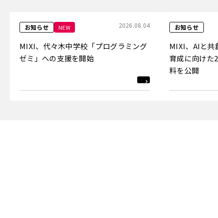
2026.08.04
お知らせ
お知らせ
NEW
MIXI、代々木中学校「プログラミング
MIXI、AI
ゼミ」への支援を開始
育成に向けた2
料を公開