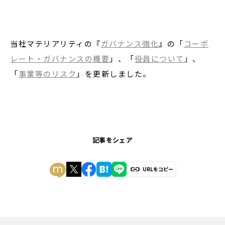
当社マテリアリティの『
ガバナンス強化
』の「
コーポ
レート・ガバナンスの概要
」、「
役員について
」、
「
事業等のリスク
」を更新しました。
記事をシェア
URLをコピー