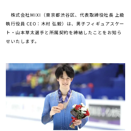
株式会社MIXI（東京都渋谷区、代表取締役社長 上級
執行役員 CEO：木村 弘毅）は、男子フィギュアスケー
閉じる
ト・山本草太選手と所属契約を締結したことをお知ら
せいたします。