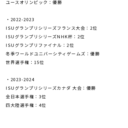
ユースオリンピック：優勝
・2022-2023
ISUグランプリシリーズフランス大会：2位
ISUグランプリシリーズNHK杯：2位
ISUグランプリファイナル：2位
冬季ワールドユニバーシティゲームズ：優勝
世界選手権：15位
・2023-2024
ISUグランプリシリーズカナダ 大会：優勝
全日本選手権：3位
四大陸選手権：4位