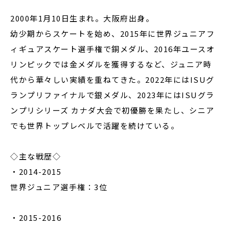
2000年1月10日生まれ。大阪府出身。
幼少期からスケートを始め、2015年に世界ジュニアフ
ィギュアスケート選手権で銅メダル、2016年ユースオ
リンピックでは金メダルを獲得するなど、ジュニア時
代から華々しい実績を重ねてきた。2022年にはISUグ
ランプリファイナルで銀メダル、2023年にはISUグラ
ンプリシリーズ カナダ大会で初優勝を果たし、シニア
でも世界トップレベルで活躍を続けている。
◇主な戦歴◇
・2014-2015
世界ジュニア選手権：3位
・2015-2016