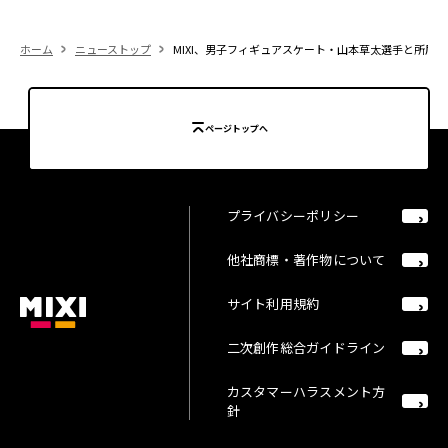
ホーム
ニューストップ
MIXI、男子フィギュアスケート・山本草太選手と所属
ページトップへ
プライバシーポリシー
他社商標・著作物について
サイト利用規約
二次創作総合ガイドライン
カスタマーハラスメント方
針