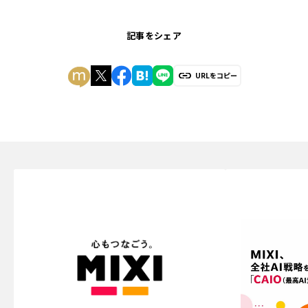
記事をシェア
URLをコピー