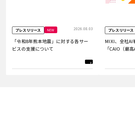
2026.08.03
NEW
プレスリリース
プレスリリース
「令和8年熊本地震」に対する各サー
MIXI、全社
ビスの支援について
「CAIO（最