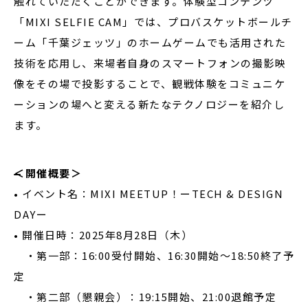
触れていただくことができます。体験型コンテンツ
「MIXI SELFIE CAM」では、プロバスケットボールチ
ーム「千葉ジェッツ」のホームゲームでも活用された
技術を応用し、来場者自身のスマートフォンの撮影映
像をその場で投影することで、観戦体験をコミュニケ
ーションの場へと変える新たなテクノロジーを紹介し
ます。
＜開催概要＞
• イベント名：MIXI MEETUP！ーTECH & DESIGN
DAYー
• 開催日時：2025年8月28日（木）
・第一部：16:00受付開始、16:30開始～18:50終了予
定
・第二部（懇親会）：19:15開始、21:00退館予定