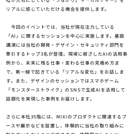
リアルに感じていただける機会を提供します。
今回のイベントでは、当社が現在注力している
「AI」に関するセッションを中心に実施します。基調
講演には当社の開発・デザイン・セキュリティ部門を
牽引するトップ3名が登壇。現場に根ざしたAIの活用事
例から、未来に残る仕事・変わる仕事の見極め方ま
で、第一線で起きている「リアルな変化」をお話しま
す。また、デザインのセッションではスマホゲーム
「モンスターストライク」のSNSで生成AIを活用して
話題化を実現した事例をお届けします。
さらに本社35階には、MIXIのプロダクトに関連するブ
ースや展示などを設置し、体験的に当社の取り組みに