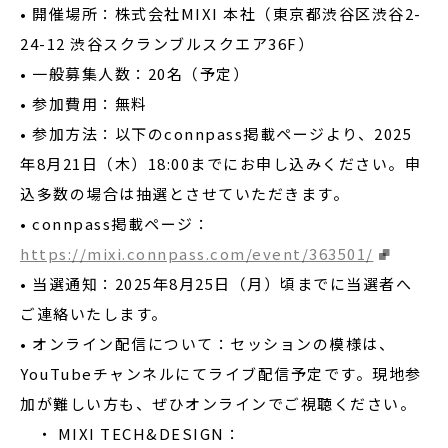
• 開催場所：株式会社MIXI 本社（東京都渋谷区渋谷2-
24-12 渋谷スクランブルスクエア36F）
• 一般募集人数：20名（予定）
• 参加費用：無料
• 参加方法：以下のconnpass掲載ページより、2025
年8月21日（木）18:00までにお申し込みください。申
込多数の場合は抽選とさせていただきます。
• connpass掲載ページ：
https://mixi.connpass.com/event/363501/
• 当選通知：2025年8月25日（月）頃までに当選者へ
ご連絡いたします。
• オンライン配信について：セッションの模様は、
YouTubeチャンネルにてライブ配信予定です。現地参
加が難しい方も、ぜひオンラインでご視聴ください。
・ MIXI TECH&DESIGN：