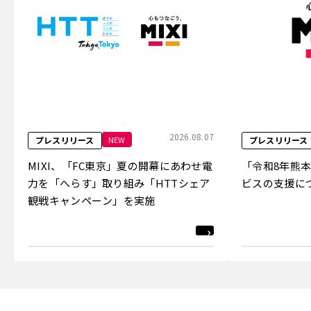
2026.08.07
NEW
プレスリリース
プレスリリース
MIXI、「FC東京」夏の開幕にあわせ電
「令和8年熊
力を「へらす」取り組み「HTTシェア
ビスの支援に
観戦キャンペーン」を実施