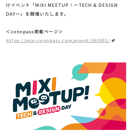
けイベント「MIXI MEETUP！ーTECH & DESIGN
DAYー」を開催いたします。
＜connpass掲載ページ＞
https://mixi.connpass.com/event/363501/