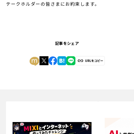
テークホルダーの皆さまにお約束します。
記事をシェア
URLをコピー