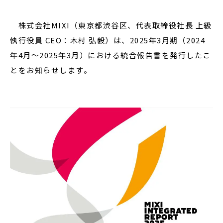
株式会社MIXI（東京都渋谷区、代表取締役社長 上級
執行役員 CEO：木村 弘毅）は、2025年3月期（2024
閉じる
年4月～2025年3月）における統合報告書を発行したこ
とをお知らせします。