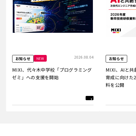
2026.08.04
NEW
お知らせ
お知らせ
MIXI、代々木中学校「プログラミング
MIXI、AI
ゼミ」への支援を開始
育成に向けた2
料を公開