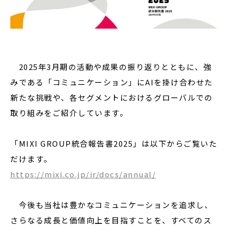
2025年3月期の活動や成果の振り返りとともに、強
みである「コミュニケーション」にAIを掛け合わせた
新たな挑戦や、各セグメントにおけるグローバルでの
取り組みをご紹介しています。
「MIXI GROUP統合報告書2025」は以下からご覧いた
だけます。
https://mixi.co.jp/ir/docs/annual/
今後も当社は豊かなコミュニケーションを追求し、
さらなる成長と価値向上を目指すことを、すべてのス