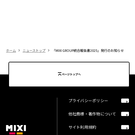
ホーム
ニューストップ
「MIXI GROUP統合報告書2025」発行のお知らせ
ページトップへ
プライバシーポリシー
他社商標・著作物について
サイト利用規約