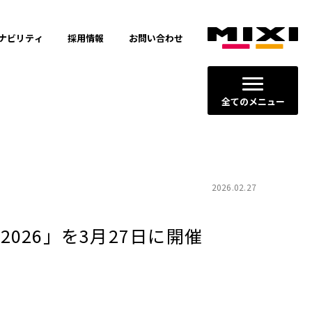
ナビリティ
採用情報
お問い合わせ
全てのメニュー
2026.02.27
 2026」を3月27日に開催