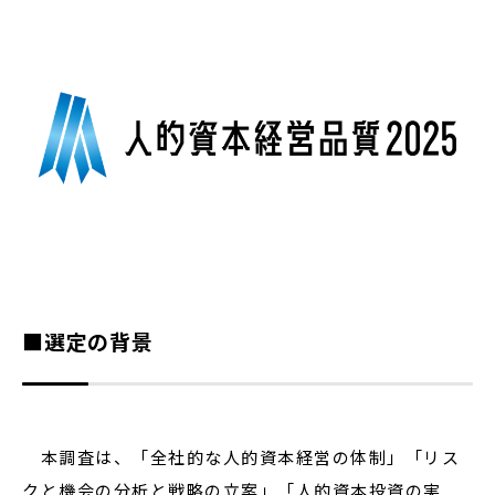
■選定の背景
本調査は、「全社的な人的資本経営の体制」「リス
クと機会の分析と戦略の立案」「人的資本投資の実