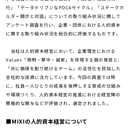
行」「データドリブンなPDCAサイクル」「ステークホ
ルダー開示と対話」についての取り組み状況に関して
アンケート調査を行い、企業・団体における人的資本
に関する取り組み状況を総合的に評価するものです。
当社は人的資本経営において、企業理念における
Values「発明・夢中・誠実」を体現する個の育成と、
「共に価値を創り続けるチーム」の活性化を目指した
全社的な投資に注力しています。今回の調査では特
に、社員一人ひとりの成長を後押しする育成の仕組み
や環境づくり、人的資本経営の推進における経営陣の
積極的な関与などが評価され、選定されました。
■MIXIの人的資本経営について