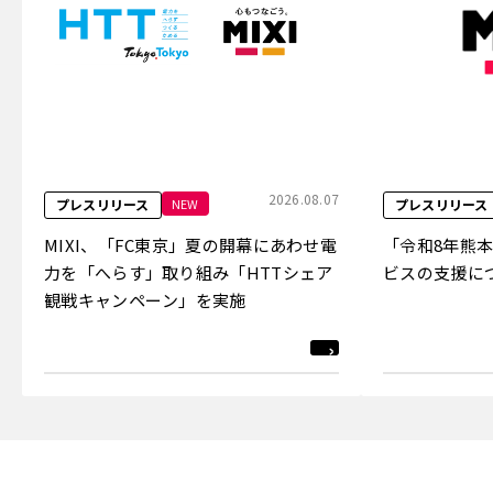
2026.08.07
NEW
プレスリリース
プレスリリース
MIXI、「FC東京」夏の開幕にあわせ電
「令和8年熊
力を「へらす」取り組み「HTTシェア
ビスの支援に
観戦キャンペーン」を実施