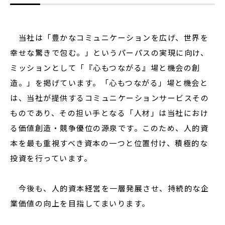
当社は「豊かなコミュニケーションを広げ、世界を
幸せな驚きで包む。」というパーパスの実現に向け、
ミッションとして「『心もつながる』場と機会の創
造。」を掲げています。「心もつながる」場と機会と
は、当社が提供するコミュニケーションサービスその
ものであり、その担い手となる「人材」は当社におけ
る価値創造・競争優位の源泉です。このため、人的資
本を最も重視すべき資本の一つと位置付け、積極的な
投資を行っています。
今後も、人的資本経営を一層発展させ、持続的な企
業価値の向上を目指してまいります。