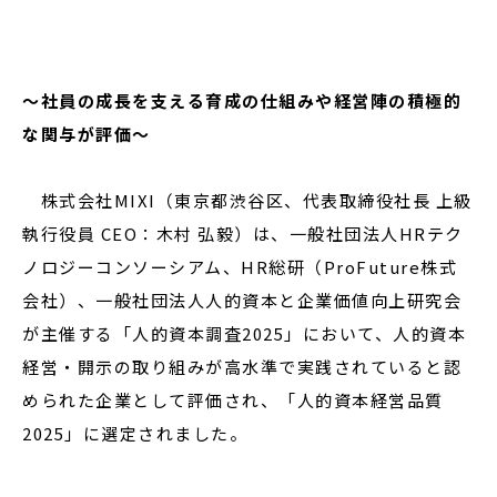
閉じる
～社員の成長を支える育成の仕組みや経営陣の積極的
な関与が評価～
株式会社MIXI（東京都渋谷区、代表取締役社長 上級
執行役員 CEO：木村 弘毅）は、一般社団法人HRテク
ノロジーコンソーシアム、HR総研（ProFuture株式
会社）、一般社団法人人的資本と企業価値向上研究会
が主催する「人的資本調査2025」において、人的資本
経営・開示の取り組みが高水準で実践されていると認
められた企業として評価され、「人的資本経営品質
2025」に選定されました。