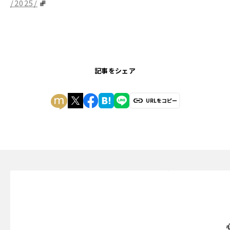
/2025/
記事をシェア
URLをコピー