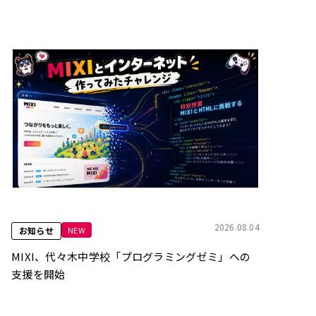
2026.08.04
NEW
お知らせ
MIXI、代々木中学校「プログラミングゼミ」への
支援を開始