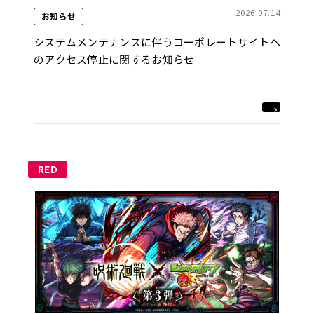
2026.07.14
お知らせ
システムメンテナンスに伴うコーポレートサイトへ
のアクセス停止に関するお知らせ
RED