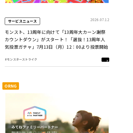
2026.07.12
サービスニュース
モンスト、13周年に向けて「13周年大カーン謝祭
カウントダウン」がスタート！「選抜！13周年人
気投票ガチャ」7月13日（月）12：00より投票開始
#モンスターストライク
ORNG