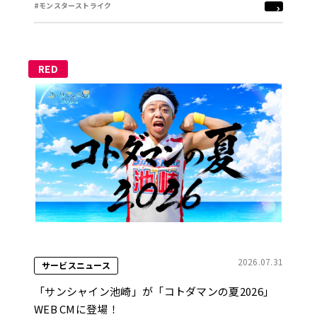
#モンスターストライク
RED
2026.07.31
サービスニュース
「サンシャイン池崎」が「コトダマンの夏2026」
WEB CMに登場！