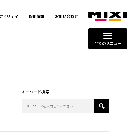
ナビリティ
採用情報
お問い合わせ
全てのメニュー
キーワード検索