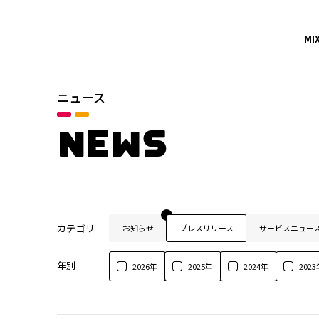
MI
ニュース
NEWS
カテゴリ
お知らせ
プレスリリース
サービスニュー
年別
2026年
2025年
2024年
2023