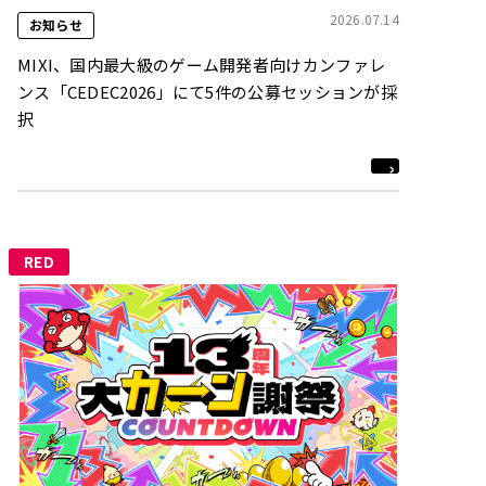
2026.07.14
お知らせ
MIXI、国内最大級のゲーム開発者向けカンファレ
ンス「CEDEC2026」にて5件の公募セッションが採
択
RED