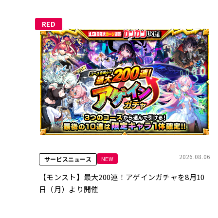
RED
2026.08.06
NEW
サービスニュース
【モンスト】最大200連！アゲインガチャを8月10
日（月）より開催