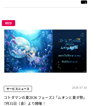
RED
2026.07.30
サービスニュース
コトダマンの夏2026 フェーズ2「ムオンと夏ダ祭」
7月31日（金）より開催！