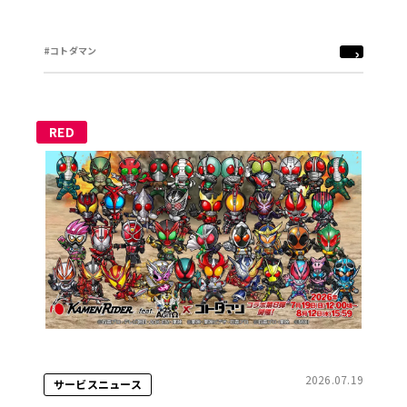
#コトダマン
RED
2026.07.19
サービスニュース