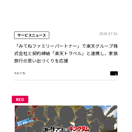
2026.07.01
サービスニュース
「みてねファミリーパートナー」で楽天グループ株
式会社と契約締結「楽天トラベル」と連携し、家族
旅行の思い出づくりを応援
#みてね
RED