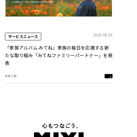
2026.06.30
サービスニュース
「家族アルバム みてね」家族の毎日を応援する新
たな取り組み「みてねファミリーパートナー」を発
表
#みてね