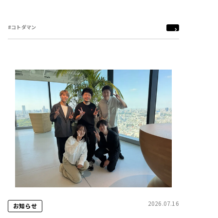
#コトダマン
2026.07.16
お知らせ