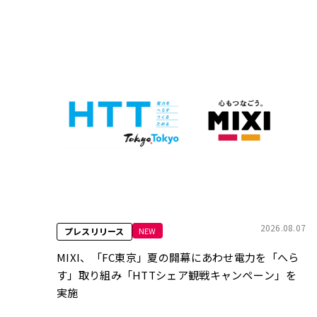
2026.08.07
NEW
プレスリリース
MIXI、「FC東京」夏の開幕にあわせ電力を「へら
す」取り組み「HTTシェア観戦キャンペーン」を
実施