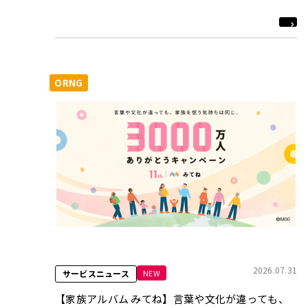
ORNG
2026.07.31
NEW
サービスニュース
【家族アルバム みてね】言葉や文化が違っても、