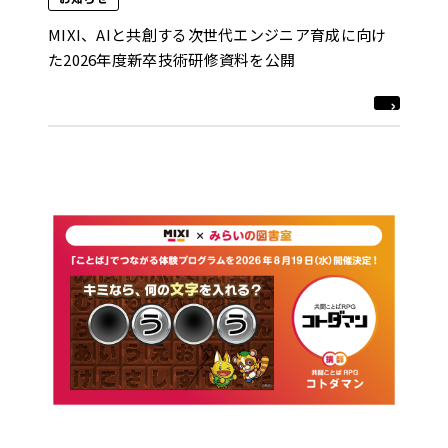
MIXI、AIと共創する次世代エンジニア育成に向け
た2026年度新卒技術研修資料を公開