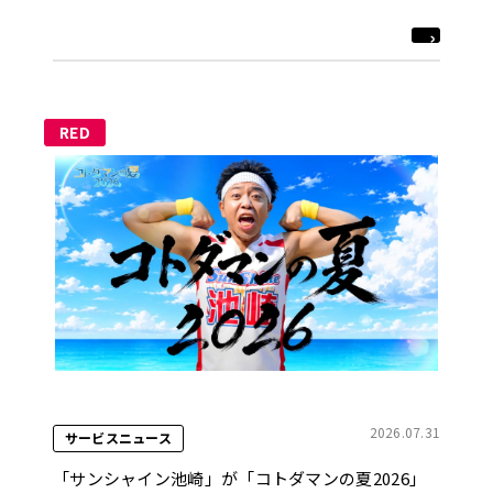
RED
2026.07.31
サービスニュース
「サンシャイン池崎」が「コトダマンの夏2026」