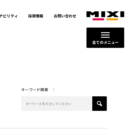
ナビリティ
採用情報
お問い合わせ
全てのメニュー
キーワード検索