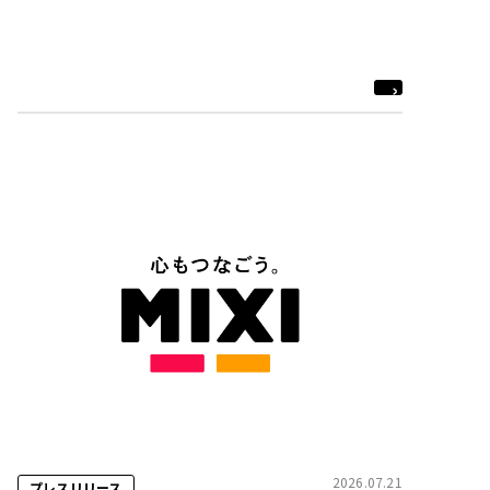
2026.07.21
プレスリリース