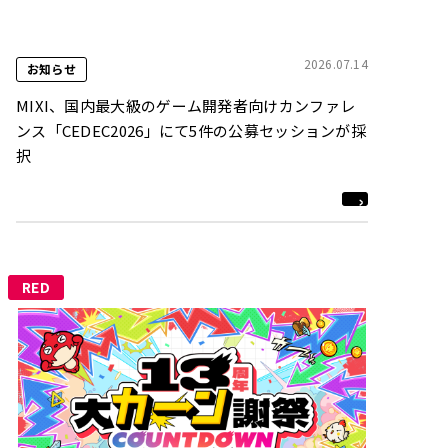
2026.07.14
お知らせ
MIXI、国内最大級のゲーム開発者向けカンファレ
ンス「CEDEC2026」にて5件の公募セッションが採
択
RED