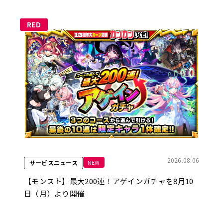
RED
2026.08.06
NEW
サービスニュース
【モンスト】最大200連！アゲインガチャを8月10
日（月）より開催