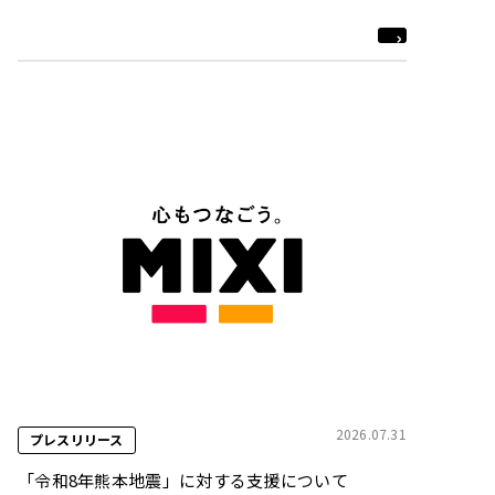
2026.07.31
プレスリリース
「令和8年熊本地震」に対する支援について