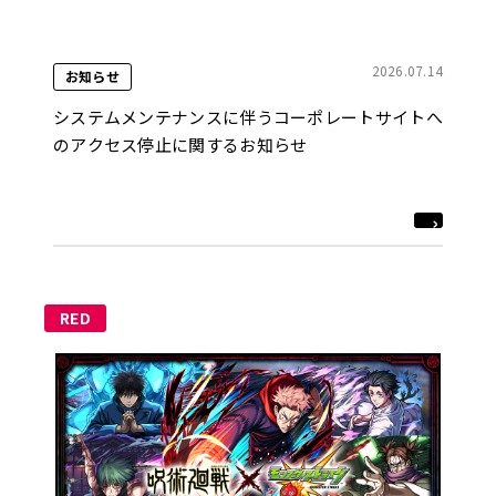
2026.07.14
お知らせ
システムメンテナンスに伴うコーポレートサイトへ
のアクセス停止に関するお知らせ
RED