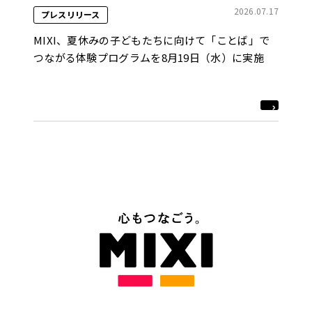
2026.07.17
プレスリリース
MIXI、夏休みの子どもたちに向けて「ことば」で
つながる体験プログラムを8月19日（水）に実施