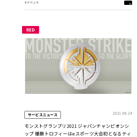
#イベント
RED
2021.06.24
サービスニュース
モンストグランプリ2021 ジャパンチャンピオンシ
ップ 優勝トロフィーはeスポーツ大会初となるティ