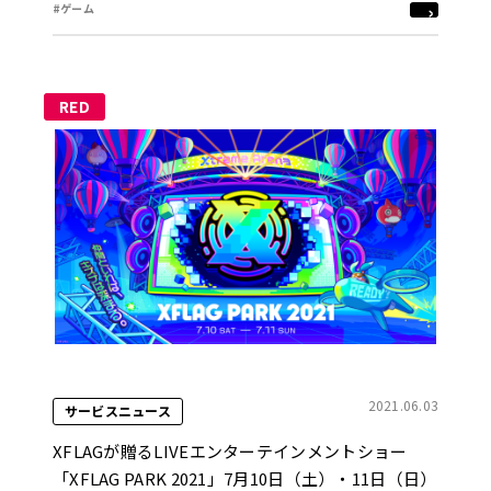
#ゲーム
RED
2021.06.03
サービスニュース
XFLAGが贈るLIVEエンターテインメントショー
「XFLAG PARK 2021」7月10日（土）・11日（日）