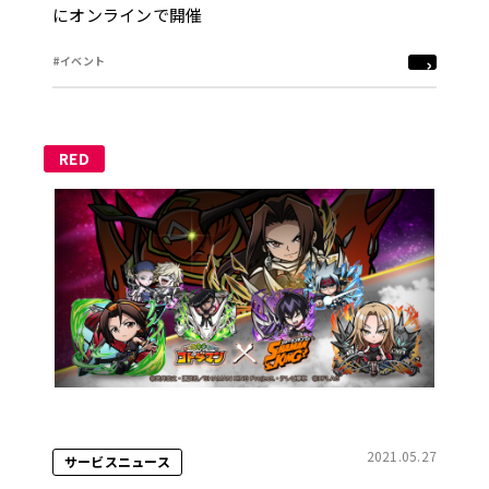
にオンラインで開催
#イベント
RED
2021.05.27
サービスニュース