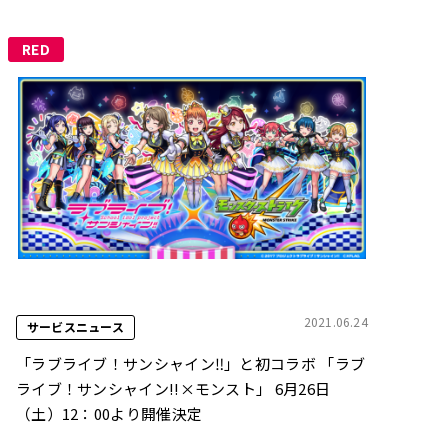
RED
2021.06.24
サービスニュース
「ラブライブ！サンシャイン‼」と初コラボ 「ラブ
ライブ！サンシャイン!!×モンスト」 6月26日
（土）12：00より開催決定