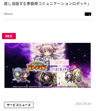
成し会話する家庭用コミュニケーションロボット」
#Romi
RED
2021.04.30
サービスニュース