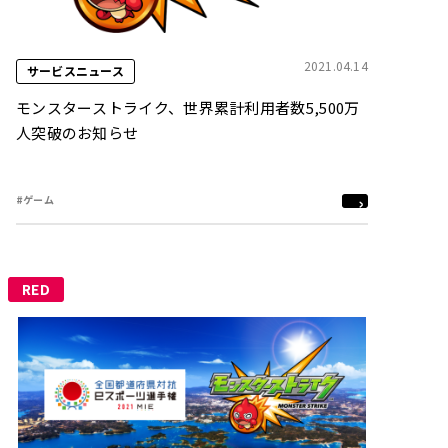
2021.04.14
サービスニュース
モンスターストライク、世界累計利用者数5,500万
人突破のお知らせ
#ゲーム
RED