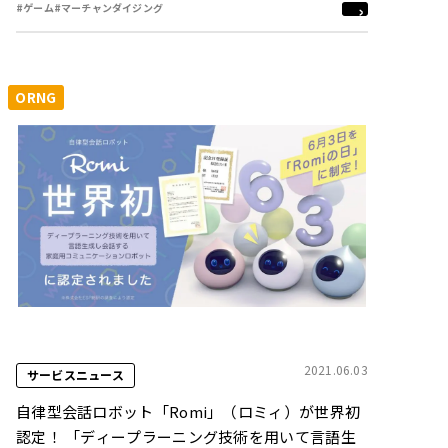
#ゲーム
#マーチャンダイジング
ORNG
2021.06.03
サービスニュース
自律型会話ロボット「Romi」（ロミィ）が世界初
認定！ 「ディープラーニング技術を用いて言語生