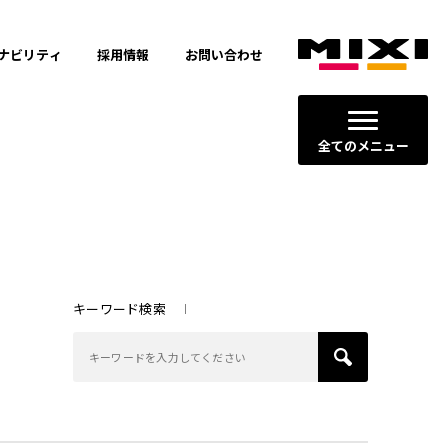
ナビリティ
採用情報
お問い合わせ
全てのメニュー
キーワード検索