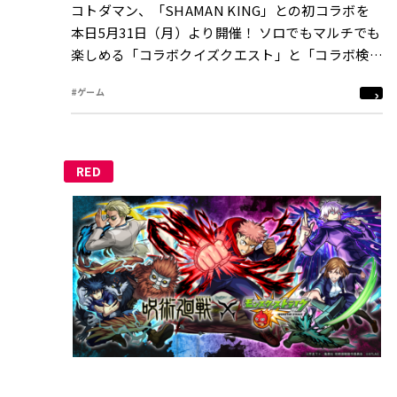
コトダマン、「SHAMAN KING」との初コラボを
本日5月31日（月）より開催！ ソロでもマルチでも
楽しめる「コラボクイズクエスト」と「コラボ検定
クエスト」が登場
#ゲーム
RED