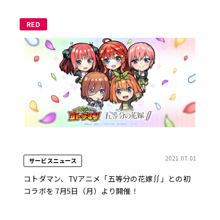
RED
2021.07.01
サービスニュース
コトダマン、TVアニメ「五等分の花嫁∬」との初
コラボを 7月5日（月）より開催！