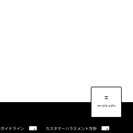
ページトップへ
合ガイドライン
カスタマーハラスメント方針