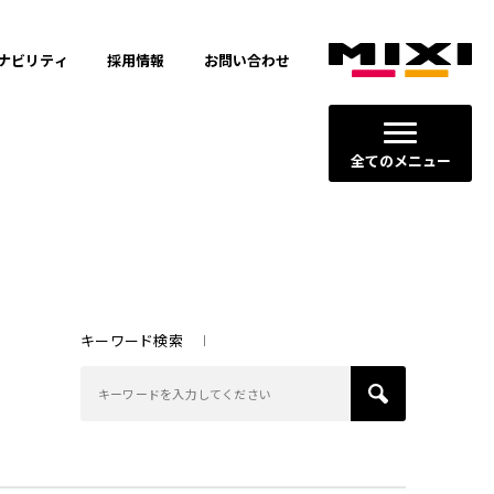
ナビリティ
採用情報
お問い合わせ
全てのメニュー
キーワード検索