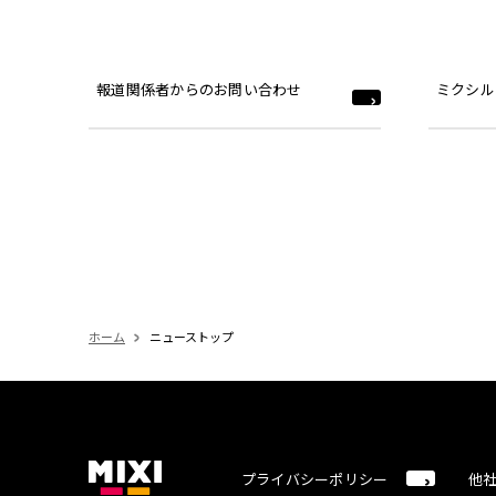
報道関係者からのお問い合わせ
ミクシル
ホーム
ニューストップ
プライバシーポリシー
他