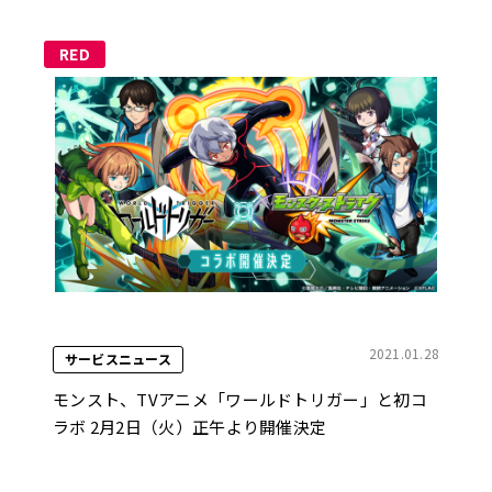
RED
2021.01.28
サービスニュース
モンスト、TVアニメ「ワールドトリガー」と初コ
ラボ 2月2日（火）正午より開催決定