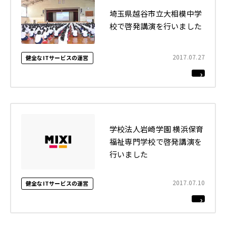
埼玉県越谷市立大相模中学
校で啓発講演を行いました
2017.07.27
健全なITサービスの運営
学校法人岩崎学園 横浜保育
福祉専門学校で啓発講演を
行いました
2017.07.10
健全なITサービスの運営