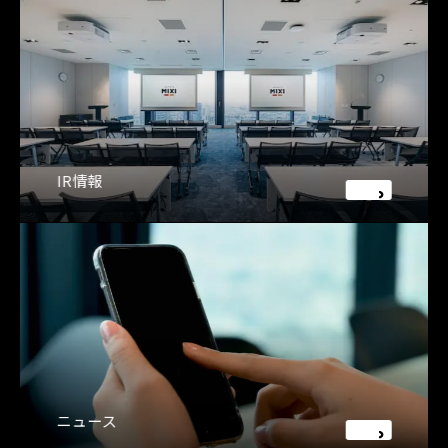
IR情報
ニュース