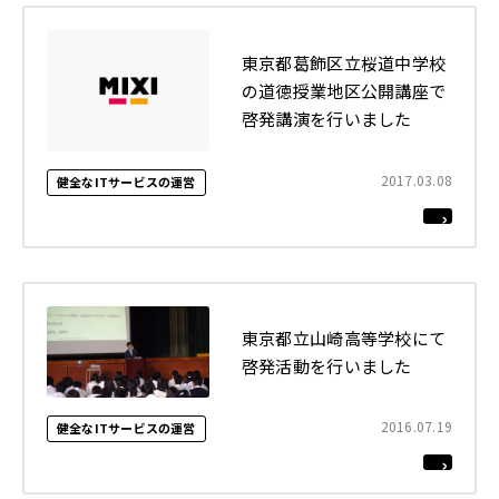
東京都葛飾区立桜道中学校
の道徳授業地区公開講座で
啓発講演を行いました
2017.03.08
健全なITサービスの運営
東京都立山崎高等学校にて
啓発活動を行いました
2016.07.19
健全なITサービスの運営