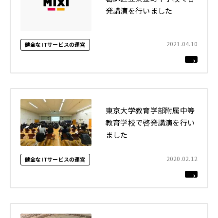
発講演を行いました
2021.04.10
健全なITサービスの運営
東京大学教育学部附属中等
教育学校で啓発講演を行い
ました
2020.02.12
健全なITサービスの運営