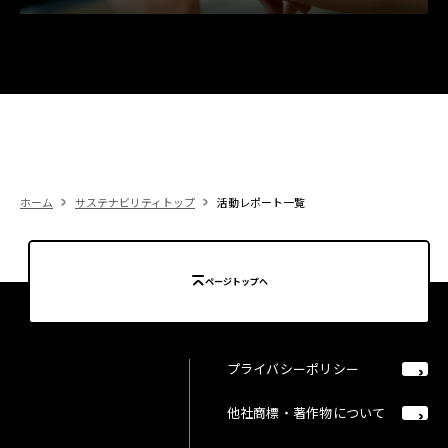
ホーム
サステナビリティトップ
活動レポート一覧
ページトップへ
プライバシーポリシー
他社商標・著作物について