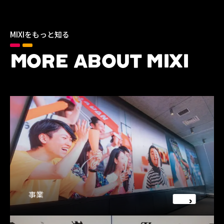
MIXIをもっと知る
MORE ABOUT MIXI
事業