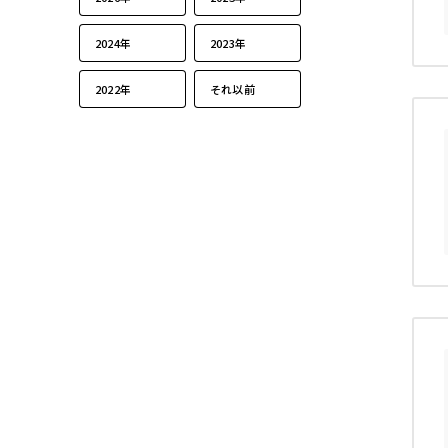
2024年
2023年
2022年
それ以前