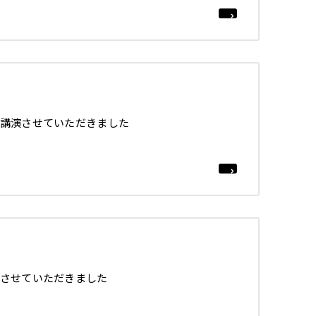
講演させていただきました
させていただきました