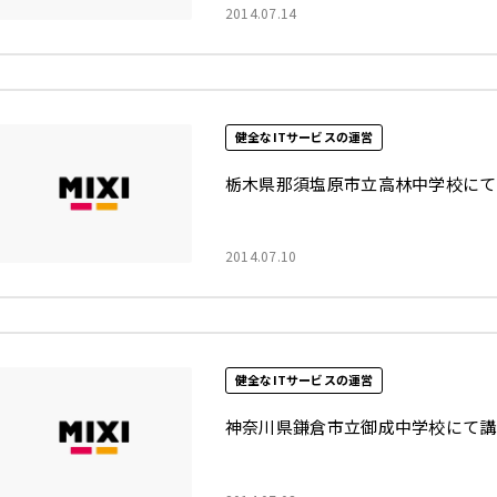
2014.07.14
健全なITサービスの運営
栃木県那須塩原市立高林中学校にて
2014.07.10
健全なITサービスの運営
神奈川県鎌倉市立御成中学校にて講