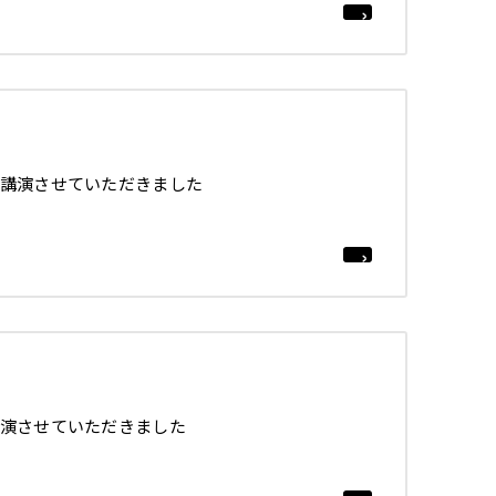
講演させていただきました
演させていただきました