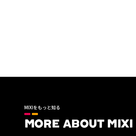
MIXIをもっと知る
MORE ABOUT MIXI