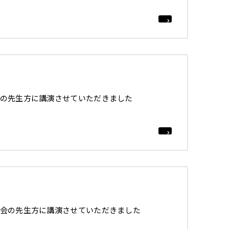
の先生方に講演させていただきました
会の先生方に講演させていただきました