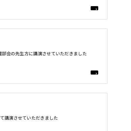
処理部会の先生方に講演させていただきました
て講演させていただきました