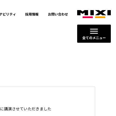
ナビリティ
採用情報
お問い合わせ
全てのメニュー
ージョン
に講演させていただきました