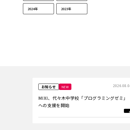
2024年
2023年
2026.08.0
お知らせ
NEW
MIXI、代々木中学校「プログラミングゼミ」
への支援を開始