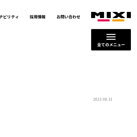
ナビリティ
採用情報
お問い合わせ
全てのメニュー
2023.08.31