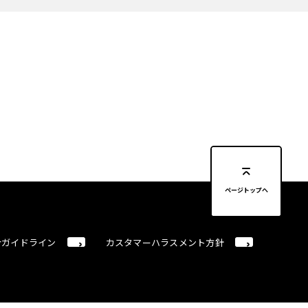
ページトップへ
合ガイドライン
カスタマーハラスメント方針