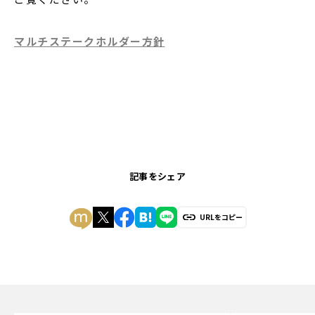
マルチステークホルダー方針
記事をシェア
URLをコピー