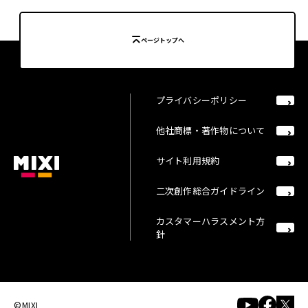
ページトップへ
プライバシーポリシー
他社商標・著作物について
サイト利用規約
二次創作総合ガイドライン
カスタマーハラスメント方
針
©MIXI