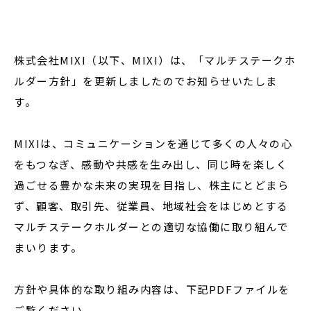
株式会社MIXI（以下、MIXI）は、「マルチステークホ
ルダー方針」を更新しましたのでお知らせいたしま
す。
MIXIは、コミュニケーションを通じて多くの人々の心
をもつなぎ、感動や共感を生み出し、同じ時を楽しく
過ごせる豊かな未来の実現を目指し、株主にとどまら
ず、顧客、取引先、従業員、地域社会をはじめとする
マルチステークホルダーとの適切な協働に取り組んで
まいります。
方針や具体的な取り組み内容は、下記PDFファイルを
ご覧ください。