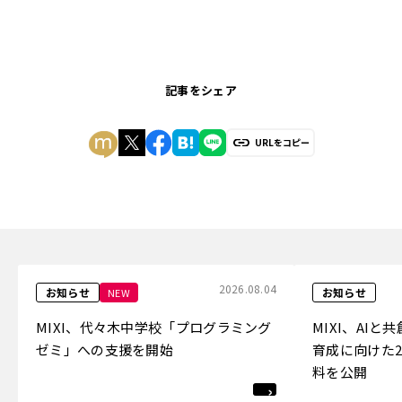
記事をシェア
URLをコピー
2026.08.04
お知らせ
お知らせ
NEW
MIXI、代々木中学校「プログラミング
MIXI、AI
ゼミ」への支援を開始
育成に向けた2
料を公開