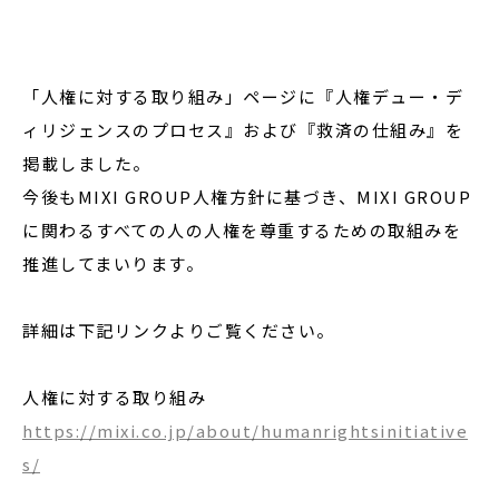
「人権に対する取り組み」ページに『人権デュー・デ
ィリジェンスのプロセス』および『救済の仕組み』を
掲載しました。
今後もMIXI GROUP人権方針に基づき、MIXI GROUP
に関わるすべての人の人権を尊重するための取組みを
推進してまいります。
詳細は下記リンクよりご覧ください。
人権に対する取り組み
https://mixi.co.jp/about/humanrightsinitiative
s/