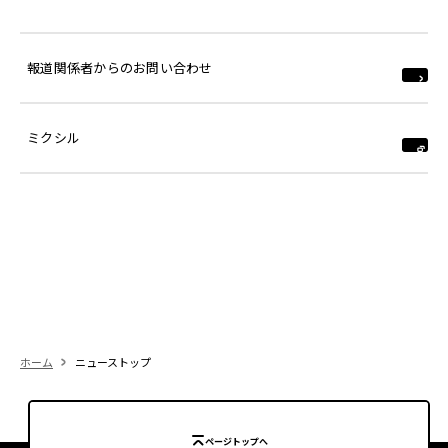
報道関係者からのお問い合わせ
ミクシル
ホーム
ニューストップ
ページトップへ