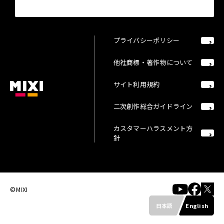
プライバシーポリシー
他社商標・著作物について
サイト利用規約
二次創作総合ガイドライン
カスタマーハラスメント方
針
©MIXI
日本語
English