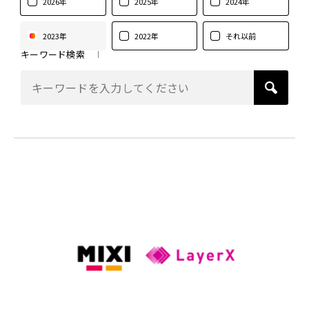
2026年
2025年
2024年
2023年
2022年
それ以前
キーワード検索