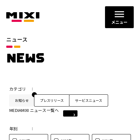
メニュー
ニュース
NEWS
カテゴリ
お知らせ
プレスリリース
サービスニュース
MEDIAMIXI ニュース一覧へ
年別