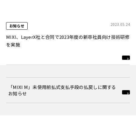
2023.05.24
お知らせ
MIXI、LayerX社と合同で2023年度の新卒社員向け技術研修
を実施
「MIXI M」未使用前払式支払手段の払戻しに関する
お知らせ