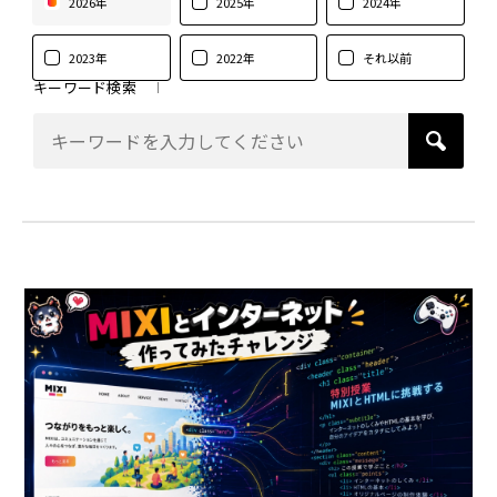
2026年
2025年
2024年
2023年
2022年
それ以前
キーワード検索