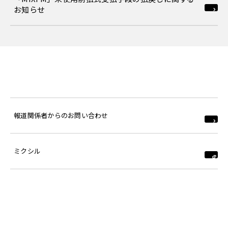
お知らせ
報道関係者からのお問い合わせ
ミクシル