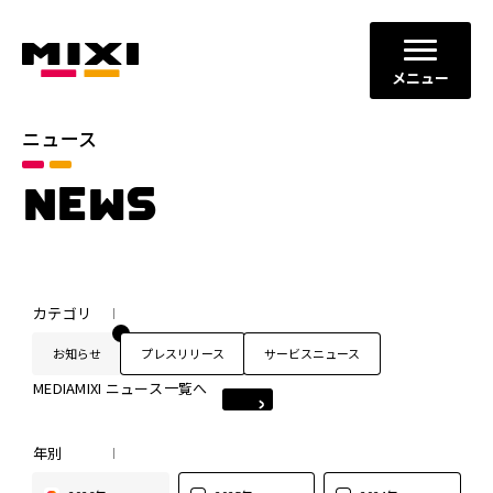
メニュー
ニュース
NEWS
カテゴリ
お知らせ
プレスリリース
サービスニュース
MEDIAMIXI ニュース一覧へ
年別