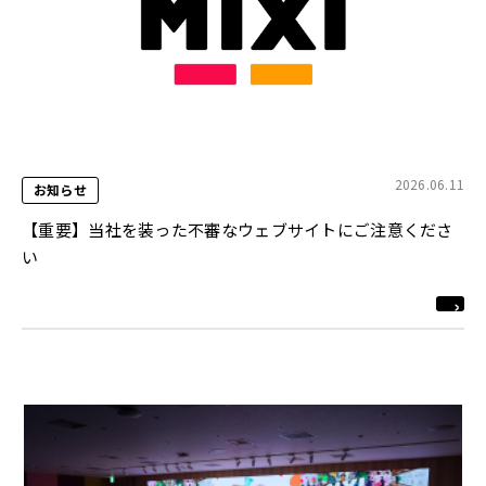
2026.06.11
お知らせ
【重要】当社を装った不審なウェブサイトにご注意くださ
い