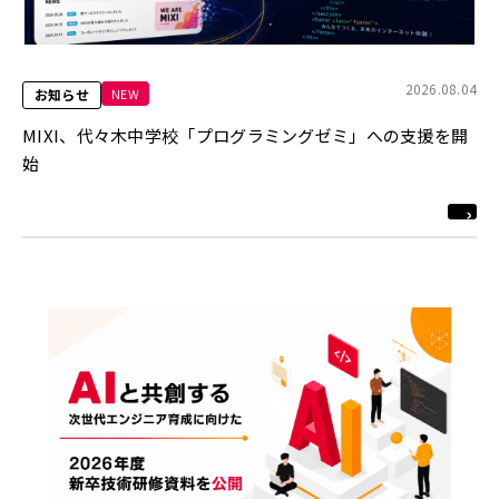
2026.08.04
NEW
お知らせ
MIXI、代々木中学校「プログラミングゼミ」への支援を開
始