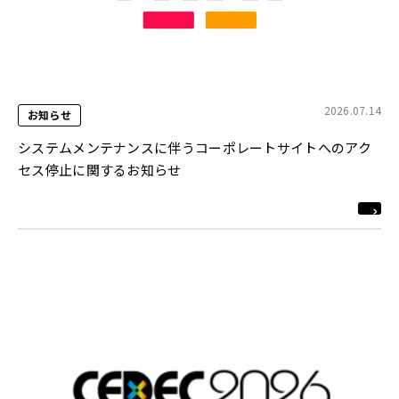
2026.07.14
お知らせ
システムメンテナンスに伴うコーポレートサイトへのアク
セス停止に関するお知らせ