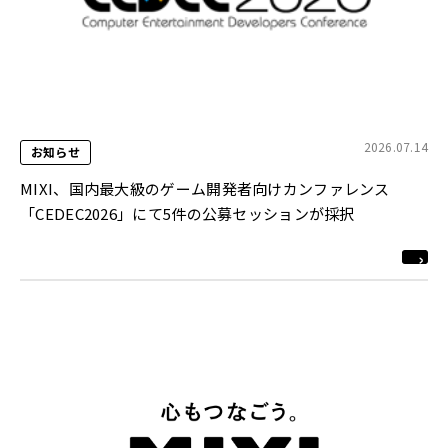
2026.07.14
お知らせ
MIXI、国内最大級のゲーム開発者向けカンファレンス
「CEDEC2026」にて5件の公募セッションが採択