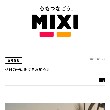
2026.03.27
お知らせ
格付取得に関するお知らせ