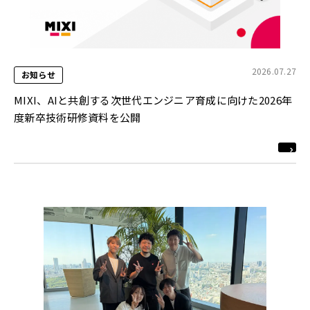
2026.07.27
お知らせ
MIXI、AIと共創する次世代エンジニア育成に向けた2026年
度新卒技術研修資料を公開