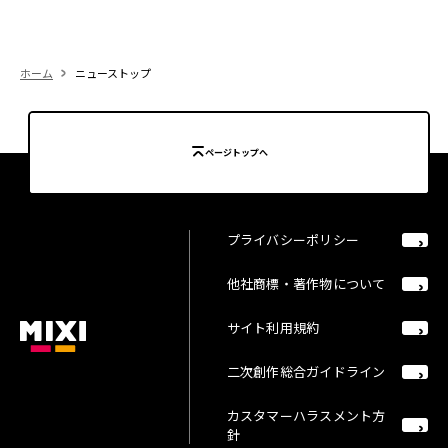
ホーム
ニューストップ
ページトップへ
プライバシーポリシー
他社商標・著作物について
サイト利用規約
二次創作総合ガイドライン
カスタマーハラスメント方
針