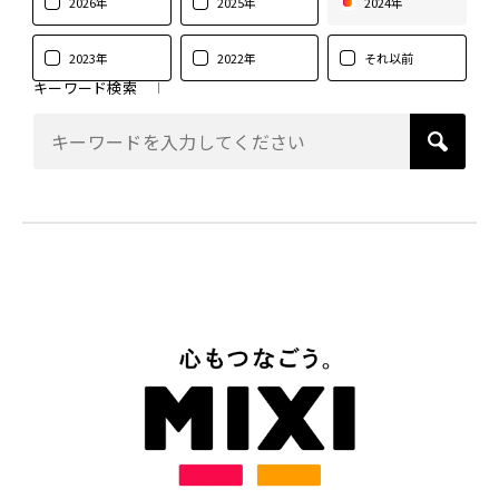
2026年
2025年
2024年
2023年
2022年
それ以前
キーワード検索