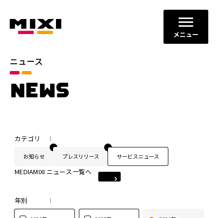
メニュー
ニュース
NEWS
カテゴリ
お知らせ
プレスリリース
サービスニュース
MEDIAMIXI ニュース一覧へ
年別