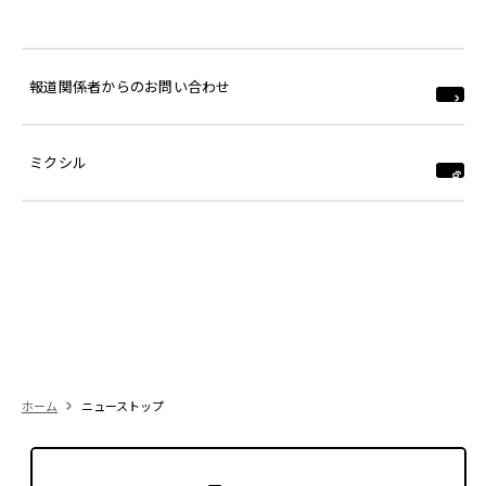
報道関係者からのお問い合わせ
ミクシル
ホーム
ニューストップ