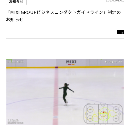
お知らせ
「MIXI GROUPビジネスコンダクトガイドライン」制定の
お知らせ