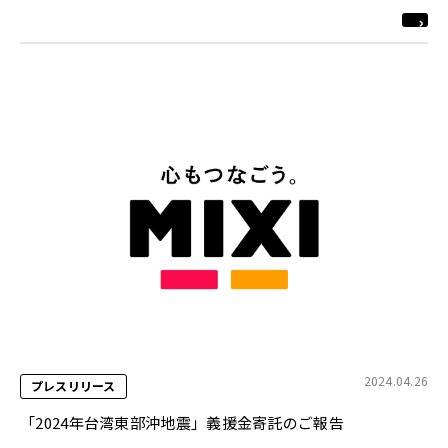
2024.04.26
プレスリリース
「2024年台湾東部沖地震」義援金寄託のご報告