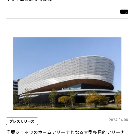
2024.04.08
プレスリリース
千葉ジェッツのホームアリーナとなる大型多目的アリーナ