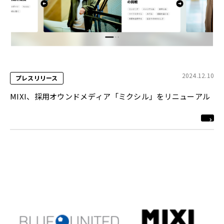
2024.12.10
プレスリリース
MIXI、採用オウンドメディア「ミクシル」をリニューアル