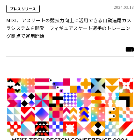
2024.03.13
プレスリリース
MIXI、アスリートの競技力向上に活用できる自動追尾カメ
ラシステムを開発 フィギュアスケート選手のトレーニン
グ拠点で運用開始