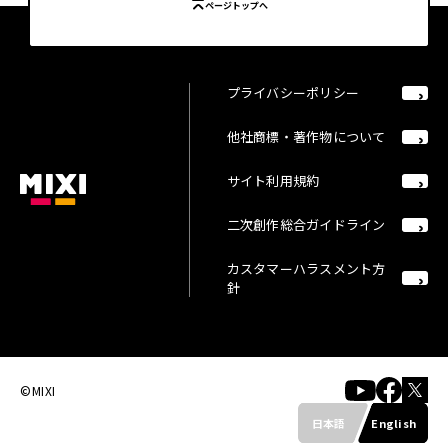
ページトップへ
プライバシーポリシー
他社商標・著作物について
サイト利用規約
二次創作総合ガイドライン
カスタマーハラスメント方
針
©MIXI
日本語
English