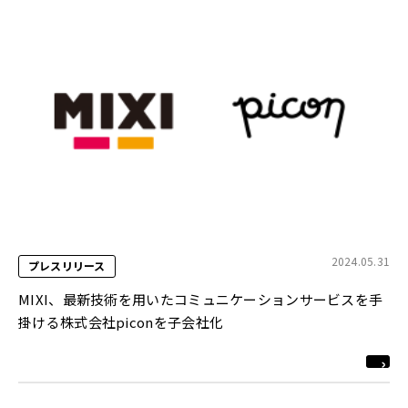
2024.05.31
プレスリリース
MIXI、最新技術を用いたコミュニケーションサービスを手
掛ける株式会社piconを子会社化