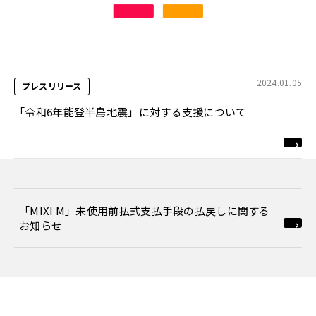
2024.01.05
プレスリリース
「令和6年能登半島地震」に対する支援について
「MIXI M」未使用前払式支払手段の払戻しに関する
お知らせ