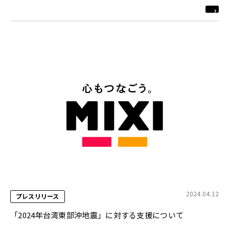
2024.04.12
プレスリリース
「2024年台湾東部沖地震」に対する支援について