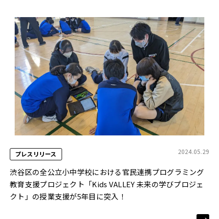
2024.05.29
プレスリリース
渋谷区の全公立小中学校における官民連携プログラミング
教育支援プロジェクト「Kids VALLEY 未来の学びプロジェ
クト」の授業支援が5年目に突入！