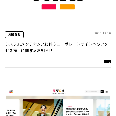
2024.12.10
お知らせ
システムメンテナンスに伴うコーポレートサイトへのアク
セス停止に関するお知らせ