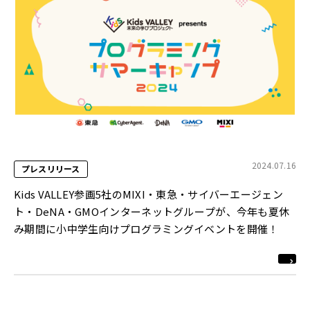
2024.07.16
プレスリリース
Kids VALLEY参画5社のMIXI・東急・サイバーエージェン
ト・DeNA・GMOインターネットグループが、今年も夏休
み期間に小中学生向けプログラミングイベントを開催！