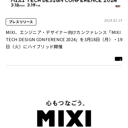
2024.02.19
プレスリリース
MIXI、エンジニア・デザイナー向けカンファレンス「MIXI
TECH DESIGN CONFERENCE 2024」を3月18日（月）・19
日（火）にハイブリッド開催