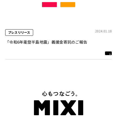
2024.01.18
プレスリリース
「令和6年能登半島地震」義援金寄託のご報告