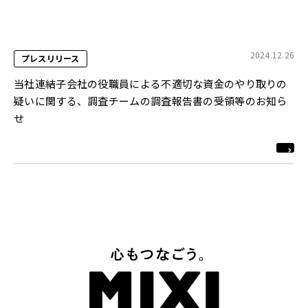
2024.12.26
プレスリリース
当社連結子会社の役職員による不適切な資金のやり取りの
疑いに関する、調査チームの調査報告書の受領等のお知ら
せ