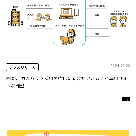
2024.09.20
プレスリリース
MIXI、カムバック採用の強化に向けたアルムナイ専用サイ
トを開設