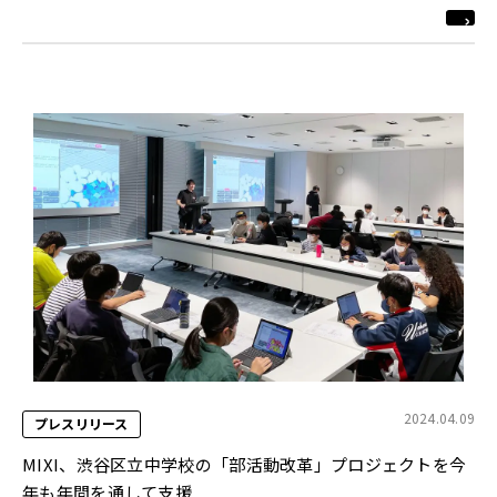
2024.04.09
プレスリリース
MIXI、渋谷区立中学校の「部活動改革」プロジェクトを今
年も年間を通して支援