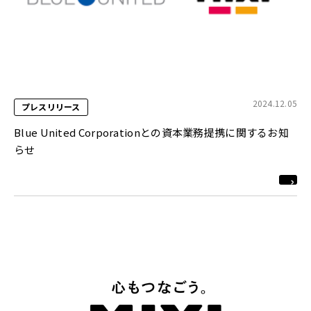
2024.12.05
プレスリリース
Blue United Corporationとの資本業務提携に関するお知
らせ