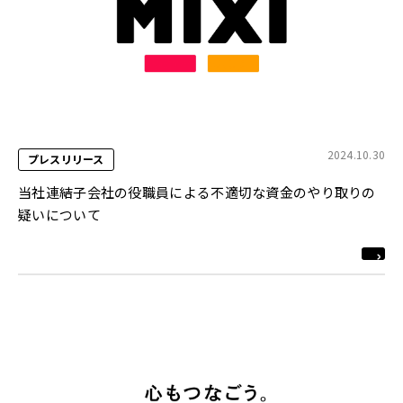
2024.10.30
プレスリリース
当社連結子会社の役職員による不適切な資金のやり取りの
疑いについて