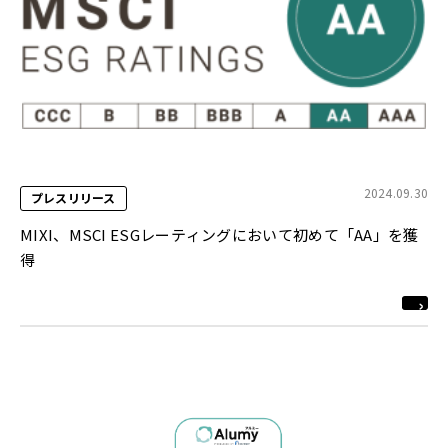
2024.09.30
プレスリリース
MIXI、MSCI ESGレーティングにおいて初めて「AA」を獲
得