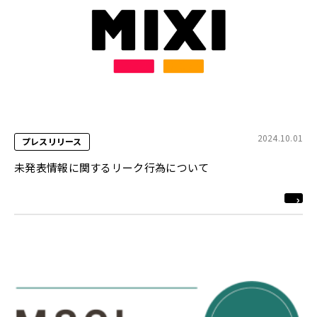
2024.10.01
プレスリリース
未発表情報に関するリーク行為について