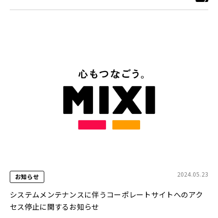
2024.05.23
お知らせ
システムメンテナンスに伴うコーポレートサイトへのアク
セス停止に関するお知らせ