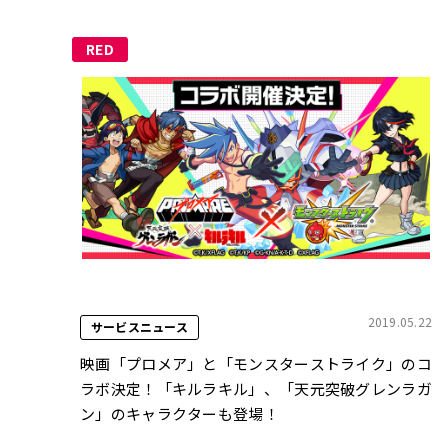
RED
2019.05.22
サービスニュース
映画「プロメア」と「モンスターストライク」のコ
ラボ決定！「キルラキル」、「天元突破グレンラガ
ン」のキャラクターも登場！