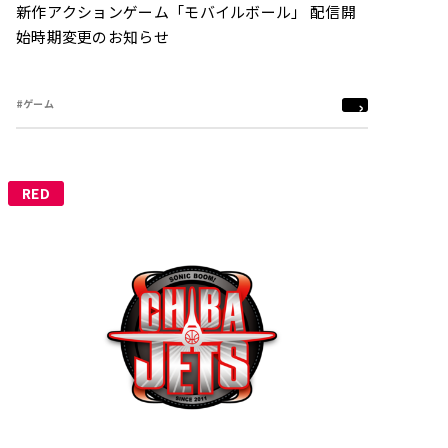
新作アクションゲーム「モバイルボール」 配信開
始時期変更のお知らせ
#ゲーム
RED