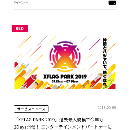
#イベント
RED
2019.05.09
サービスニュース
「XFLAG PARK 2019」過去最大規模で今年も
2Days開催！ エンターテインメントパートナーに