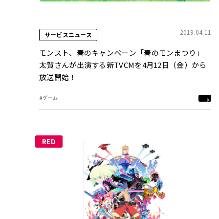
2019.04.11
サービスニュース
モンスト、春のキャンペーン「春のモンまつり」
太賀さんが出演する新TVCMを4月12日（金）から
放送開始！
#ゲーム
RED