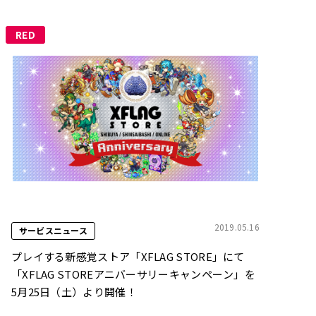
RED
2019.05.16
サービスニュース
プレイする新感覚ストア「XFLAG STORE」にて
「XFLAG STOREアニバーサリーキャンペーン」を
5月25日（土）より開催！