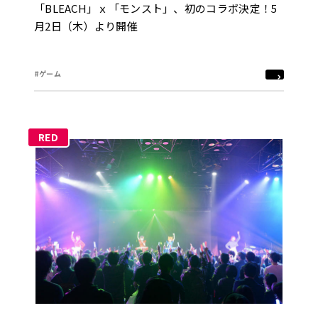
「BLEACH」ｘ「モンスト」、初のコラボ決定！5
月2日（木）より開催
#ゲーム
RED