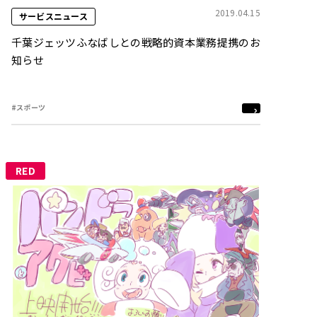
2019.04.15
サービスニュース
千葉ジェッツふなばしとの戦略的資本業務提携のお
知らせ
#スポーツ
RED