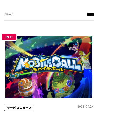
#ゲーム
RED
2019.04.24
サービスニュース