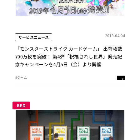
2019.04.04
サービスニュース
「モンスターストライク カードゲーム」 出荷枚数
700万枚を突破！ 第4弾「祝福されし世界」発売記
念キャンペーンを4月5日（金）より開催
#ゲーム
RED