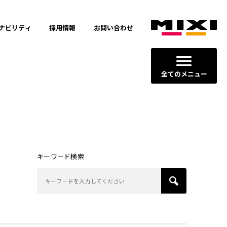
ナビリティ
採用情報
お問い合わせ
全てのメニュー
キーワード検索