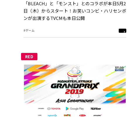
「BLEACH」と「モンスト」とのコラボが本日5月2
日（木）からスタート！お笑いコンビ・ハリセンボ
ンが出演するTVCMも本日公開
#ゲーム
RED