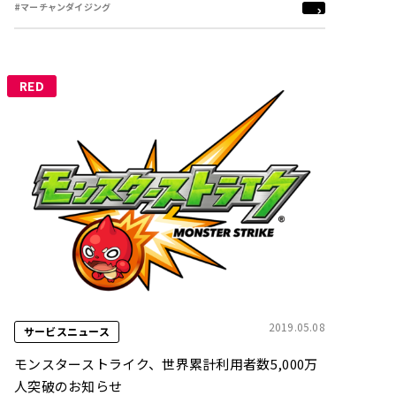
#マーチャンダイジング
RED
2019.05.08
サービスニュース
モンスターストライク、世界累計利用者数5,000万
人突破のお知らせ