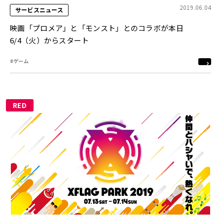
2019.06.04
サービスニュース
映画「プロメア」と「モンスト」とのコラボが本日
6/4（火）からスタート
#ゲーム
RED