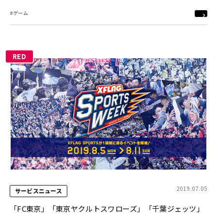
#ゲーム
RED
2019.07.05
サービスニュース
「FC東京」「東京ヤクルトスワローズ」「千葉ジェッツ」