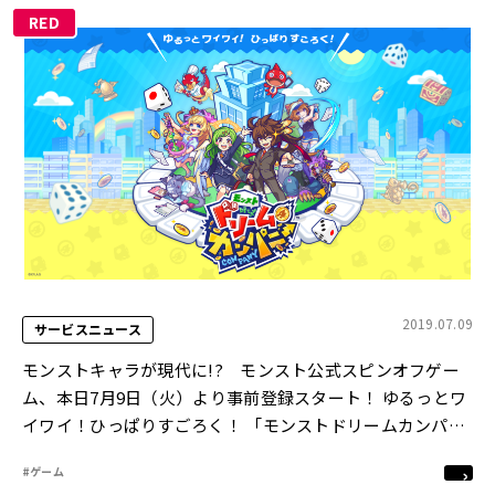
RED
2019.07.09
サービスニュース
モンストキャラが現代に!? モンスト公式スピンオフゲー
ム、本日7月9日（火）より事前登録スタート！ ゆるっとワ
イワイ！ひっぱりすごろく！ 「モンストドリームカンパニ
ー」を今夏に配信決定！
#ゲーム