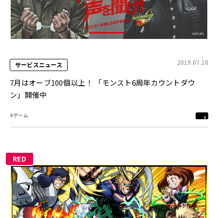
2019.07.18
サービスニュース
7月はオーブ100個以上！ 「モンスト6周年カウントダウ
ン」開催中
#ゲーム
RED