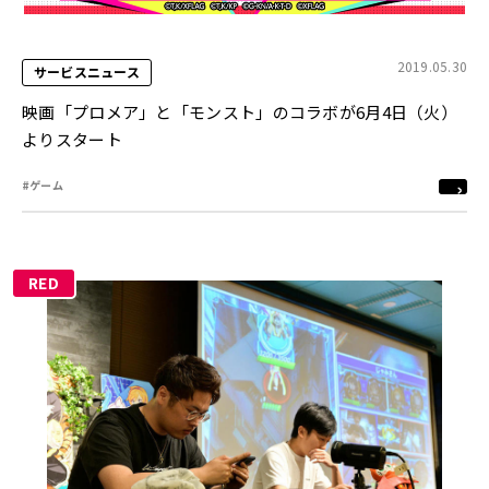
2019.05.30
サービスニュース
映画「プロメア」と「モンスト」のコラボが6月4日（火）
よりスタート
#ゲーム
RED