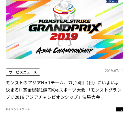
2019.07.11
サービスニュース
モンストのアジアNo.1チーム、7月14日（日）にいよいよ
決まる!! 賞金総額1億円のeスポーツ大会 「モンストグラン
プリ2019 アジアチャンピオンシップ」決勝大会
#イベント
#ゲーム