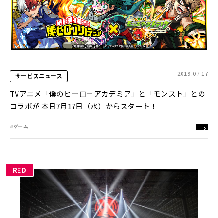
2019.07.17
サービスニュース
TVアニメ「僕のヒーローアカデミア」と「モンスト」との
コラボが 本日7月17日（水）からスタート！
#ゲーム
RED