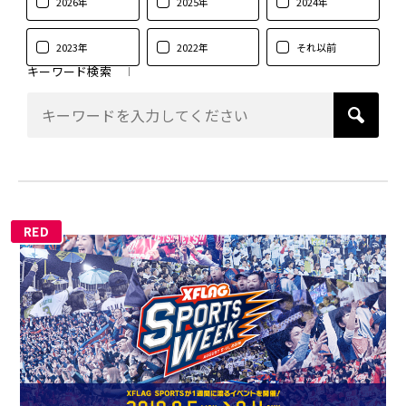
2026年
2025年
2024年
2023年
2022年
それ以前
キーワード検索
RED