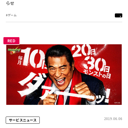
らせ
#ゲーム
RED
2019.06.06
サービスニュース