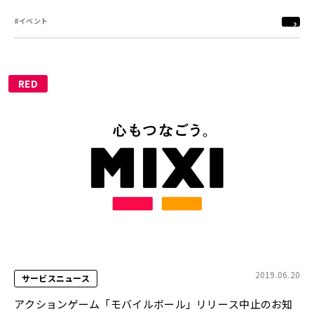
#イベント
RED
2019.06.20
サービスニュース
アクションゲーム「モバイルボール」リリース中止のお知