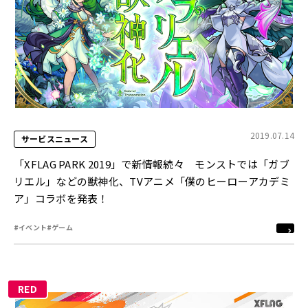
2019.07.14
サービスニュース
「XFLAG PARK 2019」で新情報続々 モンストでは「ガブ
リエル」などの獣神化、TVアニメ「僕のヒーローアカデミ
ア」コラボを発表！
#イベント
#ゲーム
RED