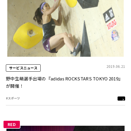
2019.06.21
サービスニュース
野中生萌選手出場の『adidas ROCKSTARS TOKYO 2019』
が開催！
#スポーツ
RED