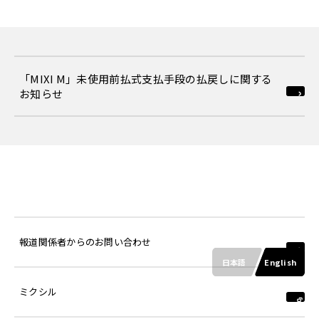
「MIXI M」未使用前払式支払手段の払戻しに関する
お知らせ
報道関係者からのお問い合わせ
日本語
English
ミクシル