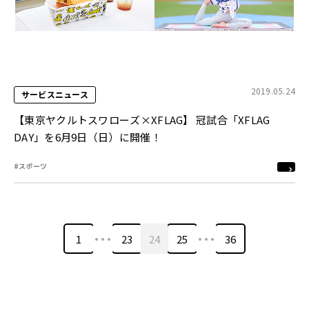
2019.05.24
サービスニュース
【東京ヤクルトスワローズ×XFLAG】 冠試合「XFLAG
DAY」を6月9日（日）に開催！
#スポーツ
…
…
1
23
24
25
36