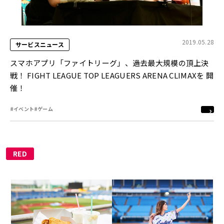
2019.05.28
サービスニュース
スマホアプリ「ファイトリーグ」、過去最大規模の頂上決
戦！ FIGHT LEAGUE TOP LEAGUERS ARENA CLIMAXを 開
催！
#イベント
#ゲーム
RED