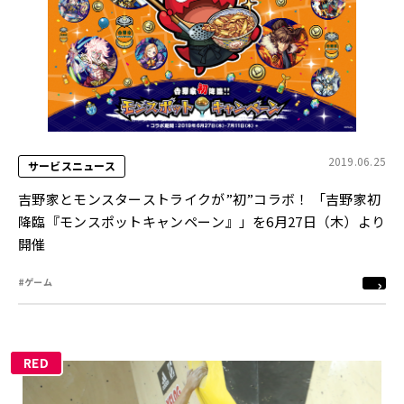
2019.06.25
サービスニュース
吉野家とモンスターストライクが”初”コラボ！ 「吉野家初
降臨『モンスポットキャンペーン』」を6月27日（木）より
開催
#ゲーム
RED