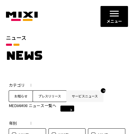
メニュー
ニュース
NEWS
カテゴリ
お知らせ
プレスリリース
サービスニュース
MEDIAMIXI ニュース一覧へ
年別