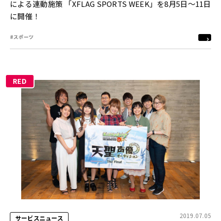
による連動施策 「XFLAG SPORTS WEEK」を8月5日～11日
に開催！
#スポーツ
RED
2019.07.05
サービスニュース