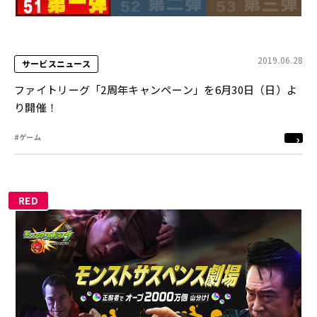
2019.06.28
サービスニュース
ファイトリーグ「2周年キャンペーン」を6月30日（日）よ
り開催！
#ゲーム
RED