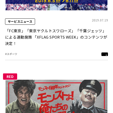
2019.07.19
サービスニュース
「FC東京」「東京ヤクルトスワローズ」「千葉ジェッツ」
による連動施策 「XFLAG SPORTS WEEK」のコンテンツが
決定！
#スポーツ
RED