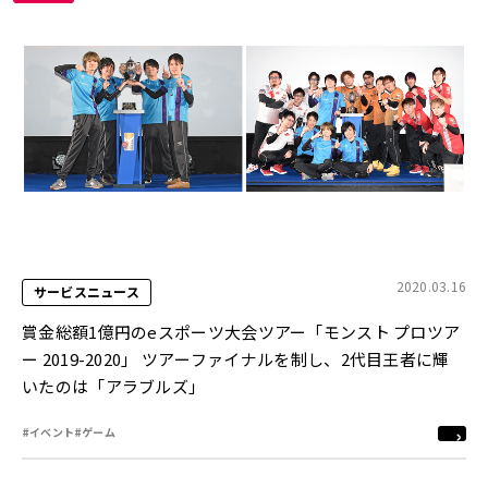
2020.03.16
サービスニュース
賞金総額1億円のeスポーツ大会ツアー「モンスト プロツア
ー 2019-2020」 ツアーファイナルを制し、2代目王者に輝
いたのは「アラブルズ」
#イベント
#ゲーム