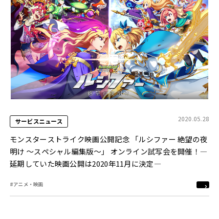
2020.05.28
サービスニュース
モンスターストライク映画公開記念 「ルシファー 絶望の夜
明け 〜スペシャル編集版〜」 オンライン試写会を開催！―
延期していた映画公開は2020年11月に決定―
#アニメ・映画