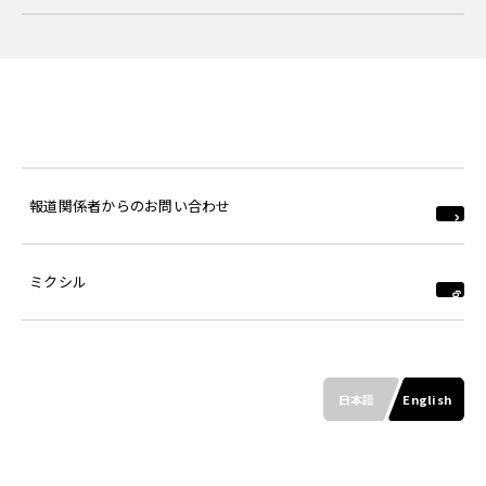
報道関係者からのお問い合わせ
ミクシル
日本語
English