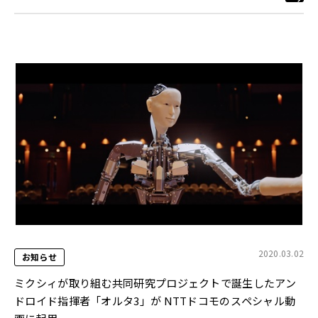
2020.03.02
お知らせ
ミクシィが取り組む共同研究プロジェクトで誕生したアン
ドロイド指揮者「オルタ3」が NTTドコモのスペシャル動