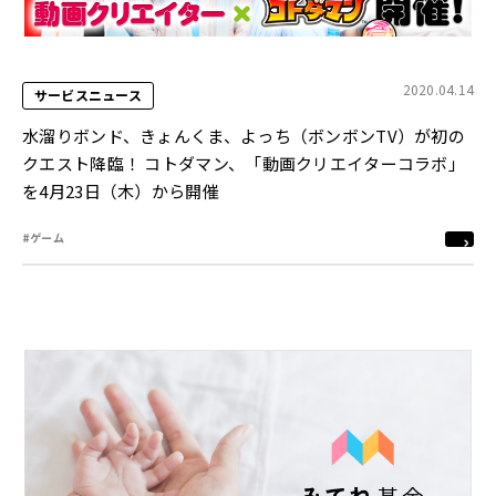
2020.04.14
サービスニュース
水溜りボンド、きょんくま、よっち（ボンボンTV）が初の
クエスト降臨！ コトダマン、「動画クリエイターコラボ」
を4月23日（木）から開催
#ゲーム