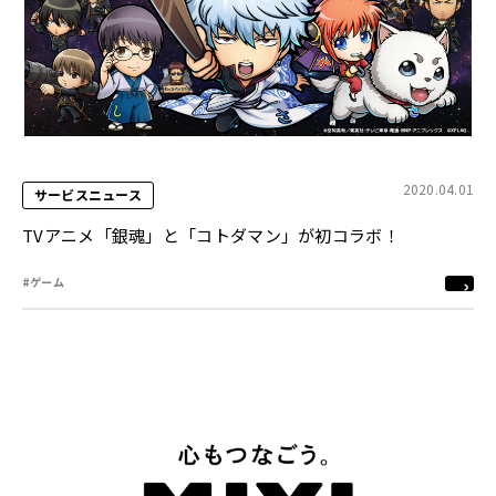
2020.04.01
サービスニュース
TVアニメ「銀魂」と「コトダマン」が初コラボ！
#ゲーム