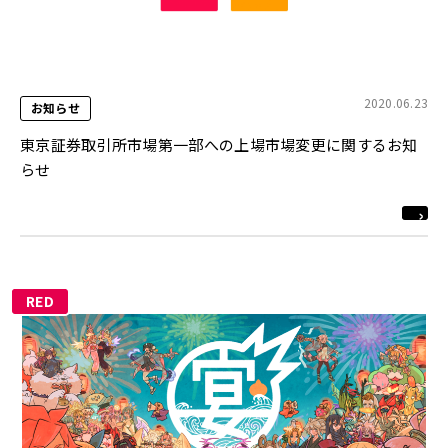
2020.06.23
お知らせ
東京証券取引所市場第一部への上場市場変更に関するお知
らせ
RED