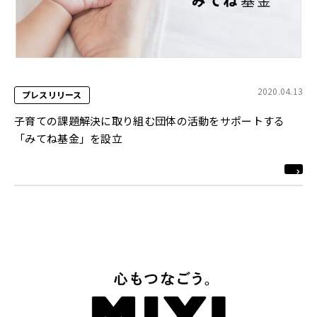
2020.04.13
プレスリリース
子育ての課題解決に取り組む団体の活動をサポートする
「みてね基金」を設立