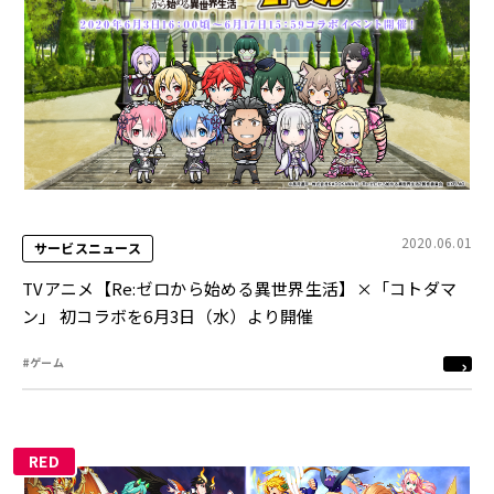
2020.06.01
サービスニュース
TVアニメ【Re:ゼロから始める異世界生活】×「コトダマ
ン」 初コラボを6月3日（水）より開催
#ゲーム
RED