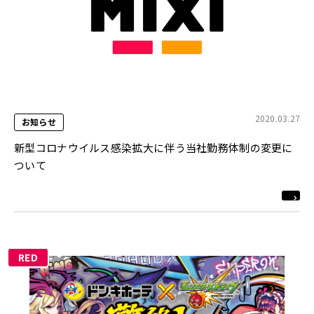
2020.03.27
お知らせ
新型コロナウイルス感染拡大に伴う当社勤務体制の変更に
ついて
RED