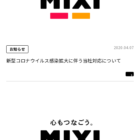
2020.04.07
お知らせ
新型コロナウイルス感染拡大に伴う当社対応について