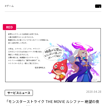
#ゲーム
RED
2020.04.28
サービスニュース
「モンスターストライク THE MOVIE ルシファー 絶望の夜