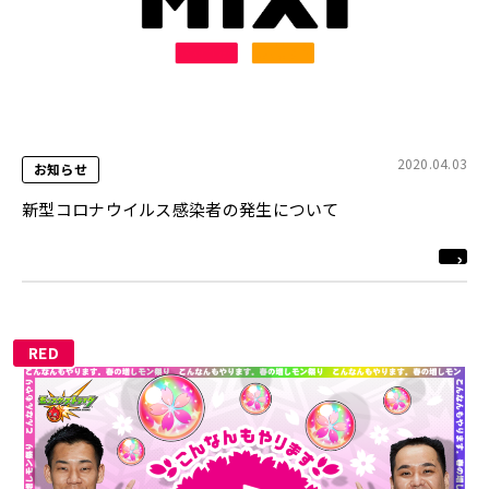
2020.04.03
お知らせ
新型コロナウイルス感染者の発生について
RED