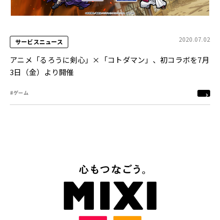
2020.07.02
サービスニュース
アニメ「るろうに剣心」×「コトダマン」、初コラボを7月
3日（金）より開催
#ゲーム