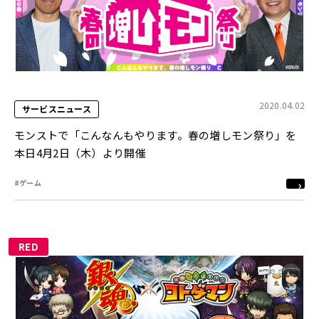
2020.04.02
サービスニュース
モンストで「こんなんもやります。春の増しモン祭り」を
本日4月2日（木）より開催
#ゲーム
RED