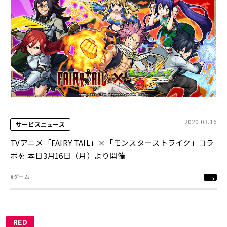
2020.03.16
サービスニュース
TVアニメ「FAIRY TAIL」×「モンスターストライク」コラ
ボを 本日3月16日（月）より開催
#ゲーム
RED