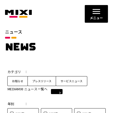
メニュー
ニュース
NEWS
カテゴリ
お知らせ
プレスリリース
サービスニュース
MEDIAMIXI ニュース一覧へ
年別