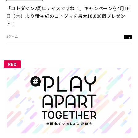
「コトダマン2周年ナイスですね！」キャンペーンを4月16
日（木）より開催 虹のコトダマを最大10,000個プレゼン
ト！
#ゲーム
RED