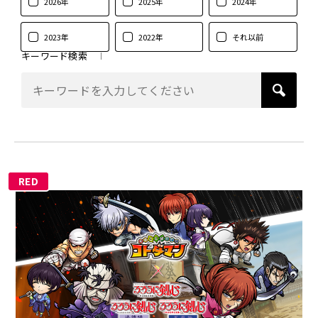
2026年
2025年
2024年
2023年
2022年
それ以前
キーワード検索
RED