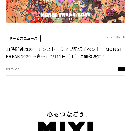
2020.06.18
サービスニュース
11時間連続の「モンスト」ライブ配信イベント 「MONST
FREAK 2020 ～宴～」7月11日（土）に開催決定！
#イベント