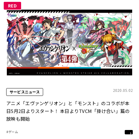
RED
2020.05.02
サービスニュース
アニメ「エヴァンゲリオン」と「モンスト」のコラボが本
日5月2日よりスタート！ 本日よりTVCM「掛け合い」篇の
放映も開始
#ゲーム