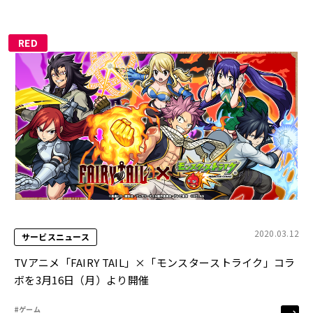
RED
2020.03.12
サービスニュース
TVアニメ「FAIRY TAIL」×「モンスターストライク」コラ
ボを3月16日（月）より開催
#ゲーム