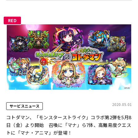
RED
2020.05.01
サービスニュース
コトダマン、「モンスターストライク」コラボ第2弾を5月8
日（金）より開始 召喚に「マナ」ら7体、高難易度クエス
トに「マナ・アニマ」が登場！