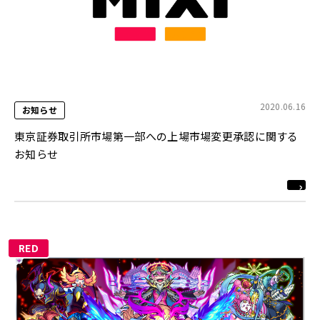
2020.06.16
お知らせ
東京証券取引所市場第一部への上場市場変更承認に関する
お知らせ
RED