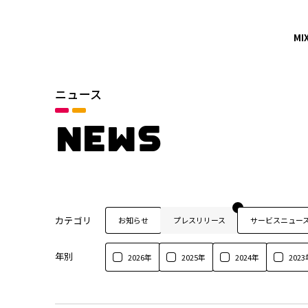
MI
ニュース
NEWS
カテゴリ
お知らせ
プレスリリース
サービスニュー
年別
2026年
2025年
2024年
2023