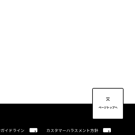
ページトップへ
合ガイドライン
カスタマーハラスメント方針