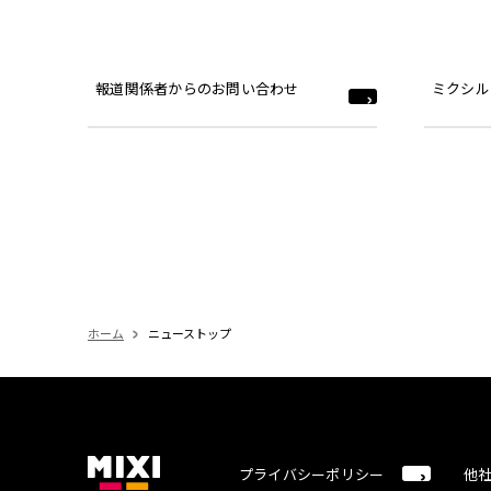
報道関係者からのお問い合わせ
ミクシル
ホーム
ニューストップ
プライバシーポリシー
他