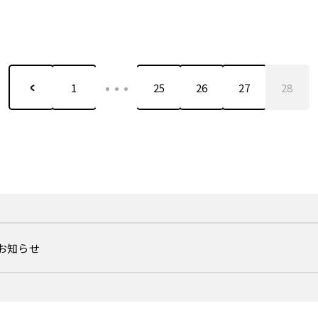
…
1
25
26
27
28
るお知らせ