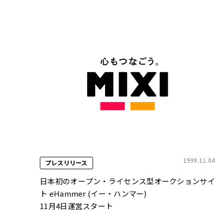
1999.11.04
プレスリリース
日本初のオープン・ライセンス型オークションサイ
ト eHammer (イー・ハンマー)
11月4日運営スタート