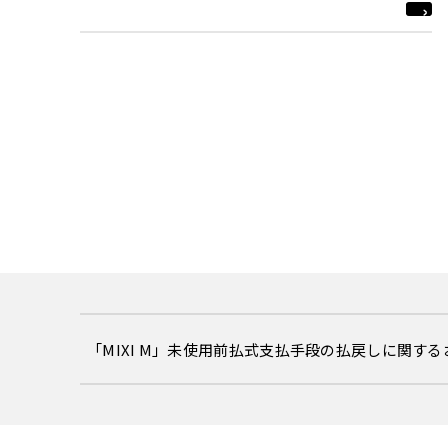
「MIXI M」未使用前払式支払手段の払戻しに関す