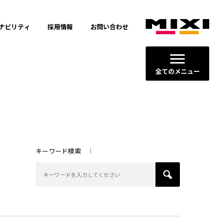
ナビリティ
採用情報
お問い合わせ
全てのメニュー
キーワード検索