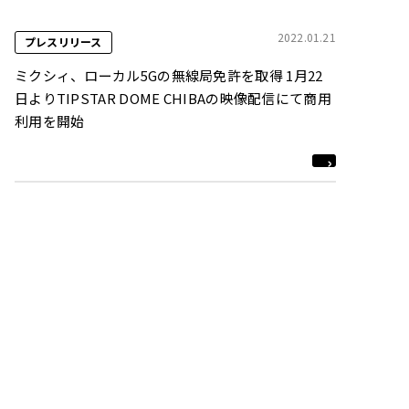
2022.01.21
プレスリリース
ミクシィ、ローカル5Gの無線局免許を取得 1月22
日よりTIPSTAR DOME CHIBAの映像配信にて商用
利用を開始