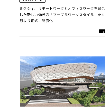
ミクシィ、リモートワークとオフィスワークを融合
した新しい働き⽅「マーブルワークスタイル」を4
月より正式に制度化