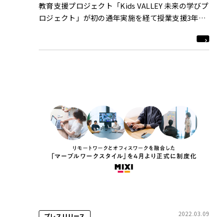
教育支援プロジェクト「Kids VALLEY 未来の学びプ
ロジェクト」が初の通年実施を経て授業支援3年目
に突入！
2022.03.09
プレスリリース