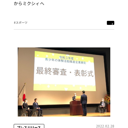
からミクシィへ
#スポーツ
2022.02.28
プレスリリース