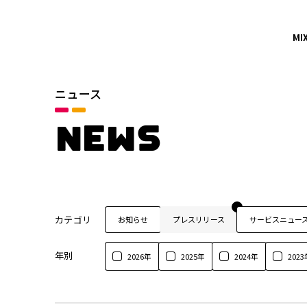
MI
ニュース
NEWS
カテゴリ
お知らせ
プレスリリース
サービスニュー
年別
2026年
2025年
2024年
2023