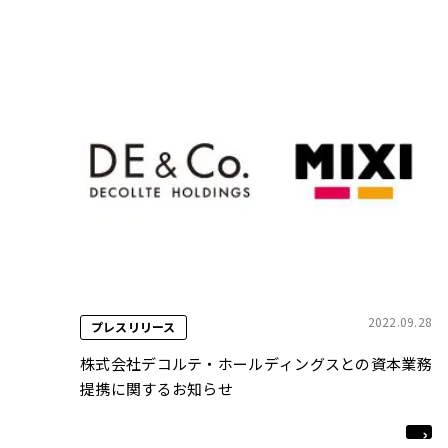
2022.09.28
プレスリリース
株式会社デコルテ・ホールディングスとの資本業務
提携に関するお知らせ