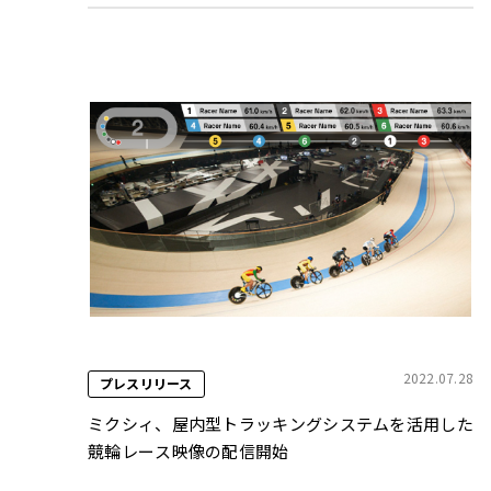
2022.07.28
プレスリリース
ミクシィ、屋内型トラッキングシステムを活用した
競輪レース映像の配信開始