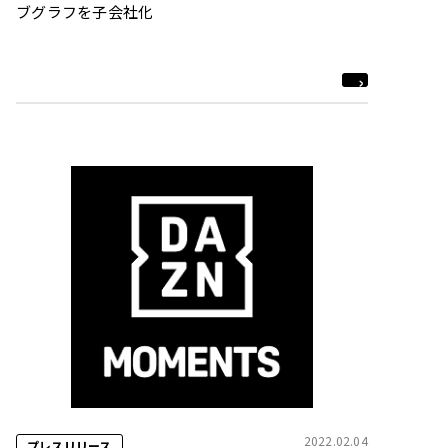
ブグラフを子会社化
2022.02.04
プレスリリース