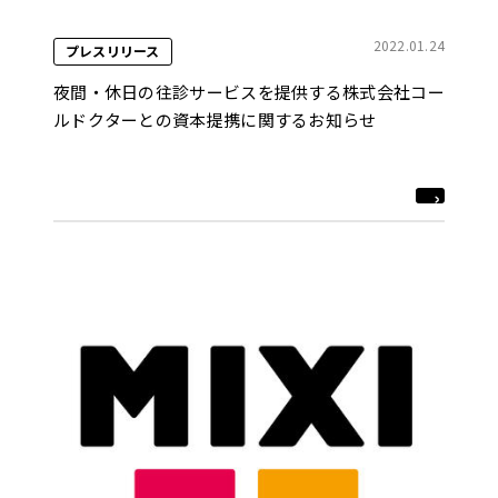
2022.01.24
プレスリリース
夜間・休日の往診サービスを提供する株式会社コー
ルドクターとの資本提携に関するお知らせ