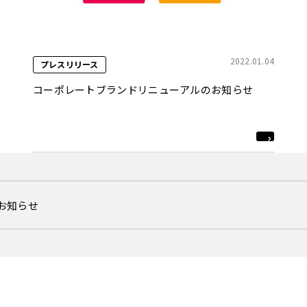
2022.01.04
プレスリリース
コーポレートブランドリニューアルのお知らせ
るお知らせ