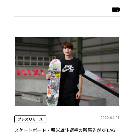
ベントを開催！
2022.04.01
プレスリリース
スケートボード・堀米雄斗選手の所属先がXFLAG