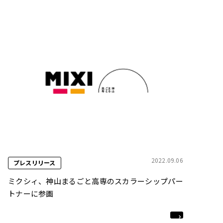
2022.09.06
プレスリリース
ミクシィ、神山まるごと高専のスカラーシップパー
トナーに参画