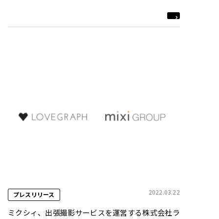
2022.03.22
プレスリリース
ミクシィ、出張撮影サービスを運営する株式会社ラ