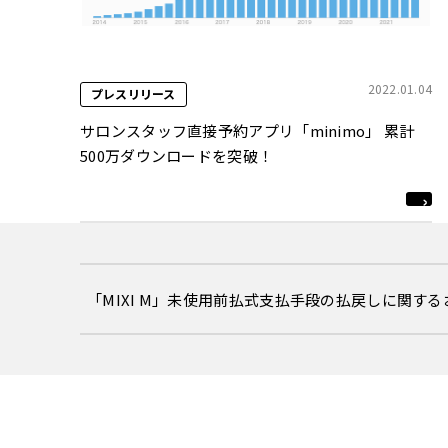
2022.01.04
プレスリリース
サロンスタッフ直接予約アプリ「minimo」 累計
500万ダウンロードを突破！
「MIXI M」未使用前払式支払手段の払戻しに関す