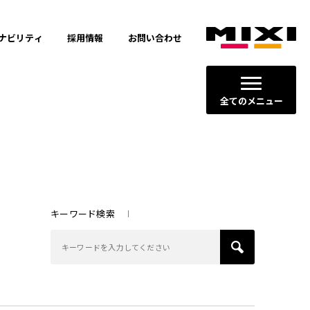
ナビリティ
採用情報
お問い合わせ
全てのメニュー
キーワード検索