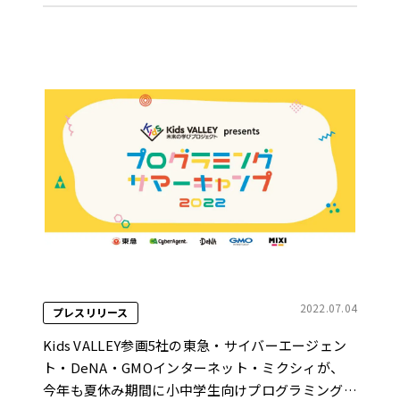
2022.07.04
プレスリリース
Kids VALLEY参画5社の東急・サイバーエージェン
ト・DeNA・GMOインターネット・ミクシィが、
今年も夏休み期間に小中学生向けプログラミングイ