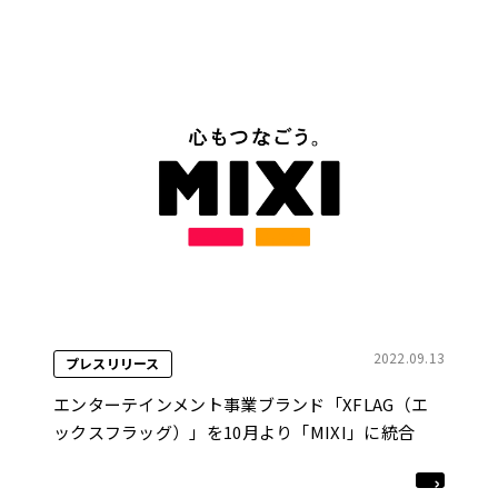
2022.09.13
プレスリリース
エンターテインメント事業ブランド「XFLAG（エ
ックスフラッグ）」を10月より「MIXI」に統合