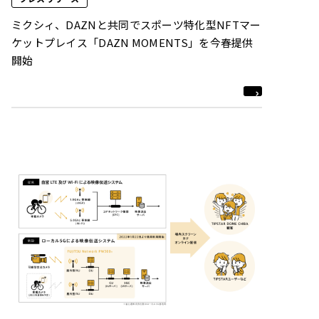
ミクシィ、DAZNと共同でスポーツ特化型NFTマー
ケットプレイス「DAZN MOMENTS」を今春提供
開始