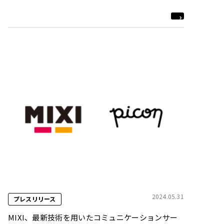
2024.05.31
プレスリリース
MIXI、最新技術を用いたコミュニケーションサー