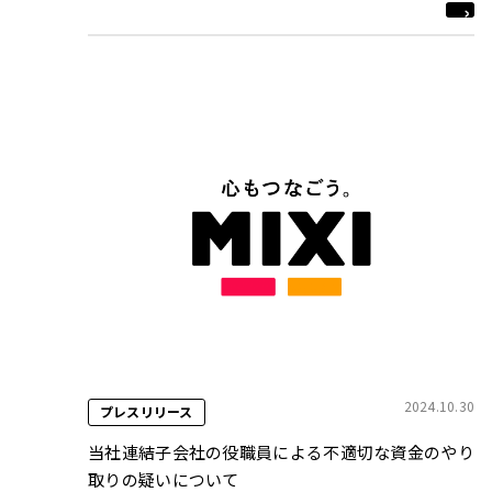
2024.10.30
プレスリリース
当社連結子会社の役職員による不適切な資金のやり
取りの疑いについて