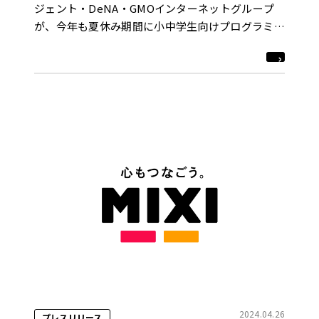
ジェント・DeNA・GMOインターネットグループ
が、今年も夏休み期間に小中学生向けプログラミン
グイベントを開催！
2024.04.26
プレスリリース