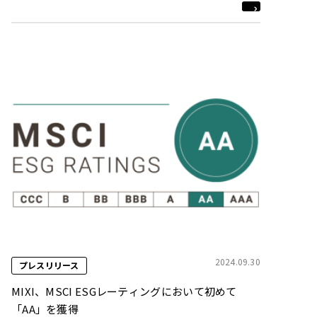
2024.09.30
プレスリリース
MIXI、MSCI ESGレーティングにおいて初めて
「AA」を獲得