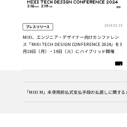
2024.02.19
プレスリリース
MIXI、エンジニア・デザイナー向けカンファレン
ス「MIXI TECH DESIGN CONFERENCE 2024」を3
月18日（月）・19日（火）にハイブリッド開催
「MIXI M」未使用前払式支払手段の払戻しに関す