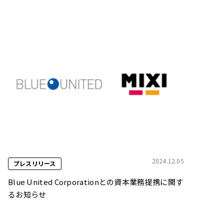
2024.12.05
プレスリリース
Blue United Corporationとの資本業務提携に関す
るお知らせ