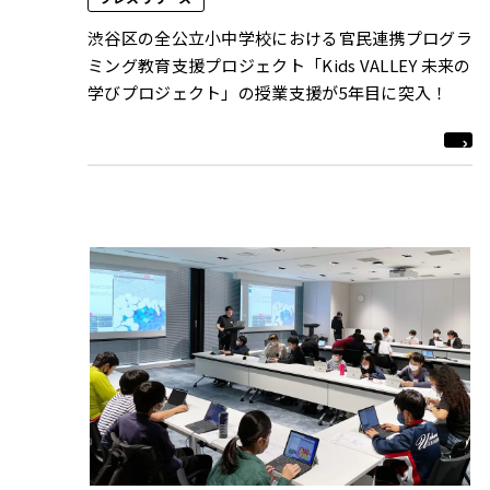
渋谷区の全公立小中学校における官民連携プログラ
ミング教育支援プロジェクト「Kids VALLEY 未来の
学びプロジェクト」の授業支援が5年目に突入！