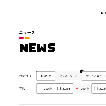
MI
ニュース
NEWS
カテゴリ
お知らせ
プレスリリース
サービスニュー
年別
2026年
2025年
2024年
2023