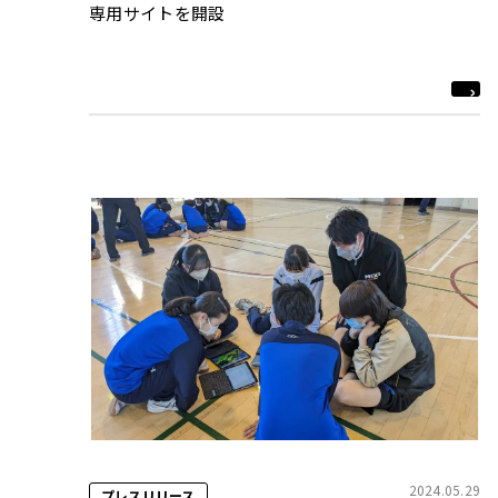
専用サイトを開設
2024.05.29
プレスリリース