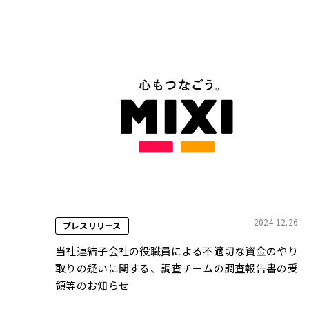
2024.12.26
プレスリリース
当社連結子会社の役職員による不適切な資金のやり
取りの疑いに関する、調査チームの調査報告書の受
領等のお知らせ