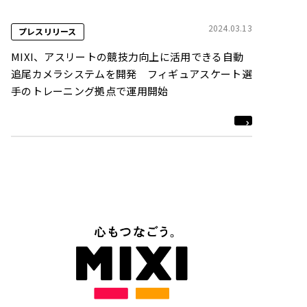
2024.03.13
プレスリリース
MIXI、アスリートの競技力向上に活用できる自動
追尾カメラシステムを開発 フィギュアスケート選
手のトレーニング拠点で運用開始