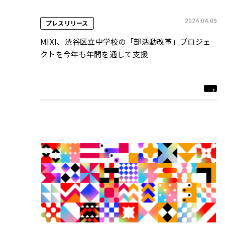
2024.04.09
プレスリリース
MIXI、渋谷区立中学校の「部活動改革」プロジェ
クトを今年も年間を通して支援