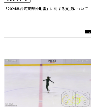
「2024年台湾東部沖地震」に対する支援について