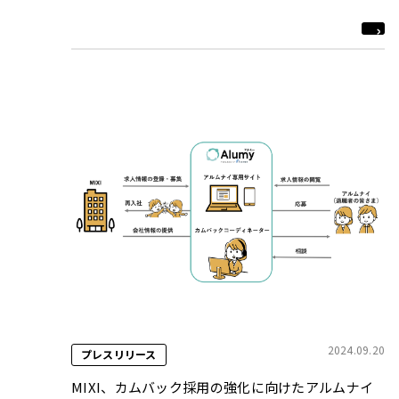
2024.09.20
プレスリリース
MIXI、カムバック採用の強化に向けたアルムナイ