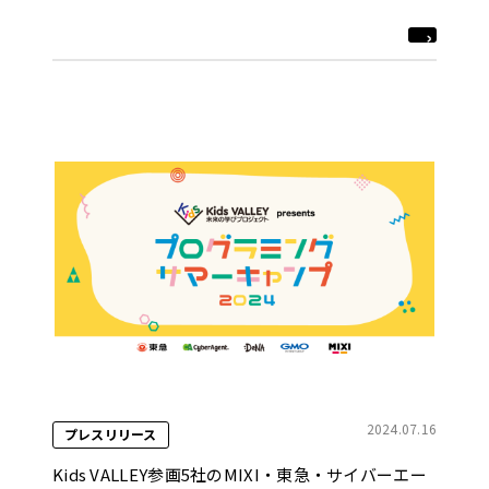
2024.07.16
プレスリリース
Kids VALLEY参画5社のMIXI・東急・サイバーエー