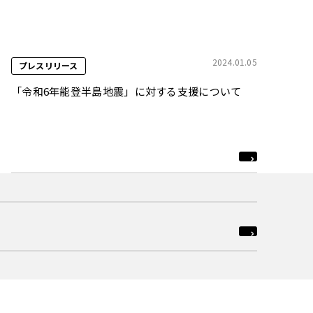
2024.01.05
プレスリリース
「令和6年能登半島地震」に対する支援について