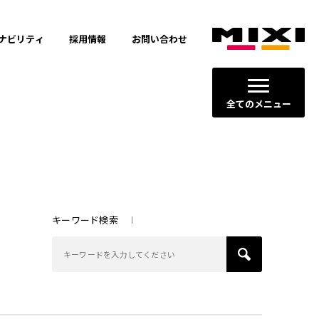
ナビリティ
採用情報
お問い合わせ
全てのメニュー
キーワード検索