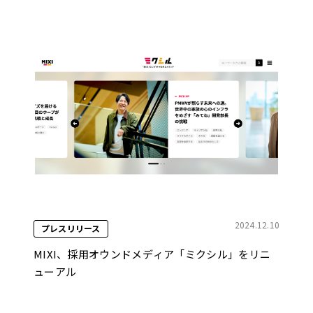
2024.12.10
プレスリリース
MIXI、採用オウンドメディア「ミクシル」をリニ
ューアル