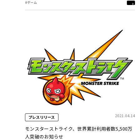
#ゲーム
2021.04.14
プレスリリース
モンスターストライク、世界累計利用者数5,500万
人突破のお知らせ