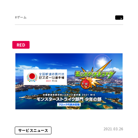
#ゲーム
RED
2021.03.26
サービスニュース