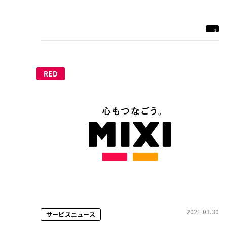
RED
2021.03.30
サービスニュース