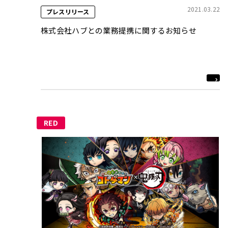
2021.03.22
プレスリリース
株式会社ハブとの業務提携に関するお知らせ
RED