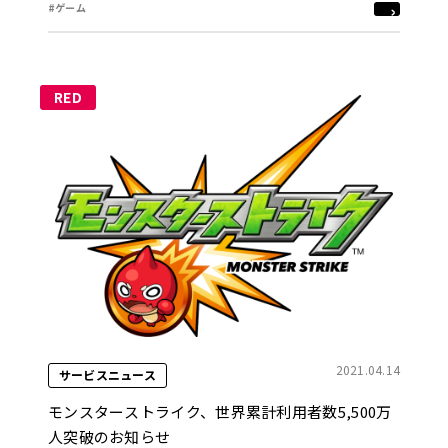
#ゲーム
RED
2021.04.14
サービスニュース
モンスターストライク、世界累計利用者数5,500万
人突破のお知らせ