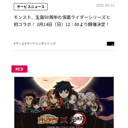
2021.03.11
サービスニュース
モンスト、生誕50周年の仮面ライダーシリーズと
初コラボ！ 3月14日（日）12：00より開催決定！
#ゲーム
#マーチャンダイジング
RED