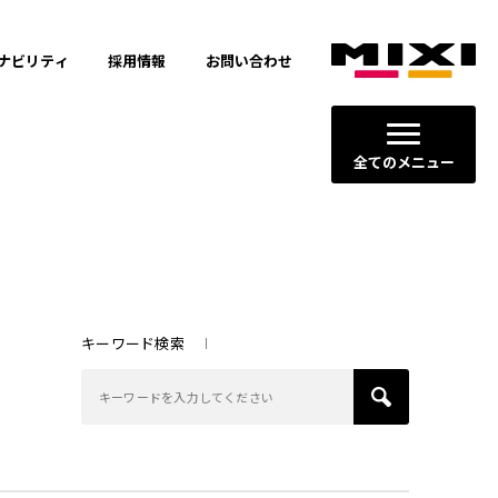
ナビリティ
採用情報
お問い合わせ
全てのメニュー
キーワード検索