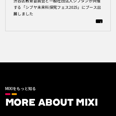
渋谷区教育委員会と一般社団法人シブタンが共催
する「シブヤ未来科探究フェス2025」にブース出
展しました
MIXIをもっと知る
MORE ABOUT MIXI