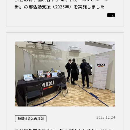
部」の部活動支援（2025年）を実施しました
2025.12.24
地域社会との共栄