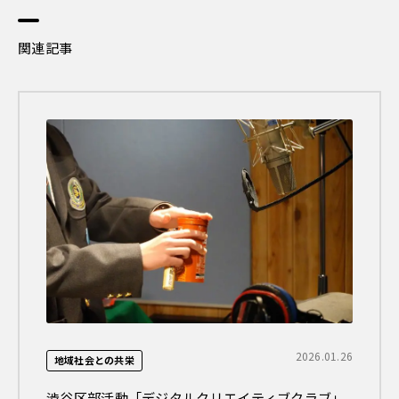
関連記事
2026.01.26
地域社会との共栄
渋谷区部活動「デジタルクリエイティブクラブ」