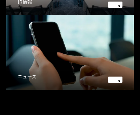
IR情報
ニュース