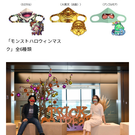
「モンストハロウィンマス
ク」全6種類