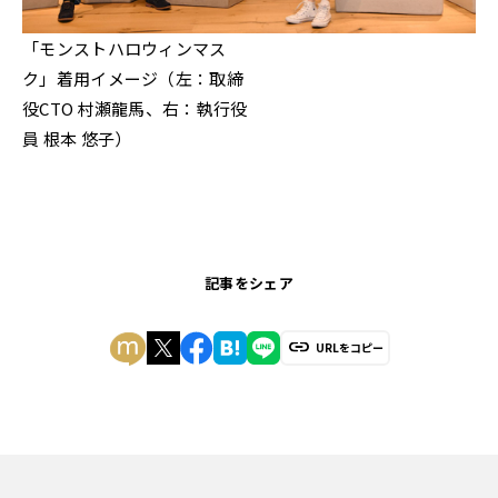
「モンストハロウィンマス
ク」着用イメージ（左：取締
役CTO 村瀬龍馬、右：執行役
員 根本 悠子）
記事をシェア
URLをコピー