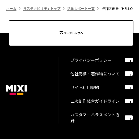
ホーム
サステナビリティトップ
活動レポート一覧
渋谷区後援「HELLO! N
ページトップへ
プライバシーポリシー
他社商標・著作物について
サイト利用規約
二次創作総合ガイドライン
カスタマーハラスメント方
針