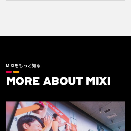
MIXIをもっと知る
MORE ABOUT MIXI