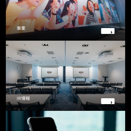
事業
IR情報