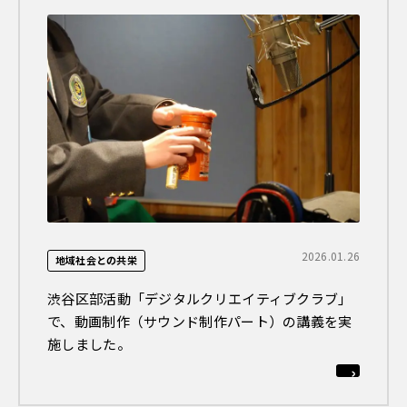
2026.01.26
地域社会との共栄
渋谷区部活動「デジタルクリエイティブクラブ」
で、動画制作（サウンド制作パート）の講義を実
施しました。