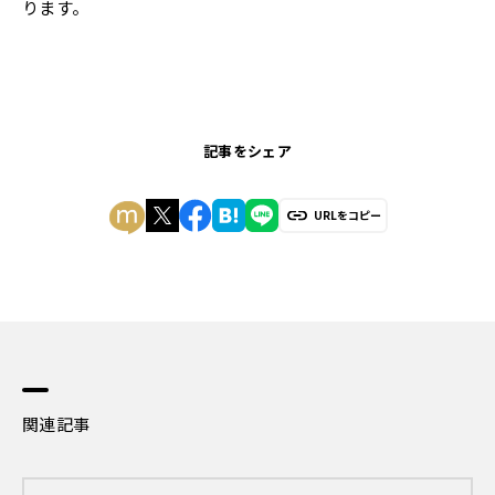
ります。
記事をシェア
URLをコピー
関連記事