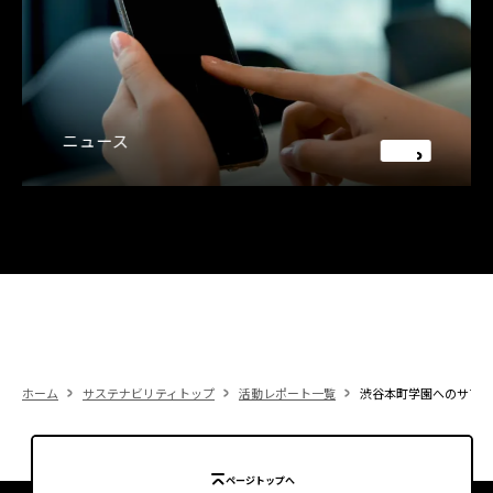
ニュース
ホーム
サステナビリティトップ
活動レポート一覧
渋谷本町学園へのサマー
ページトップへ