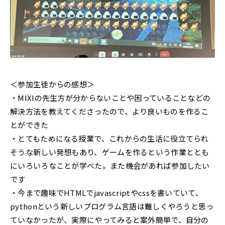
＜参加生徒からの感想＞
・MIXIの先生方が分からないことや困っていることなどの
解決方法を教えてくださったので、より良いものを作るこ
とができた
・とてもためになる授業で、これからの生活に役立てられ
そうな新しい発想もあり、ゲームを作るという作業ととも
にいろいろなことが学べた。また機会があれば参加したい
です
・今まで趣味でHTMLでjavascriptやcssを書いていて、
pythonという新しいプログラム言語は難しくやろうと思っ
ていなかったが、実際にやってみると案外簡単で、自分の