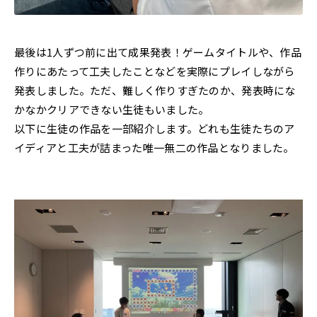
最後は1人ずつ前に出て成果発表！ゲームタイトルや、作品
作りにあたって工夫したことなどを実際にプレイしながら
発表しました。ただ、難しく作りすぎたのか、発表時にな
かなかクリアできない生徒もいました。
以下に生徒の作品を一部紹介します。どれも生徒たちのア
イディアと工夫が詰まった唯一無二の作品となりました。