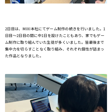
2日目は、MIXI本社にてゲーム制作の続きを行いました。1
日目〜2日目の間に中1日を設けたこともあり、家でもゲー
ム制作に取り組んでいた生徒が多くいました。皆最後まで
集中力を切らすことなく取り組み、それぞれ個性が詰まっ
た作品となりました。