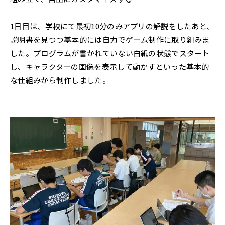
1日目は、学校にて最初10分のみアプリの解説をしたあと、
説明書を見つつ基本的には自力でゲーム制作に取り組みま
した。プログラムが書かれていない白紙の状態でスタート
し、キャラクターの画像を表示して動かすといった基本的
な仕組みから制作しました。