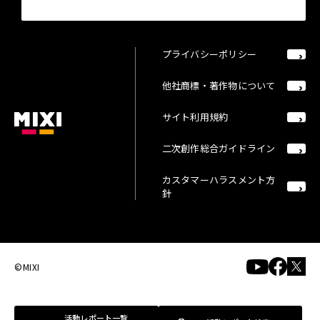
プライバシーポリシー
他社商標・著作物について
サイト利用規約
二次創作総合ガイドライン
カスタマーハラスメント方
針
©MIXI
活動レポート一覧