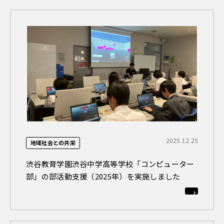
2025.12.25
地域社会との共栄
渋谷教育学園渋谷中学高等学校「コンピューター
部」の部活動支援（2025年）を実施しました