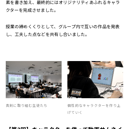
素を書き加え、最終的にはオリジナリティあふれるキャラ
クターを完成させました。
授業の締めくくりとして、グループ内で互いの作品を発表
し、工夫した点などを共有し合いました。
真剣に取り組む生徒たち
個性的なキャラクターを作り上
げていく