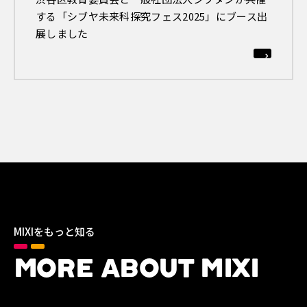
する「シブヤ未来科探究フェス2025」にブース出
展しました
MIXIをもっと知る
MORE ABOUT MIXI