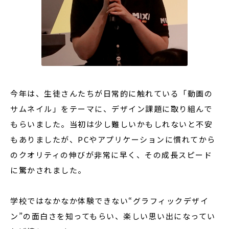
今年は、生徒さんたちが日常的に触れている「動画の
サムネイル」をテーマに、デザイン課題に取り組んで
もらいました。当初は少し難しいかもしれないと不安
もありましたが、PCやアプリケーションに慣れてから
のクオリティの伸びが非常に早く、その成長スピード
に驚かされました。
学校ではなかなか体験できない“グラフィックデザイ
ン”の面白さを知ってもらい、楽しい思い出になってい