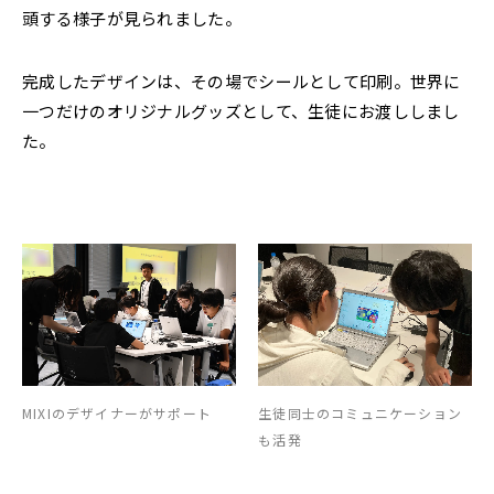
頭する様子が見られました。
完成したデザインは、その場でシールとして印刷。世界に
一つだけのオリジナルグッズとして、生徒にお渡ししまし
た。
MIXIのデザイナーがサポート
生徒同士のコミュニケーション
も活発