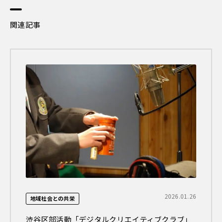
関連記事
2026.01.26
地域社会との共栄
渋谷区部活動「デジタルクリエイティブクラブ」