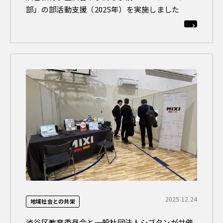
部」の部活動支援（2025年）を実施しました
2025.12.24
地域社会との共栄
渋谷区教育委員会と一般社団法人シブタンが共催