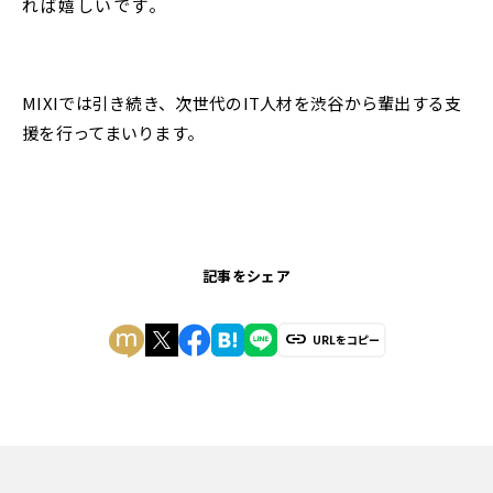
れば嬉しいです。
MIXIでは引き続き、次世代のIT人材を渋谷から輩出する支
援を行ってまいります。
記事をシェア
URLをコピー