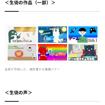
＜生徒の作品（一部）＞
生徒が作成した、個性豊かな動画バナー
＜生徒の声＞