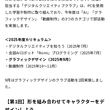
担当する「デジタルクリエイティブクラブ」は、PCを使用
した学習や制作に取り組んでおり、今年度は「AI」「グラ
フィックデザイン」「動画制作」の3つのカテゴリで部活動
を実施します。
＜2025年度カリキュラム＞
・デジタルクリエイティブを知ろう（2025年7月）
・会話AIロボット「Romi」プログラミング（2025年7月）
・グラフィックデザイン（2025年9月）
・動画制作（2025年10〜12月）
9月はグラフィックデザインのクラブ活動を2回実施しまし
た。
【第1回】形を組み合わせてキャラクターをデ
ザインしよう