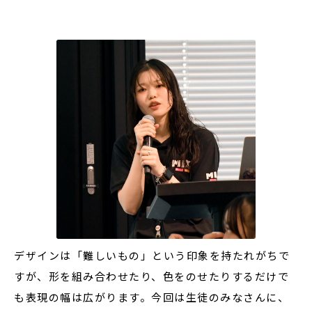
デザインは「難しいもの」という印象を持たれがちで
すが、形を組み合わせたり、色をのせたりするだけで
も表現の幅は広がります。今回は生徒のみなさんに、