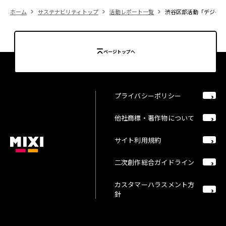
ホーム
サステナビリティトップ
活動レポート一覧
渋谷区部活動「デジタル
ページトップへ
プライバシーポリシー
他社商標・著作物について
サイト利用規約
二次創作総合ガイドライン
カスタマーハラスメント方
針