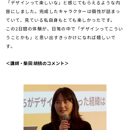
「デザインって楽しいな」と感じてもらえるような内
容にしました。完成したキャラクターは個性が詰まっ
ていて、見ている私自身もとても楽しかったです。
この2日間の体験が、日常の中で「デザインってこうい
うことかも」と思い出すきっかけになれば嬉しいで
す。
＜講師・柴田 胡桃のコメント＞