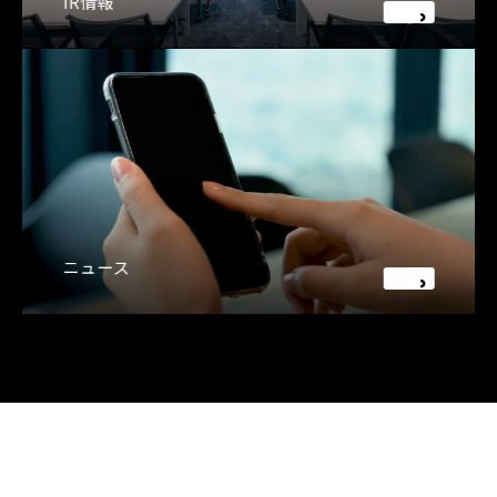
IR情報
ニュース