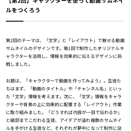
【第2回】キャラクターを使って動画サムネイ
ルをつくろう
第2回のテーマは、「文字」と「レイアウト」で魅せる動画
サムネイルのデザインです。第1回で制作したオリジナルキ
ャラクターを活用し、情報を効果的に伝えるデザインに挑
戦しました。
お題は、「キャラクターで動画を作ってみよう」。生徒た
ちはまず、「動画のタイトル」や「チャンネル名」といっ
た「文字」情報を考えます。次に、「文字」情報をキャラ
クターや背景の上に効果的に配置する「レイアウト」作業
に取り組みました。「どうすれば内容が一目で伝わるか」
と細部までこだわる生徒、アイデアが溢れ複数のサムネイ
ルを手がける生徒など、それぞれが夢中になって制作に没