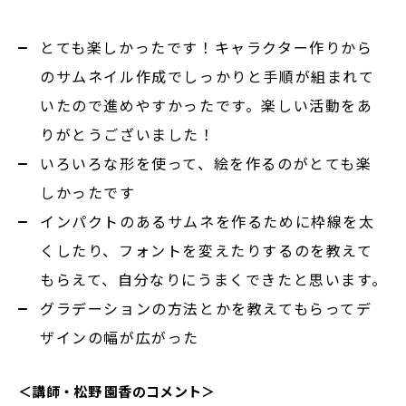
とても楽しかったです！キャラクター作りから
のサムネイル作成でしっかりと手順が組まれて
いたので進めやすかったです。楽しい活動をあ
りがとうございました！
いろいろな形を使って、絵を作るのがとても楽
しかったです
インパクトのあるサムネを作るために枠線を太
くしたり、フォントを変えたりするのを教えて
もらえて、自分なりにうまくできたと思います。
グラデーションの方法とかを教えてもらってデ
ザインの幅が広がった
＜講師・松野 園香のコメント＞