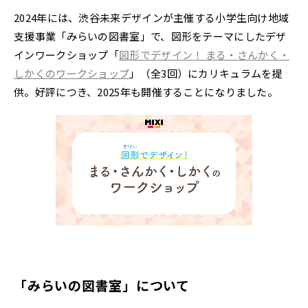
2024年には、渋谷未来デザインが主催する小学生向け地域
支援事業「みらいの図書室」で、図形をテーマにしたデザ
インワークショップ「
図形でデザイン！ まる・さんかく・
しかくのワークショップ
」（全3回）にカリキュラムを提
供。好評につき、2025年も開催することになりました。
「みらいの図書室」について