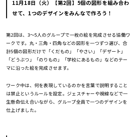
11月18日（火）【第2回】5個の図形を組み合わ
せて、1つのデザインをみんなで作ろう！
第2回は、3〜5人のグループで一枚の絵を完成させる協働ワ
ークです。丸・三角・四角などの図形を一つずつ選び、合
計5個の図形だけで「くだもの」「やさい」「デザート」
「どうぶつ」「のりもの」「学校にあるもの」などのテー
マに沿った絵を完成させます。
ワーク中は、何を表現しているのかを言葉で説明すること
は禁止というルールを設定。ジェスチャーや視線などで一
生懸命伝え合いながら、グループ全員で一つのデザインを
仕上げました。