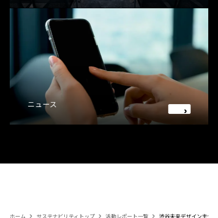
ニュース
ホーム
サステナビリティトップ
活動レポート一覧
渋谷未来デザイン主催「