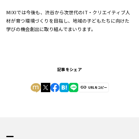
MIXIでは今後も、渋谷から次世代のIT・クリエイティブ人
材が育つ環境づくりを目指し、地域の子どもたちに向けた
学びの機会創出に取り組んでまいります。
記事をシェア
URLをコピー