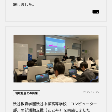
施しました。
2025.12.25
地域社会との共栄
渋谷教育学園渋谷中学高等学校「コンピューター
部」の部活動支援（2025年）を実施しました