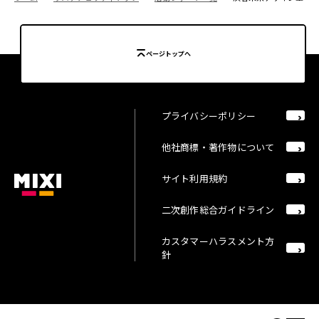
ページトップへ
プライバシーポリシー
他社商標・著作物について
サイト利用規約
二次創作総合ガイドライン
カスタマーハラスメント方
針