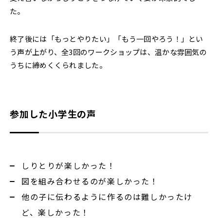
た。
終了後には「もっとやりたい」「もう一回やろう！」とい
う声が上がり、全3回のワークショップは、温かな雰囲気の
うちに締めくくられました。
参加した小学生の声
しりとりが楽しかった！
図を組み合わせるのが楽しかった！
他の子に伝わるように作るのは難しかったけ
ど、楽しかった！