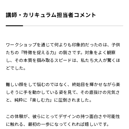
講師・カリキュラム担当者コメント
ワークショップを通じて何よりも印象的だったのは、子供
たちの『特徴を捉える力』の鋭さです。対象をよく観察
し、その本質を掴み取るスピードは、私たち大人が驚くほ
どでした。
難しい顔をして悩むのではなく、終始目を輝かせながら楽
しそうに手を動かしている姿を見て、その底抜けの元気さ
と、純粋に『楽しむ力』に圧倒されました。
この体験が、彼らにとってデザインの持つ面白さや可能性
に触れる、最初の一歩になってくれれば嬉しいです。