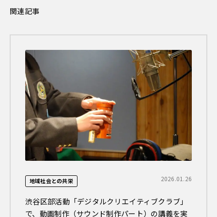
関連記事
2026.01.26
地域社会との共栄
渋谷区部活動「デジタルクリエイティブクラブ」
で、動画制作（サウンド制作パート）の講義を実