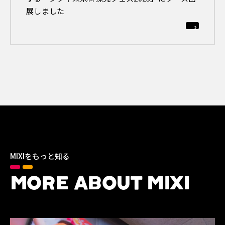
展しました
MIXIをもっと知る
MORE ABOUT MIXI