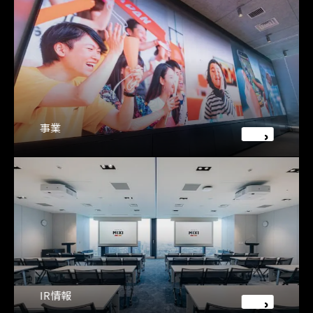
事業
IR情報