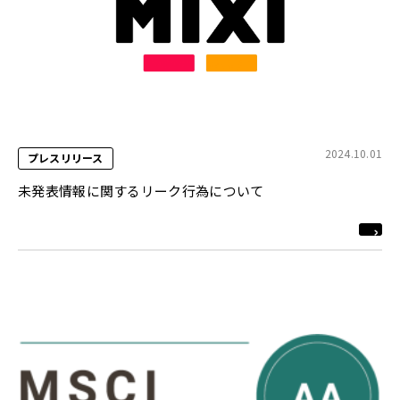
2024.10.01
プレスリリース
未発表情報に関するリーク行為について