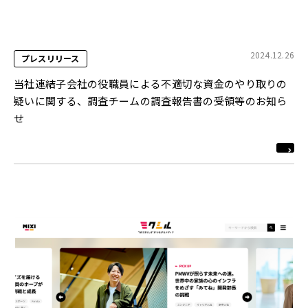
2024.12.26
プレスリリース
当社連結子会社の役職員による不適切な資金のやり取りの
疑いに関する、調査チームの調査報告書の受領等のお知ら
せ