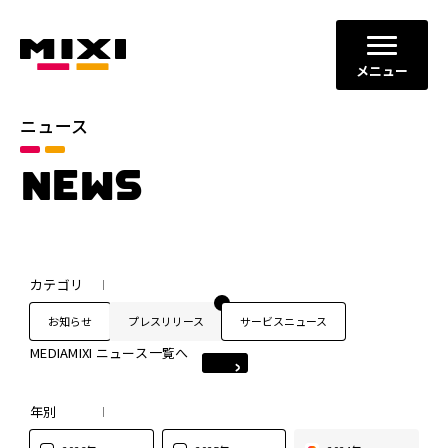
メニュー
ニュース
NEWS
カテゴリ
お知らせ
プレスリリース
サービスニュース
MEDIAMIXI ニュース一覧へ
年別