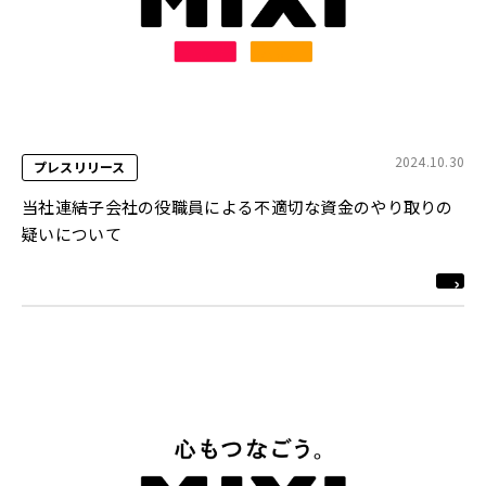
2024.10.30
プレスリリース
当社連結子会社の役職員による不適切な資金のやり取りの
疑いについて