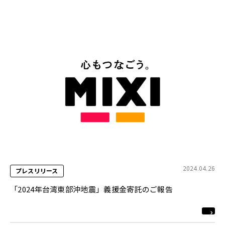
2024.04.26
プレスリリース
「2024年台湾東部沖地震」義援金寄託のご報告