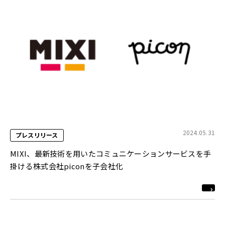
2024.05.31
プレスリリース
MIXI、最新技術を用いたコミュニケーションサービスを手
掛ける株式会社piconを子会社化