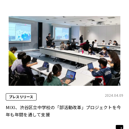
2024.04.09
プレスリリース
MIXI、渋谷区立中学校の「部活動改革」プロジェクトを今
年も年間を通して支援