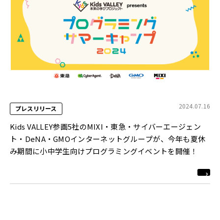
2024.07.16
プレスリリース
Kids VALLEY参画5社のMIXI・東急・サイバーエージェン
ト・DeNA・GMOインターネットグループが、今年も夏休
み期間に小中学生向けプログラミングイベントを開催！