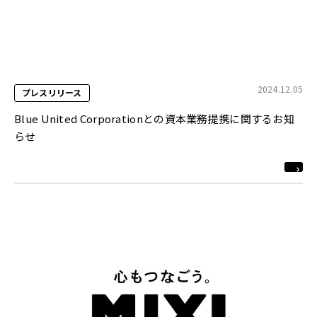
2024.12.05
プレスリリース
Blue United Corporationとの資本業務提携に関するお知
らせ