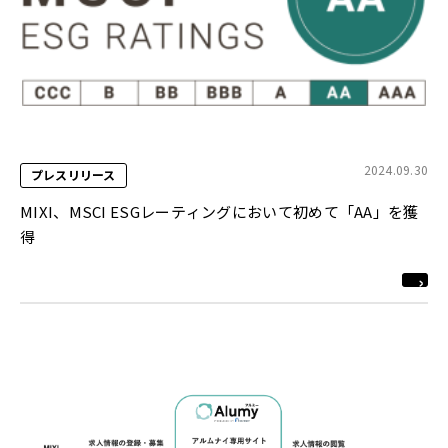
2024.09.30
プレスリリース
MIXI、MSCI ESGレーティングにおいて初めて「AA」を獲
得