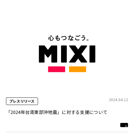
2024.04.12
プレスリリース
「2024年台湾東部沖地震」に対する支援について