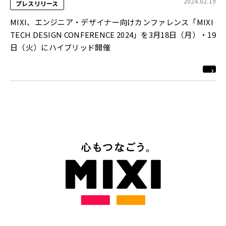
2024.02.19
プレスリリース
MIXI、エンジニア・デザイナー向けカンファレンス「MIXI
TECH DESIGN CONFERENCE 2024」を3月18日（月）・19
日（火）にハイブリッド開催