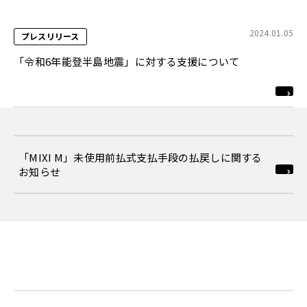
2024.01.05
プレスリリース
「令和6年能登半島地震」に対する支援について
「MIXI M」未使用前払式支払手段の払戻しに関する
お知らせ