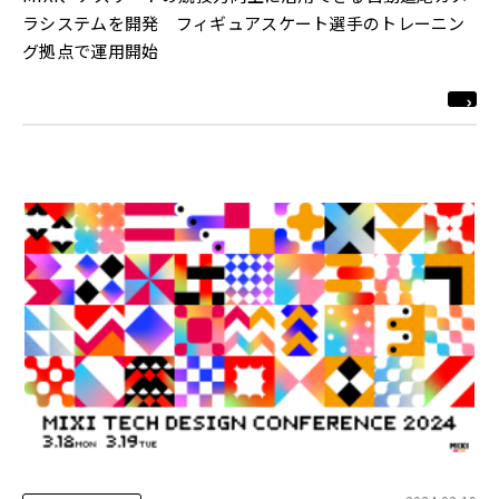
ラシステムを開発 フィギュアスケート選手のトレーニン
グ拠点で運用開始