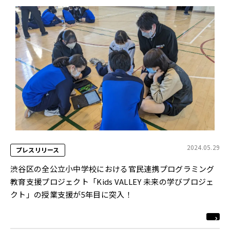
2024.05.29
プレスリリース
渋谷区の全公立小中学校における官民連携プログラミング
教育支援プロジェクト「Kids VALLEY 未来の学びプロジェ
クト」の授業支援が5年目に突入！