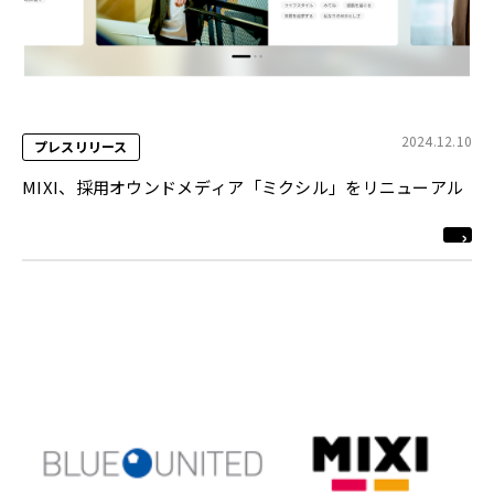
2024.12.10
プレスリリース
MIXI、採用オウンドメディア「ミクシル」をリニューアル