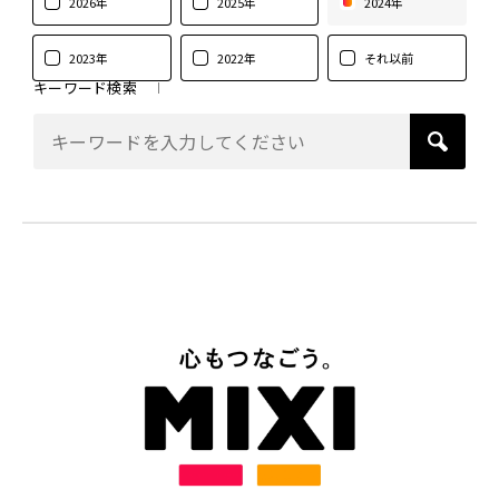
2026年
2025年
2024年
2023年
2022年
それ以前
キーワード検索