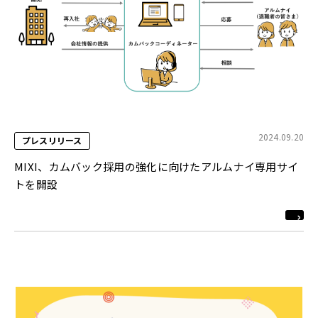
2024.09.20
プレスリリース
MIXI、カムバック採用の強化に向けたアルムナイ専用サイ
トを開設