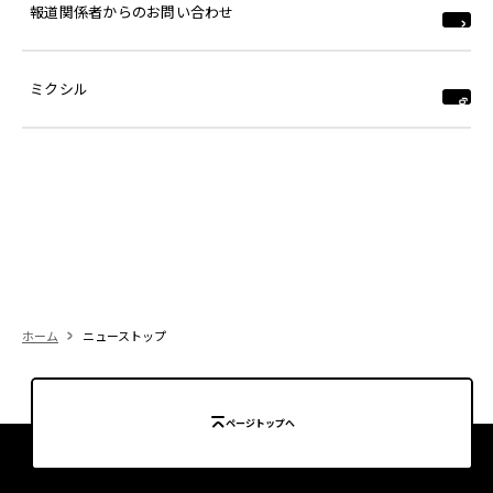
報道関係者からのお問い合わせ
ミクシル
ホーム
ニューストップ
ページトップへ