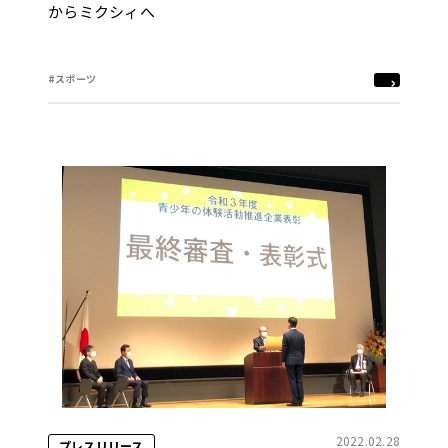
からミクシィへ
#スポーツ
2022.02.28
プレスリリース