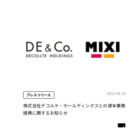
2022.09.28
プレスリリース
株式会社デコルテ・ホールディングスとの資本業務
提携に関するお知らせ