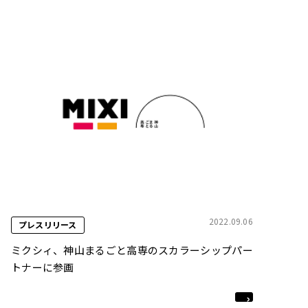
2022.09.06
プレスリリース
ミクシィ、神山まるごと高専のスカラーシップパー
トナーに参画