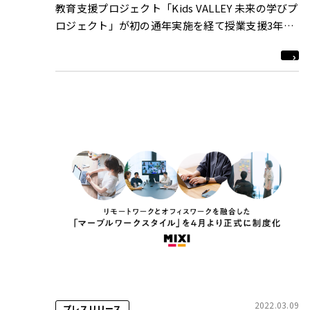
教育支援プロジェクト「Kids VALLEY 未来の学びプ
ロジェクト」が初の通年実施を経て授業支援3年目
に突入！
2022.03.09
プレスリリース