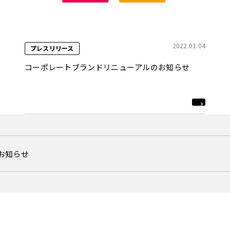
2022.01.04
プレスリリース
コーポレートブランドリニューアルのお知らせ
るお知らせ