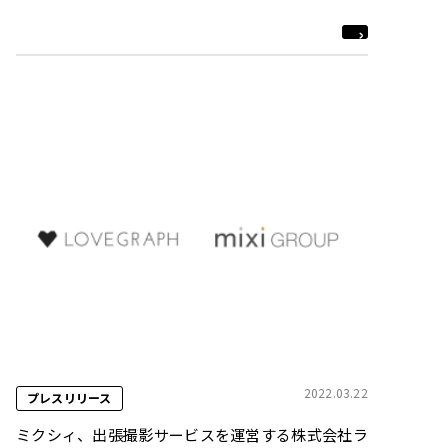
2022.03.22
プレスリリース
ミクシィ、出張撮影サービスを運営する株式会社ラ