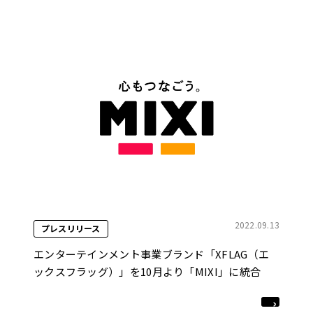
2022.09.13
プレスリリース
エンターテインメント事業ブランド「XFLAG（エ
ックスフラッグ）」を10月より「MIXI」に統合