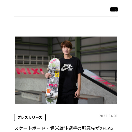
ベントを開催！
2022.04.01
プレスリリース
スケートボード・堀米雄斗選手の所属先がXFLAG