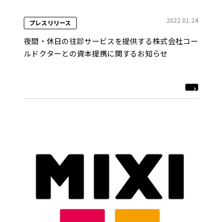
2022.01.24
プレスリリース
夜間・休日の往診サービスを提供する株式会社コー
ルドクターとの資本提携に関するお知らせ