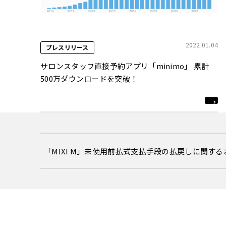
2022.01.04
プレスリリース
サロンスタッフ直接予約アプリ「minimo」 累計
500万ダウンロードを突破！
「MIXI M」未使用前払式支払手段の払戻しに関す