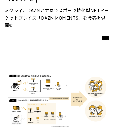
ミクシィ、DAZNと共同でスポーツ特化型NFTマー
ケットプレイス「DAZN MOMENTS」を今春提供
開始