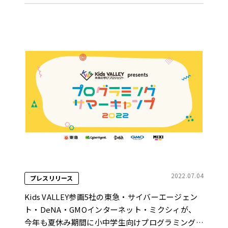
2022.07.04
プレスリリース
Kids VALLEY参画5社の東急・サイバーエージェン
ト・DeNA・GMOインターネット・ミクシィが、
今年も夏休み期間に小中学生向けプログラミングイ