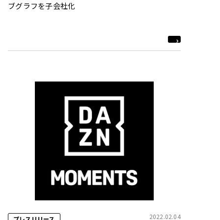
ブグラフを子会社化
2022.02.04
プレスリリース