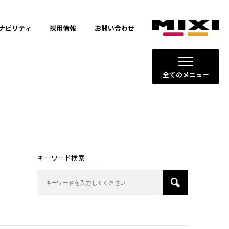
ナビリティ
採用情報
お問い合わせ
全てのメニュー
キーワード検索