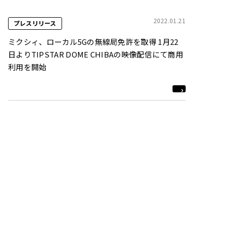
2022.01.21
プレスリリース
ミクシィ、ローカル5Gの無線局免許を取得 1月22
日よりTIPSTAR DOME CHIBAの映像配信にて商用
利用を開始