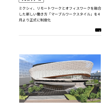
ミクシィ、リモートワークとオフィスワークを融合
した新しい働き⽅「マーブルワークスタイル」を4
月より正式に制度化