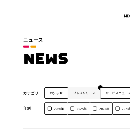
MI
ニュース
NEWS
カテゴリ
お知らせ
プレスリリース
サービスニュー
年別
2026年
2025年
2024年
2023