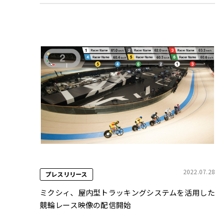
2022.07.28
プレスリリース
ミクシィ、屋内型トラッキングシステムを活用した
競輪レース映像の配信開始