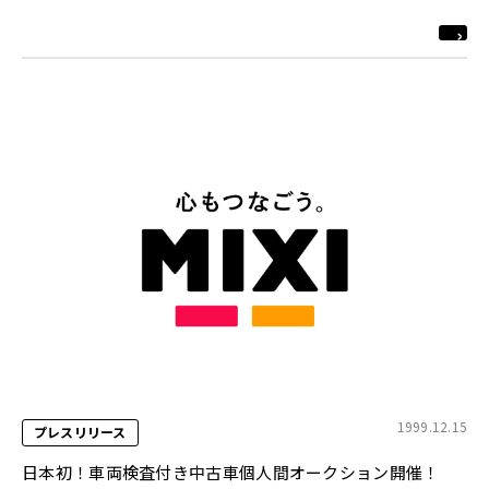
1999.12.15
プレスリリース
日本初！車両検査付き中古車個人間オークション開催！