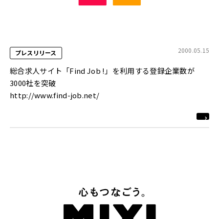
2000.05.15
プレスリリース
総合求人サイト「Find Job !」を利用する登録企業数が
3000社を突破
http://www.find-job.net/