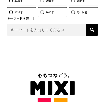
2026年
2025年
2024年
2023年
2022年
それ以前
キーワード検索