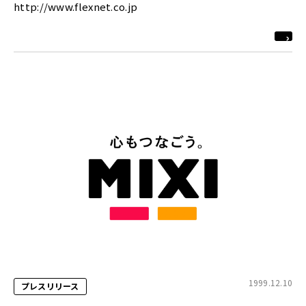
http://www.flexnet.co.jp
1999.12.10
プレスリリース