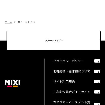
ホーム
ニューストップ
ページトップへ
プライバシーポリシー
他社商標・著作物について
サイト利用規約
二次創作総合ガイドライン
カスタマーハラスメント方