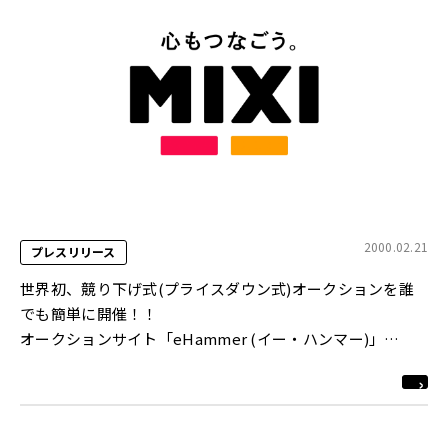
2000.02.21
プレスリリース
世界初、競り下げ式(プライスダウン式)オークションを誰
でも簡単に開催！！
オークションサイト「eHammer (イー・ハンマー)」
http://www.ehammer.net/