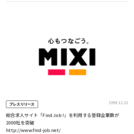
1999.12.22
プレスリリース
総合求人サイト「Find Job !」を利用する登録企業数が
2000社を突破
http://www.find-job.net/