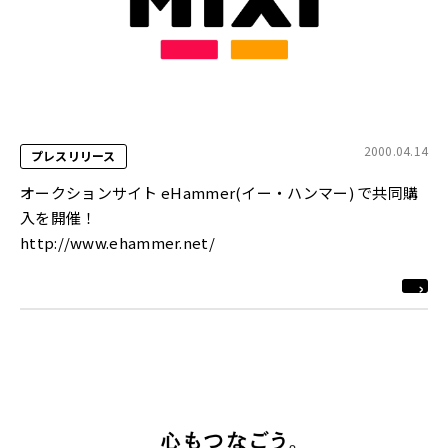
2000.04.14
プレスリリース
オークションサイト eHammer(イー・ハンマー) で共同購
入を開催！
http://www.ehammer.net/