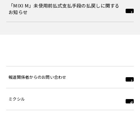
「MIXI M」未使用前払式支払手段の払戻しに関する
お知らせ
報道関係者からのお問い合わせ
ミクシル