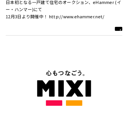
日本初となる一戸建て住宅のオークション、eHammer (イ
ー・ハンマー)にて
12月3日より開催中！ http://www.ehammer.net/