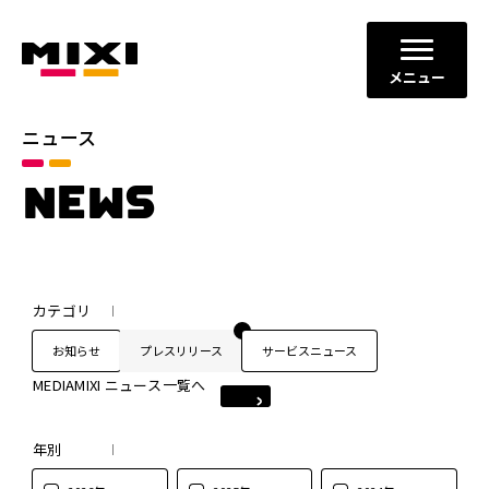
メニュー
ニュース
NEWS
カテゴリ
お知らせ
プレスリリース
サービスニュース
MEDIAMIXI ニュース一覧へ
年別