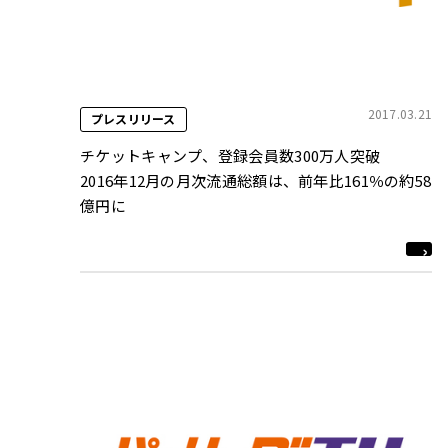
2017.03.21
プレスリリース
チケットキャンプ、登録会員数300万人突破
2016年12月の月次流通総額は、前年比161％の約58
億円に