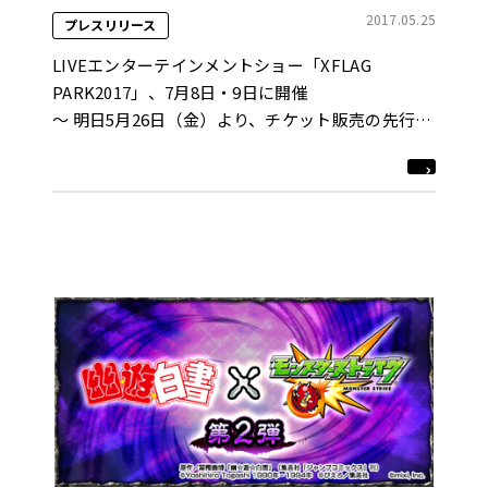
2017.05.25
プレスリリース
LIVEエンターテインメントショー「XFLAG
PARK2017」、7月8日・9日に開催
～ 明日5月26日（金）より、チケット販売の先行抽
選応募開始！ ～