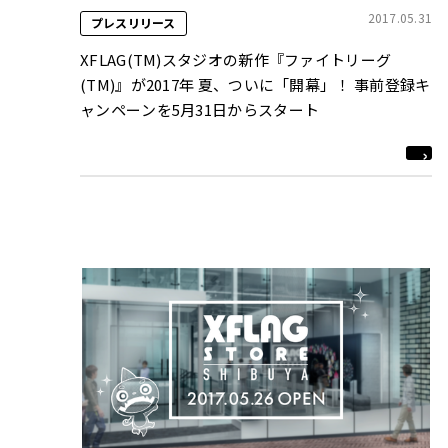
2017.05.31
プレスリリース
XFLAG(TM)スタジオの新作『ファイトリーグ
(TM)』が2017年 夏、ついに「開幕」！ 事前登録キ
ャンペーンを5月31日からスタート