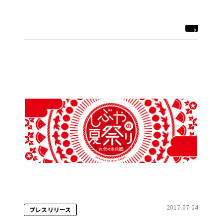
2017.07.04
プレスリリース