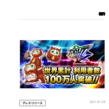
2017.07.04
プレスリリース