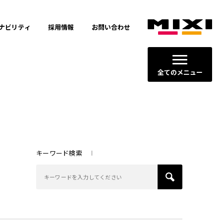
ナビリティ
採用情報
お問い合わせ
全てのメニュー
キーワード検索