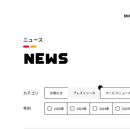
MI
ニュース
NEWS
カテゴリ
お知らせ
プレスリリース
サービスニュー
年別
2026年
2025年
2024年
2023