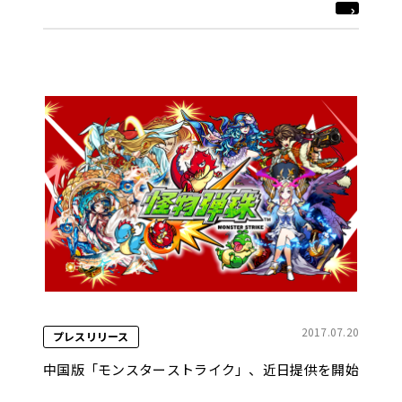
2017.07.20
プレスリリース
中国版「モンスターストライク」、近日提供を開始