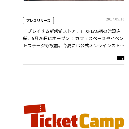
2017.05.10
プレスリリース
「プレイする新感覚ストア。」 XFLAG初の常設店
舗、5月26日にオープン！ カフェスペースやイベン
トステージも設置。今夏には公式オンラインストア
もスタート！