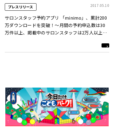
2017.05.10
プレスリリース
サロンスタッフ予約アプリ 「minimo」、累計200
万ダウンロードを突破！～月間の予約申込数は30
万件以上、掲載中のサロンスタッフは2万人以上に
～