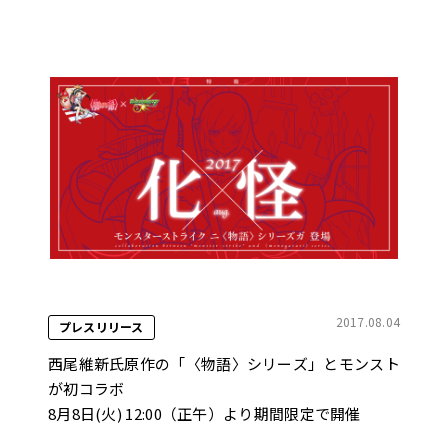
2017.08.04
プレスリリース
西尾維新氏原作の「〈物語〉シリーズ」とモンスト
が初コラボ
8月8日(火) 12:00（正午）より期間限定で開催