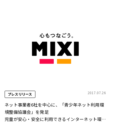
2017.07.26
プレスリリース
ネット事業者6社を中心に、「青少年ネット利用環
境整備協議会」を発足
児童が安心・安全に利用できるインターネット環境
を目指し