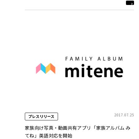
2017.07.25
プレスリリース
家族向け写真・動画共有アプリ「家族アルバム み
てね」英語対応を開始