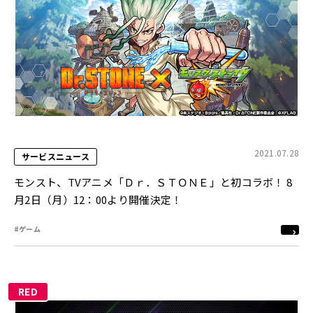
2021.07.28
サービスニュース
モンスト、TVアニメ「Ｄｒ．ＳＴＯＮＥ」と初コラボ！ 8
月2日（月）12：00より開催決定！
#ゲーム
RED