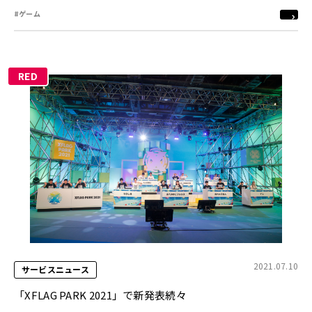
#ゲーム
RED
2021.07.10
サービスニュース
「XFLAG PARK 2021」で新発表続々