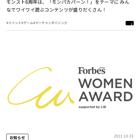
モンスト8周年は、「モンパカパーン！」をテーマに みん
なでワイワイ遊ぶコンテンツが盛りだくさん！
#イベント
#ゲーム
#マーチャンダイジング
2021.10.01
お知らせ