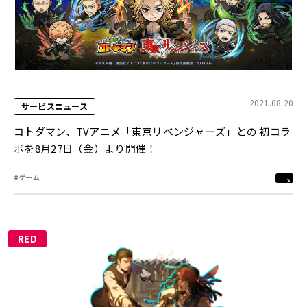
2021.08.20
サービスニュース
コトダマン、TVアニメ「東京リベンジャーズ」との 初コラ
ボを8月27日（金）より開催！
#ゲーム
RED