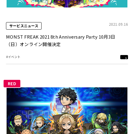
2021.09.16
サービスニュース
MONST FREAK 2021 8th Anniversary Party 10月3日
（日）オンライン開催決定
#イベント
RED