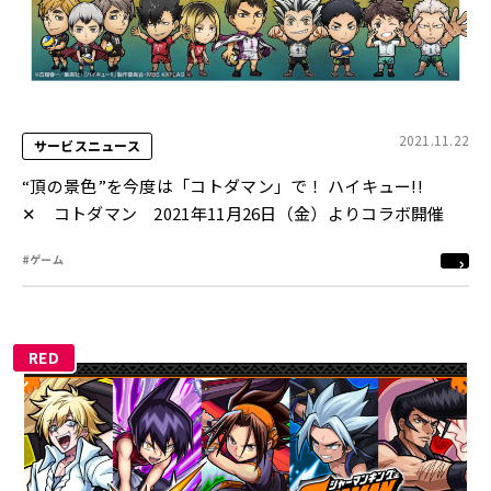
2021.11.22
サービスニュース
“頂の景色”を今度は「コトダマン」で！ ハイキュー!!
✕ コトダマン 2021年11月26日（金）よりコラボ開催
#ゲーム
RED