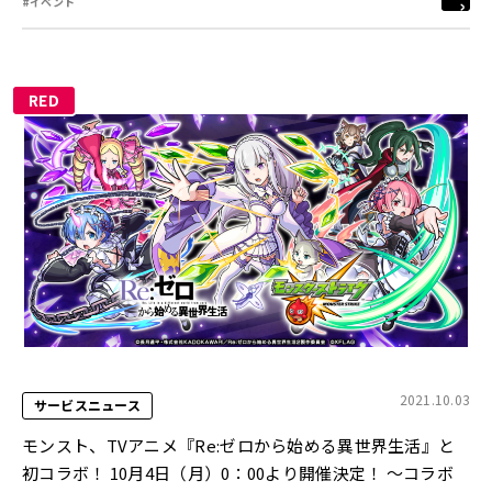
#イベント
RED
2021.10.03
サービスニュース
モンスト、TVアニメ『Re:ゼロから始める異世界生活』と
初コラボ！ 10月4日（月）0：00より開催決定！ ～コラボ