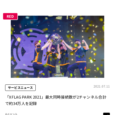
RED
2021.07.11
サービスニュース
「XFLAG PARK 2021」最大同時接続数が2チャンネル合計
で約34万人を記録
#イベント