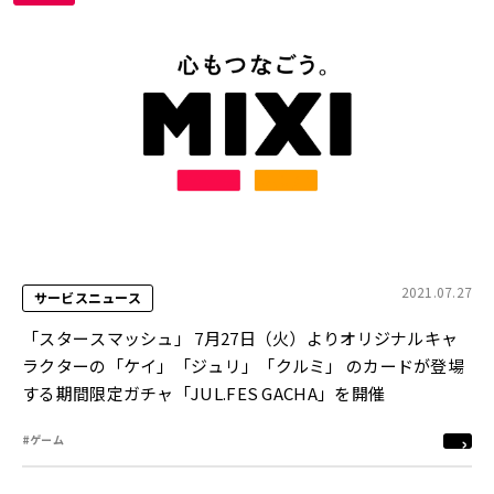
2021.07.27
サービスニュース
「スタースマッシュ」 7月27日（火）よりオリジナルキャ
ラクターの「ケイ」「ジュリ」「クルミ」 のカードが登場
する期間限定ガチャ「JUL.FES GACHA」を開催
#ゲーム