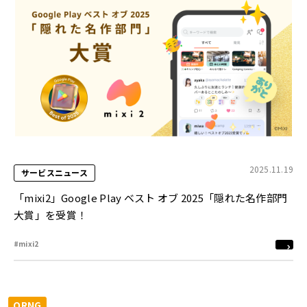
2025.11.19
サービスニュース
「mixi2」Google Play ベスト オブ 2025「隠れた名作部門
大賞」を受賞！
#mixi2
ORNG