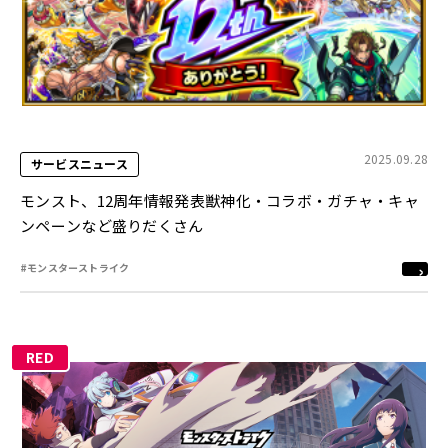
2025.09.28
サービスニュース
モンスト、12周年情報発表獣神化・コラボ・ガチャ・キャ
ンペーンなど盛りだくさん
#モンスターストライク
RED