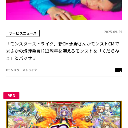
2025.09.29
サービスニュース
「モンスターストライク」新CM永野さんがモンストCMで
まさかの爆弾発言!?12周年を迎えるモンストを「くだらね
ぇ」とバッサリ
#モンスターストライク
RED