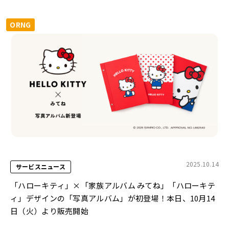
ORNG
2025.10.14
サービスニュース
「ハローキティ」×「家族アルバム みてね」「ハローキテ
ィ」デザインの「写真アルバム」が初登場！本日、10月14
日（火）より販売開始