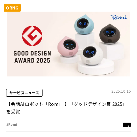
ORNG
2025.10.15
サービスニュース
【会話AIロボット「Romi」】「グッドデザイン賞 2025」
を受賞
#Romi