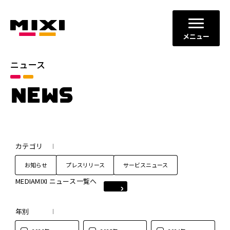
メニュー
ニュース
NEWS
カテゴリ
お知らせ
プレスリリース
サービスニュース
MEDIAMIXI ニュース一覧へ
年別