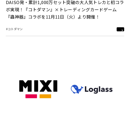
DAISO発・累計1,000万セット突破の大人気トレカと初コラ
ボ実現！『コトダマン』×トレーディングカードゲーム
『蟲神器』コラボを11月11日（火）より開催！
#コトダマン