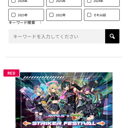
2026年
2025年
2024年
2023年
2022年
それ以前
キーワード検索
RED