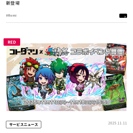
新登場
#Romi
RED
2025.11.11
サービスニュース