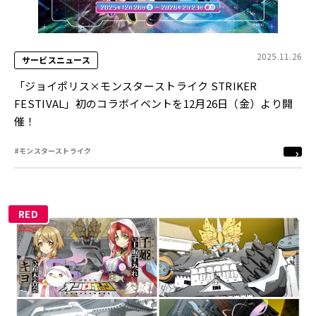
2025.11.26
サービスニュース
「ジョイポリス×モンスターストライク STRIKER
FESTIVAL」初のコラボイベントを12月26日（金）より開
催！
#モンスターストライク
RED