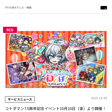
#その他
#アニメ・映画
RED
2025.10.09
サービスニュース
コトダマン7.5周年記念イベント10月10日（金）より開催！