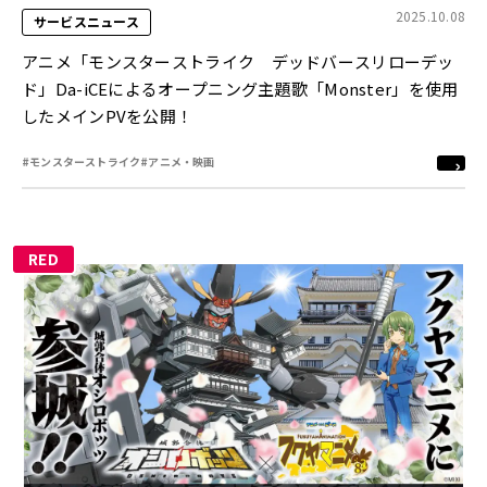
2025.10.08
サービスニュース
アニメ「モンスターストライク デッドバースリローデッ
ド」Da-iCEによるオープニング主題歌「Monster」を使用
したメインPVを公開！
#モンスターストライク
#アニメ・映画
RED