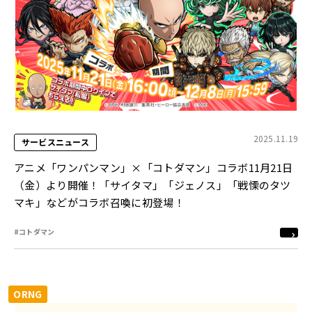
2025.11.19
サービスニュース
アニメ「ワンパンマン」×「コトダマン」コラボ11月21日
（金）より開催！「サイタマ」「ジェノス」「戦慄のタツ
マキ」などがコラボ召喚に初登場！
#コトダマン
ORNG