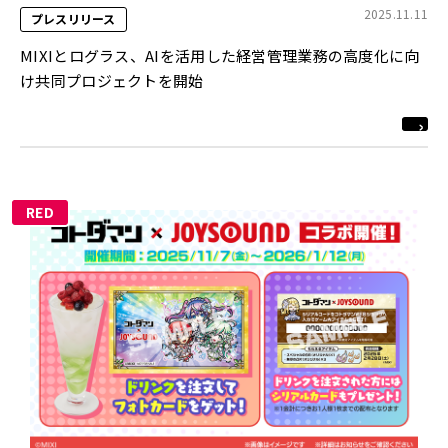
2025.11.11
プレスリリース
MIXIとログラス、AIを活用した経営管理業務の高度化に向
け共同プロジェクトを開始
RED