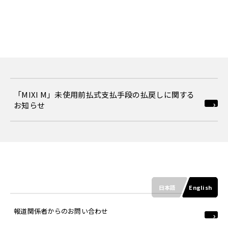
「MIXI M」未使用前払式支払手段の払戻しに関する
お知らせ
日本語
English
報道関係者からのお問い合わせ