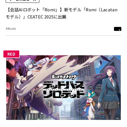
【会話AIロボット「Romi」】新モデル「Romi（Lacatan
モデル）」CEATEC 2025に出展
#Romi
RED