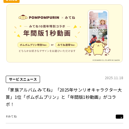
2025.11.18
サービスニュース
「家族アルバム みてね」「2025年サンリオキャラクター大
賞」1位「ポムポムプリン」と「年間版1秒動画」がコラ
ボ！
#みてね