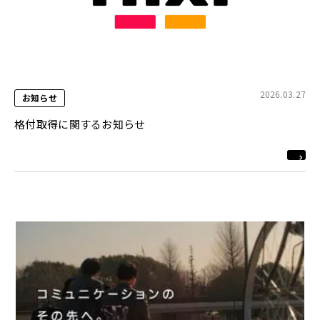
2026.03.27
お知らせ
格付取得に関するお知らせ