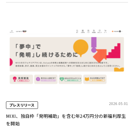
2026.05.01
プレスリリース
MIXI、独自枠「発明補助」を含む年24万円分の新福利厚生
を開始