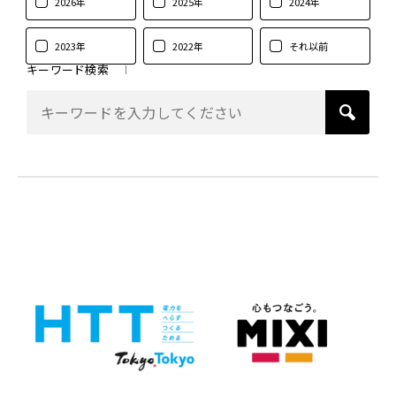
2026年
2025年
2024年
2023年
2022年
それ以前
キーワード検索