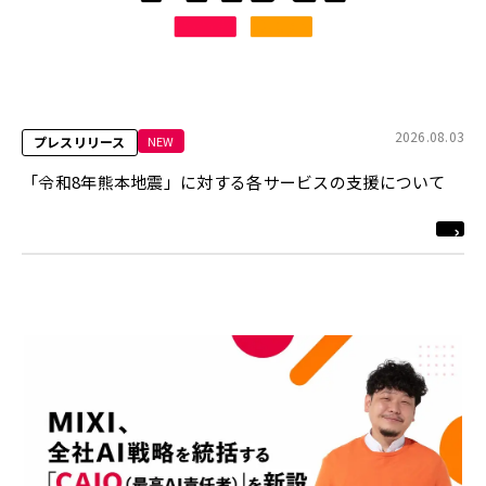
2026.08.03
NEW
プレスリリース
「令和8年熊本地震」に対する各サービスの支援について