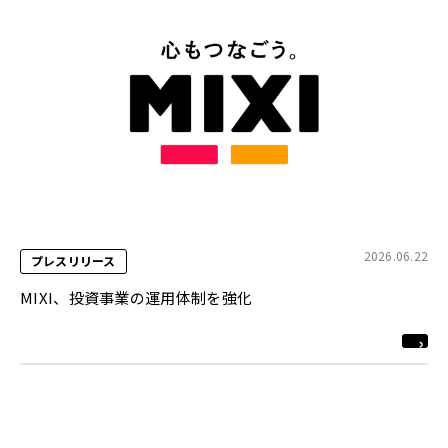
2026.06.22
プレスリリース
MIXI、投資事業の運用体制を強化