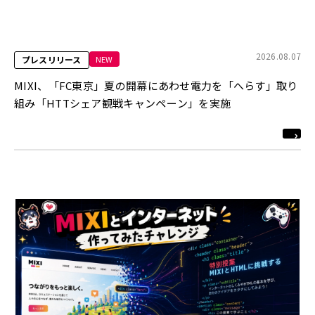
2026.08.07
NEW
プレスリリース
MIXI、「FC東京」夏の開幕にあわせ電力を「へらす」取り
組み「HTTシェア観戦キャンペーン」を実施