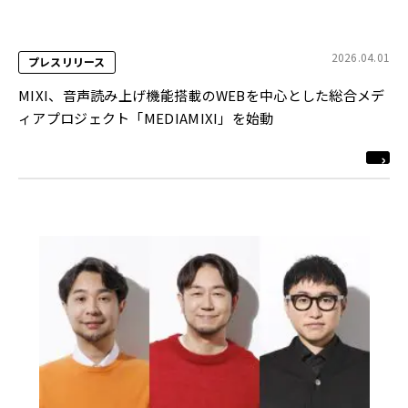
2026.04.01
プレスリリース
MIXI、音声読み上げ機能搭載のWEBを中心とした総合メデ
ィアプロジェクト「MEDIAMIXI」を始動