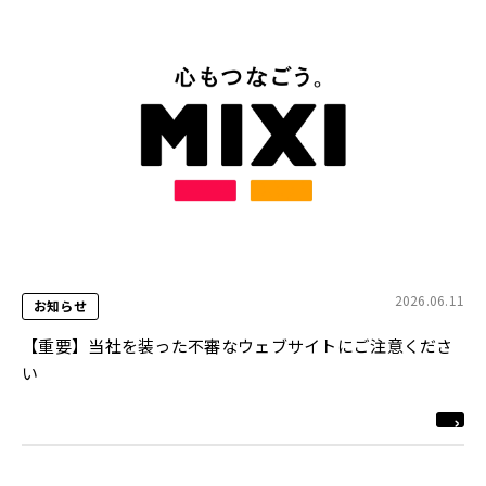
2026.06.11
お知らせ
【重要】当社を装った不審なウェブサイトにご注意くださ
い