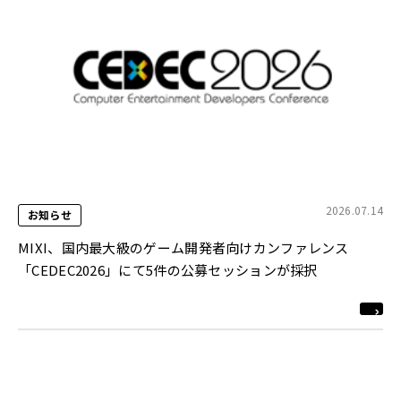
2026.07.14
お知らせ
MIXI、国内最大級のゲーム開発者向けカンファレンス
「CEDEC2026」にて5件の公募セッションが採択