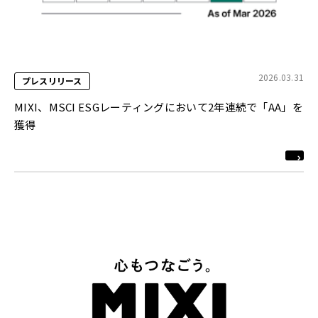
2026.03.31
プレスリリース
MIXI、MSCI ESGレーティングにおいて2年連続で「AA」を
獲得