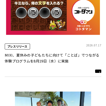
2026.07.17
プレスリリース
MIXI、夏休みの子どもたちに向けて「ことば」でつながる
体験プログラムを8月19日（水）に実施