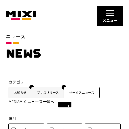
メニュー
ニュース
NEWS
カテゴリ
お知らせ
プレスリリース
サービスニュース
MEDIAMIXI ニュース一覧へ
年別