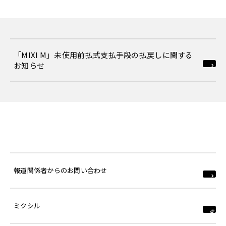
「MIXI M」未使用前払式支払手段の払戻しに関する
お知らせ
報道関係者からのお問い合わせ
ミクシル