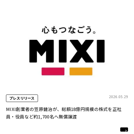
2026.05.29
プレスリリース
MIXI創業者の笠原健治が、総額18億円規模の株式を正社
員・役員など約1,700名へ無償譲渡