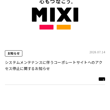
2026.07.14
お知らせ
システムメンテナンスに伴うコーポレートサイトへのアク
セス停止に関するお知らせ