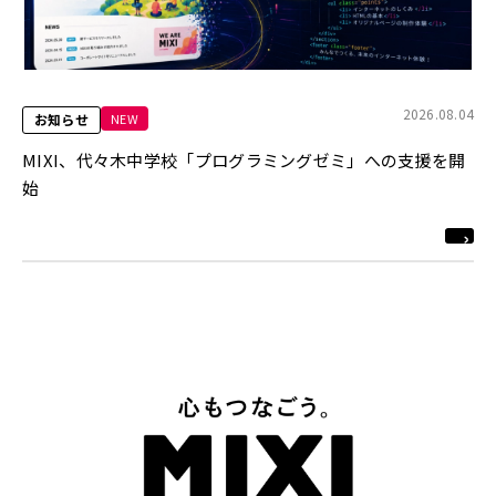
2026.08.04
NEW
お知らせ
MIXI、代々木中学校「プログラミングゼミ」への支援を開
始