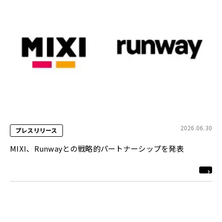
2026.06.30
プレスリリース
MIXI、Runwayとの戦略的パートナーシップを発表