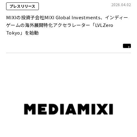
2026.04.02
プレスリリース
MIXIの投資子会社MIXI Global Investments、インディー
ゲームの海外展開特化アクセラレーター「LVLZero
Tokyo」を始動