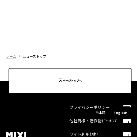
ホーム
ニューストップ
ページトップへ
プライバシーポリシー
日本語
English
他社商標・著作物について
サイト利用規約