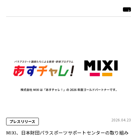
2026.04.23
プレスリリース
MIXI、日本財団パラスポーツサポートセンターの取り組み