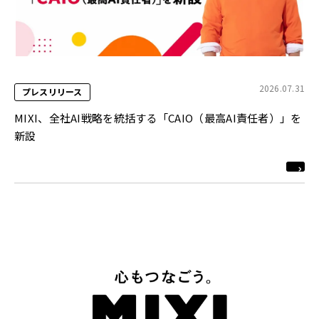
2026.07.31
プレスリリース
MIXI、全社AI戦略を統括する「CAIO（最高AI責任者）」を
新設