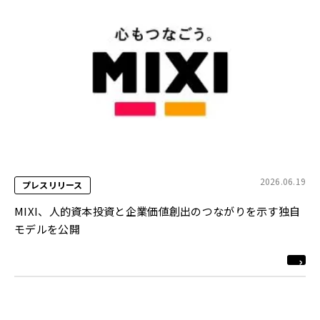
2026.06.19
プレスリリース
MIXI、人的資本投資と企業価値創出のつながりを示す独自
モデルを公開