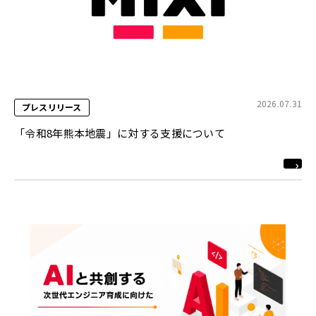
2026.07.31
プレスリリース
「令和8年熊本地震」に対する支援について