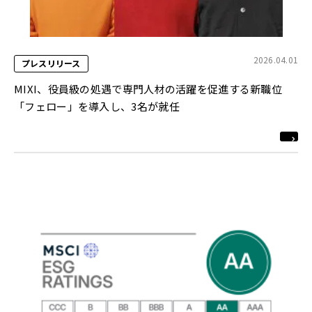
2026.04.01
プレスリリース
MIXI、役員級の処遇で専門人材の活躍を促進する新職位
「フェロー」を導入し、3名が就任