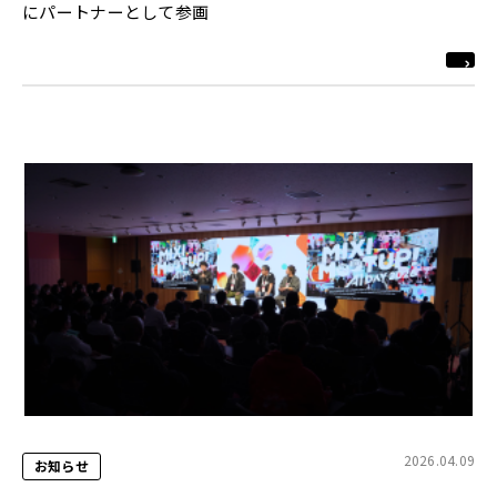
にパートナーとして参画
2026.04.09
お知らせ