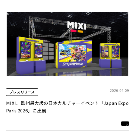
2026.06.09
プレスリリース
MIXI、欧州最大級の日本カルチャーイベント「Japan Expo
Paris 2026」に出展